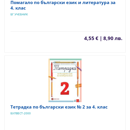
Помагало по български език и литература за
4. клас
БГ УЧЕБНИК
4,55 € | 8,90 лв.
Тетрадка по български език № 2 за 4. клас
БУЛВЕСТ-2000