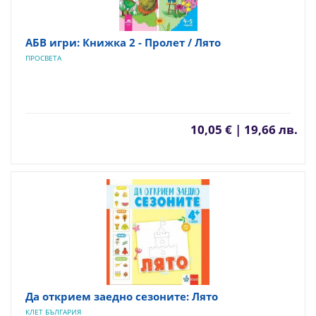
АБВ игри: Книжка 2 - Пролет / Лято
ПРОСВЕТА
10,05 € | 19,66 лв.
Да открием заедно сезоните: Лято
КЛЕТ БЪЛГАРИЯ