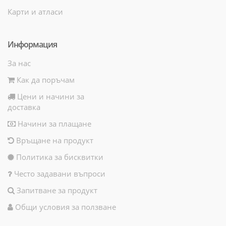
Карти и атласи
Информация
За нас
Как да поръчам
Цени и начини за
доставка
Начини за плащане
Връщане на продукт
Политика за бисквитки
Често задавани въпроси
Запитване за продукт
Общи условия за ползване