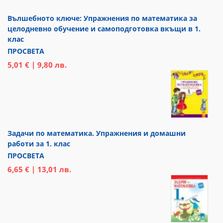
Вълшебното ключе: Упражнения по математика за
целодневно обучение и самоподготовка вкъщи в 1.
клас
ПРОСВЕТА
5,01 € | 9,80 лв.
Задачи по математика. Упражнения и домашни
работи за 1. клас
ПРОСВЕТА
6,65 € | 13,01 лв.