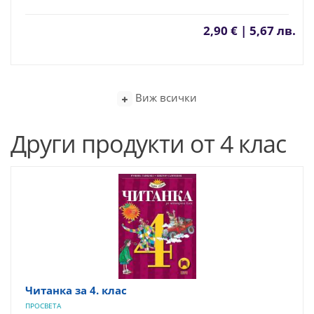
2,90 € | 5,67 лв.
Виж всички
Други продукти от 4 клас
Читанка за 4. клас
ПРОСВЕТА