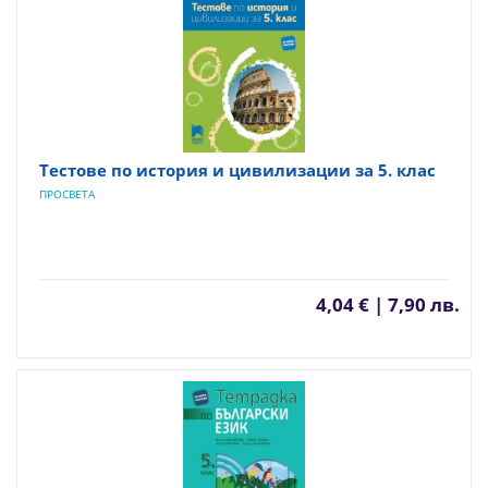
Тестове по история и цивилизации за 5. клас
ПРОСВЕТА
4,04 € | 7,90 лв.