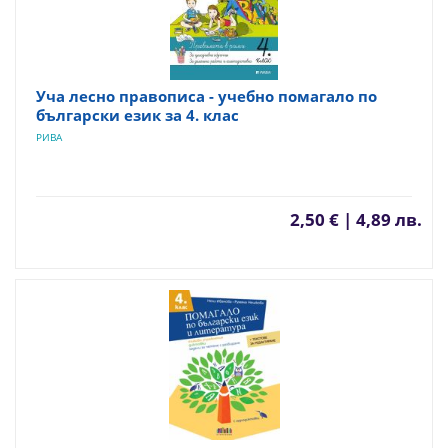
Уча лесно правописа - учебно помагало по
български език за 4. клас
РИВА
2,50 € | 4,89 лв.