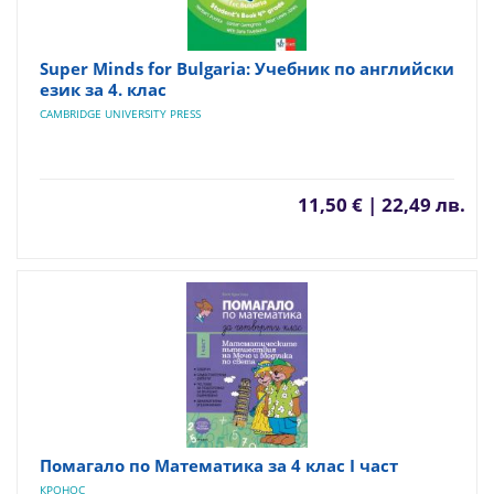
Super Minds for Bulgaria: Учебник по английски
език за 4. клас
CAMBRIDGE UNIVERSITY PRESS
11,50 € | 22,49 лв.
Помагало по Математика за 4 клас I част
КРОНОС