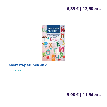
6,39 € | 12,50 лв.
Моят първи речник
ПРОСВЕТА
5,90 € | 11,54 лв.