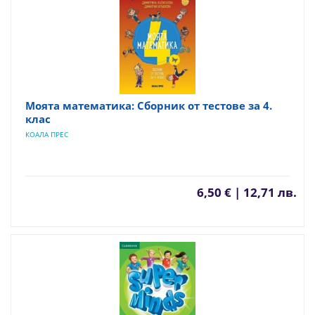
Моята математика: Сборник от тестове за 4.
клас
КОАЛА ПРЕС
6,50 € | 12,71 лв.