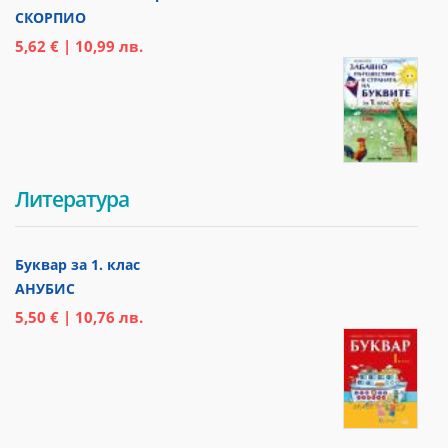
СКОРПИО
5,62 € | 10,99 лв.
Литература
Буквар за 1. клас
АНУБИС
5,50 € | 10,76 лв.