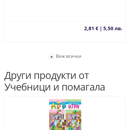
2,81 € | 5,50 лв.
Виж всички
Други продукти от
Учебници и помагала