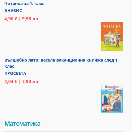
Читанка за 1. клас
АНУБИС
4,90 € | 9,58 лв.
Вълшебно лято: весела ваканционна книжка след 1.
клас
ПРОСВЕТА
4,04 € | 7,90 лв.
Математика