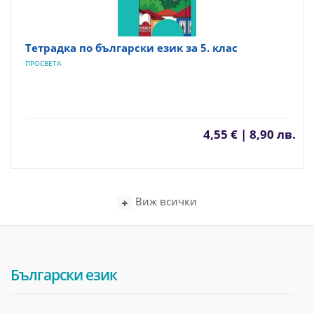
Тетрадка по български език за 5. клас
ПРОСВЕТА
4,55 € | 8,90 лв.
Виж всички
Български език