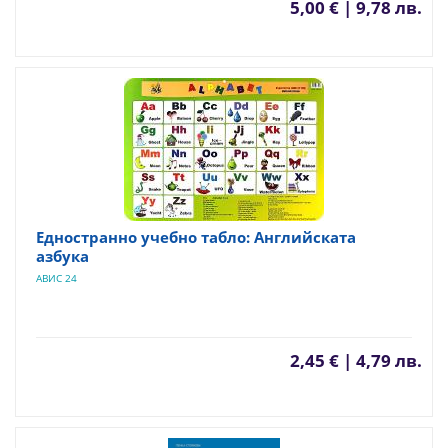
5,00 € | 9,78 лв.
Едностранно учебно табло: Английската
азбука
АВИС 24
2,45 € | 4,79 лв.