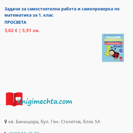
Задачи за самостоятелна работа и самопроверка по
математика за 1. клас
ПРОСВЕТА
3,02 € | 5,91 лв.
кв. Банишора, бул. Ген. Столетов, блок 5А