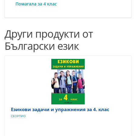
Помагала за 4 клас
Други продукти от
Български език
Езикови задачи и упражнения за 4. клас
СКОРПИО