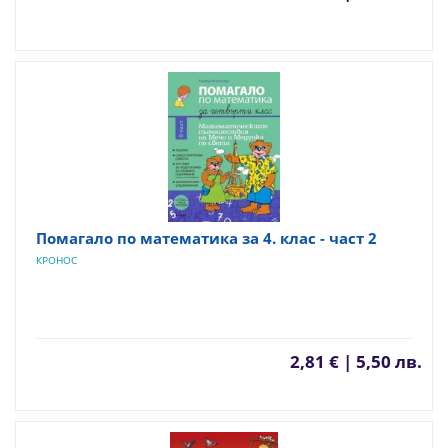
Помагало по математика за 4. клас - част 2
КРОНОС
2,81 € | 5,50 лв.