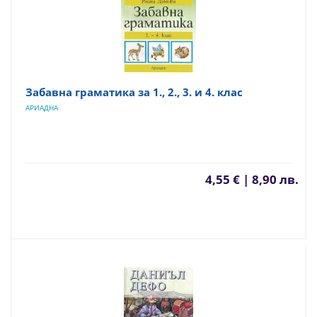
Забавна граматика за 1., 2., 3. и 4. клас
АРИАДНА
4,55 € | 8,90 лв.