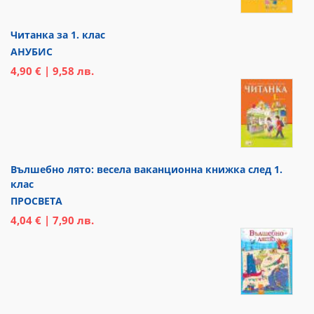
Читанка за 1. клас
АНУБИС
4,90 € | 9,58 лв.
Вълшебно лято: весела ваканционна книжка след 1.
клас
ПРОСВЕТА
4,04 € | 7,90 лв.