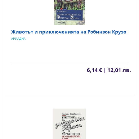
Животът и приключенията на Робинзон Крузо
АРИАДНА
6,14 € | 12,01 лв.