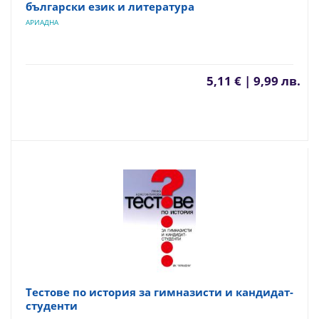
български език и литература
АРИАДНА
5,11 € | 9,99 лв.
Тестове по история за гимназисти и кандидат-
студенти