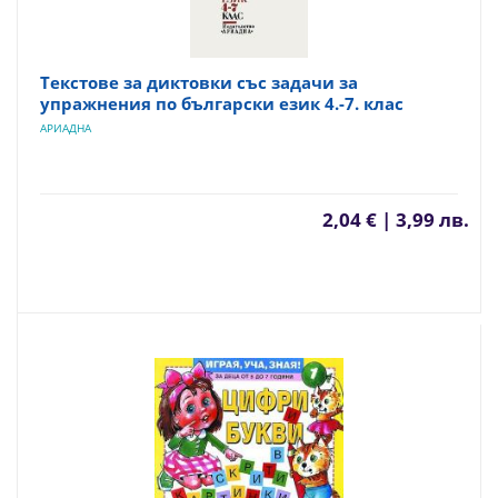
Текстове за диктовки със задачи за
упражнения по български език 4.-7. клас
АРИАДНА
2,04 € | 3,99 лв.