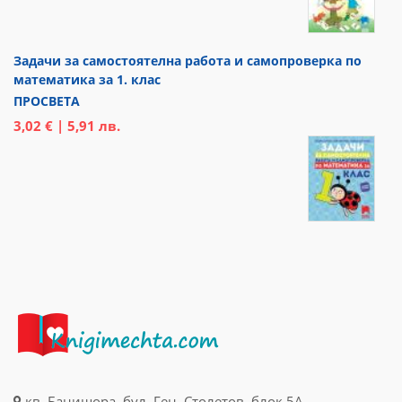
Задачи за самостоятелна работа и самопроверка по
математика за 1. клас
ПРОСВЕТА
3,02 € | 5,91 лв.
кв. Банишора, бул. Ген. Столетов, блок 5А