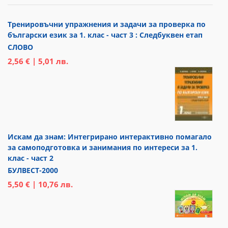
Тренировъчни упражнения и задачи за проверка по
български език за 1. клас - част 3 : Следбуквен етап
СЛОВО
2,56 € | 5,01 лв.
Искам да знам: Интегрирано интерактивно помагало
за самоподготовка и занимания по интереси за 1.
клас - част 2
БУЛВЕСТ-2000
5,50 € | 10,76 лв.