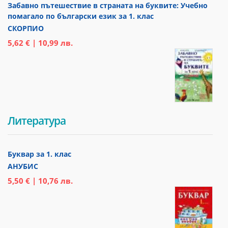
Забавно пътешествие в страната на буквите: Учебно
помагало по български език за 1. клас
СКОРПИО
5,62 € | 10,99 лв.
Литература
Буквар за 1. клас
АНУБИС
5,50 € | 10,76 лв.