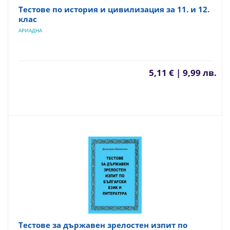
Тестове по история и цивилизация за 11. и 12.
клас
АРИАДНА
5,11 € | 9,99 лв.
Тестове за държавен зрелостен изпит по