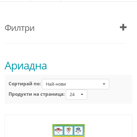
Филтри
Ариадна
Сортирай по:
Най-нови
Продукти на страница:
24