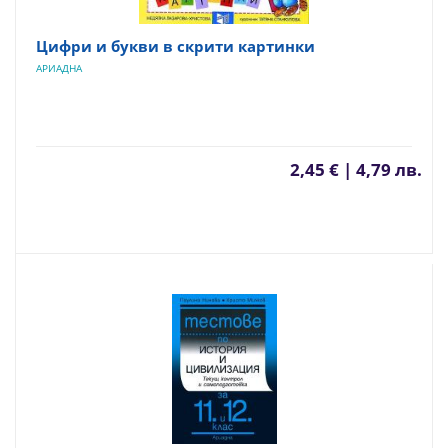
Цифри и букви в скрити картинки
АРИАДНА
2,45 € | 4,79 лв.