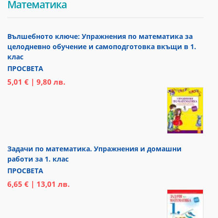
Математика
Вълшебното ключе: Упражнения по математика за
целодневно обучение и самоподготовка вкъщи в 1.
клас
ПРОСВЕТА
5,01 € | 9,80 лв.
Задачи по математика. Упражнения и домашни
работи за 1. клас
ПРОСВЕТА
6,65 € | 13,01 лв.