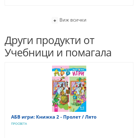
Виж всички
Други продукти от
Учебници и помагала
АБВ игри: Книжка 2 - Пролет / Лято
ПРОСВЕТА