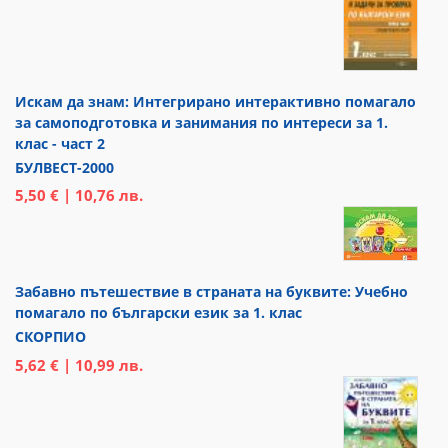
Искам да знам: Интегрирано интерактивно помагало
за самоподготовка и занимания по интереси за 1.
клас - част 2
БУЛВЕСТ-2000
5,50 € | 10,76 лв.
Забавно пътешествие в страната на буквите: Учебно
помагало по български език за 1. клас
СКОРПИО
5,62 € | 10,99 лв.