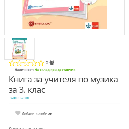
0
Наличност:
На склад при доставчик
Книга за учителя по музика
за 3. клас
БУЛВЕСТ-2000
Добави в любими
Книга за учителя