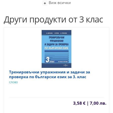
Виж всички
Други продукти от 3 клас
Тренировъчни упражнения и задачи за
проверка по български език за 3. клас
СЛОВО
3,58 € | 7,00 лв.