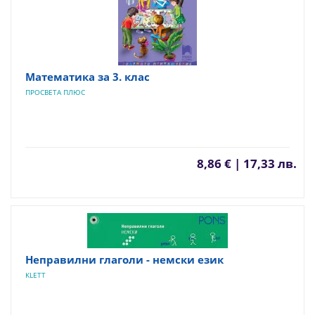
Математика за 3. клас
ПРОСВЕТА ПЛЮС
8,86 € | 17,33 лв.
Неправилни глаголи - немски език
KLETT