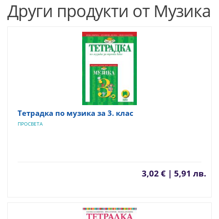
Други продукти от Музика
Тетрадка по музика за 3. клас
ПРОСВЕТА
3,02 € | 5,91 лв.