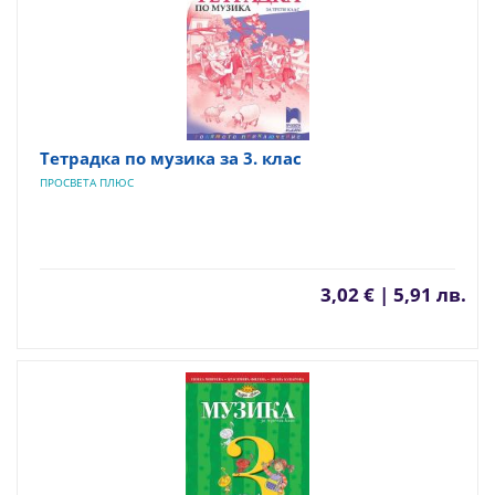
Тетрадка по музика за 3. клас
ПРОСВЕТА ПЛЮС
3,02 € | 5,91 лв.