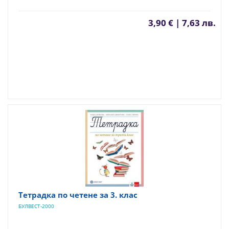
3,90 € | 7,63 лв.
Тетрадка по четене за 3. клас
БУЛВЕСТ-2000