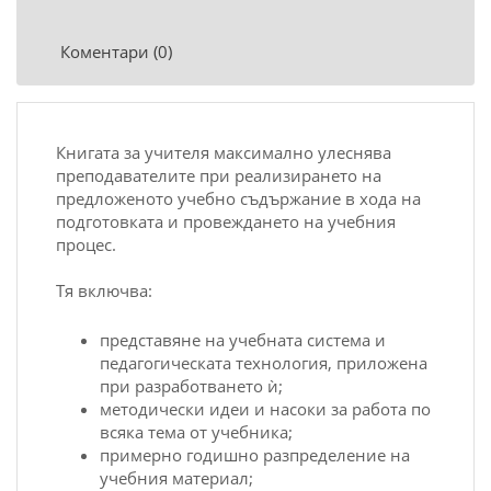
Коментари (0)
Книгата за учителя максимално улеснява
преподавателите при реализирането на
предложеното учебно съдържание в хода на
подготовката и провеждането на учебния
процес.
Тя включва:
представяне на учебната система и
педагогическата технология, приложена
при разработването ѝ;
методически идеи и насоки за работа по
всяка тема от учебника;
примерно годишно разпределение на
учебния материал;