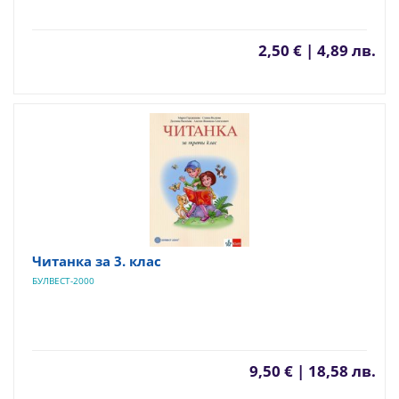
2,50 € | 4,89 лв.
Читанка за 3. клас
БУЛВЕСТ-2000
9,50 € | 18,58 лв.