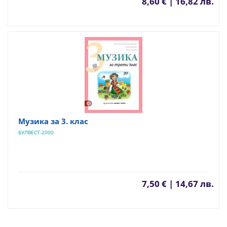
8,60 € | 16,82 лв.
Музика за 3. клас
БУЛВЕСТ-2000
7,50 € | 14,67 лв.