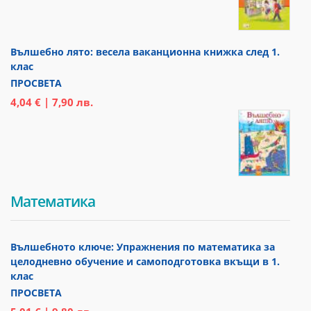
Вълшебно лято: весела ваканционна книжка след 1.
клас
ПРОСВЕТА
4,04 € | 7,90 лв.
Математика
Вълшебното ключе: Упражнения по математика за
целодневно обучение и самоподготовка вкъщи в 1.
клас
ПРОСВЕТА