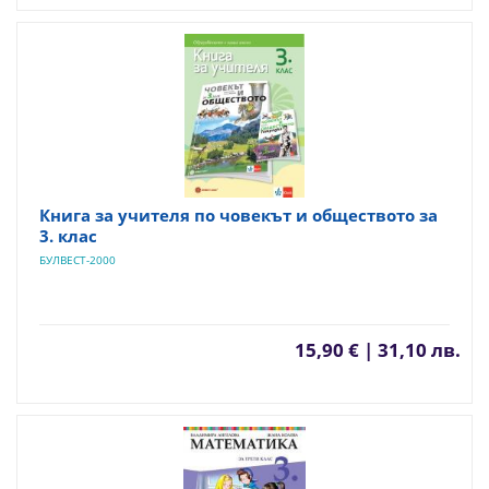
Книга за учителя по човекът и обществото за
3. клас
БУЛВЕСТ-2000
15,90 € | 31,10 лв.