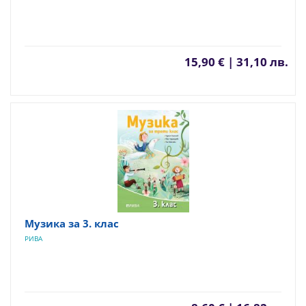
15,90 € | 31,10 лв.
Музика за 3. клас
РИВА