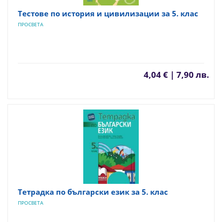
Тестове по история и цивилизации за 5. клас
ПРОСВЕТА
4,04 € | 7,90 лв.
Тетрадка по български език за 5. клас
ПРОСВЕТА