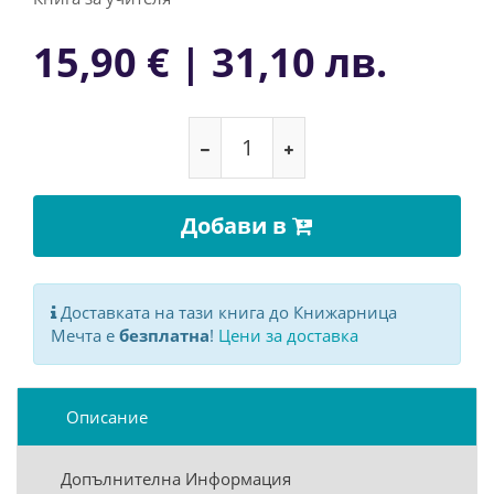
15,90 € | 31,10 лв.
Добави в
Доставката на тази книга до Книжарница
Мечта е
безплатна
!
Цени за доставка
Описание
Допълнителна Информация