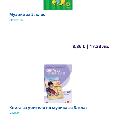
Музика за 3. клас
ПРОСВЕТА
8,86 € | 17,33 лв.
Книга за учителя по музика за 3. клас
АНУБИС