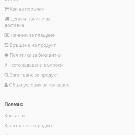
Как да поръчам
Цени и начини за
доставка
Начини за плащане
Връщане на продукт
Политика за бисквитки
Често задавани въпроси
Запитване за продукт
Общи условия за ползване
Полезно
Контакти
Запитване за продукт