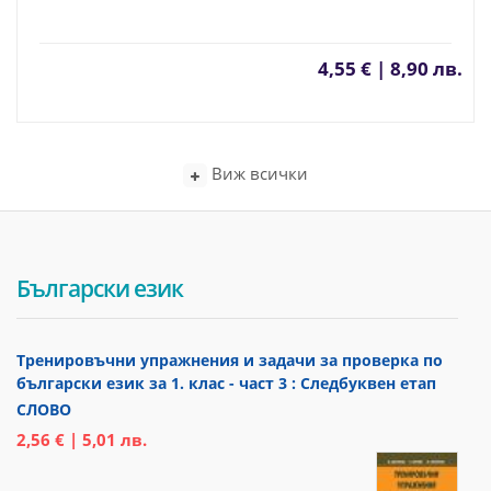
4,55 € | 8,90 лв.
Виж всички
Български език
Тренировъчни упражнения и задачи за проверка по
български език за 1. клас - част 3 : Следбуквен етап
СЛОВО
2,56 € | 5,01 лв.