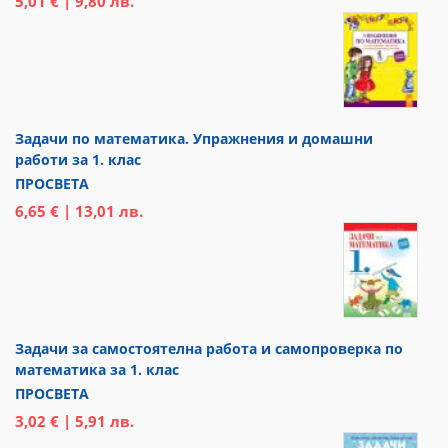
5,01 € | 9,80 лв.
Задачи по математика. Упражнения и домашни
работи за 1. клас
ПРОСВЕТА
6,65 € | 13,01 лв.
Задачи за самостоятелна работа и самопроверка по
математика за 1. клас
ПРОСВЕТА
3,02 € | 5,91 лв.