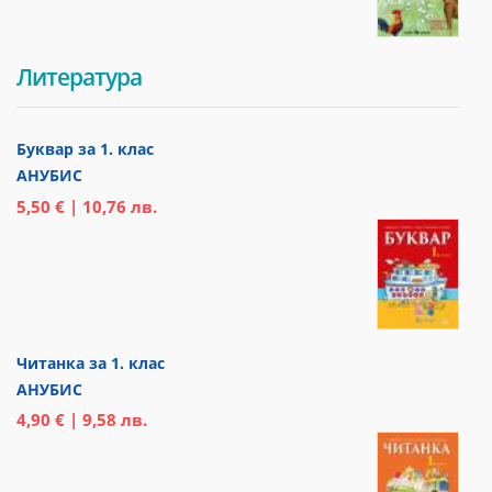
Литература
Буквар за 1. клас
АНУБИС
5,50 € | 10,76 лв.
Читанка за 1. клас
АНУБИС
4,90 € | 9,58 лв.