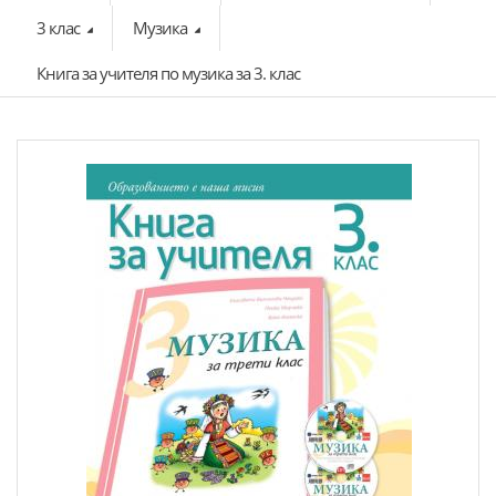
3 клас
Музика
Книга за учителя по музика за 3. клас