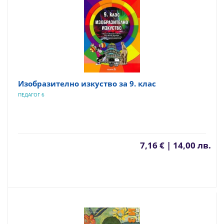
Изобразително изкуство за 9. клас
ПЕДАГОГ 6
7,16 € | 14,00 лв.