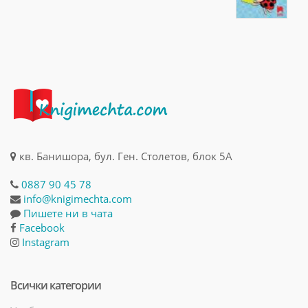
кв. Банишора, бул. Ген. Столетов, блок 5А
0887 90 45 78
info@knigimechta.com
Пишете ни в чата
Facebook
Instagram
Всички категории