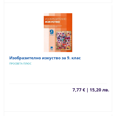
Изобразително изкуство за 9. клас
ПРОСВЕТА ПЛЮС
7,77 € | 15,20 лв.