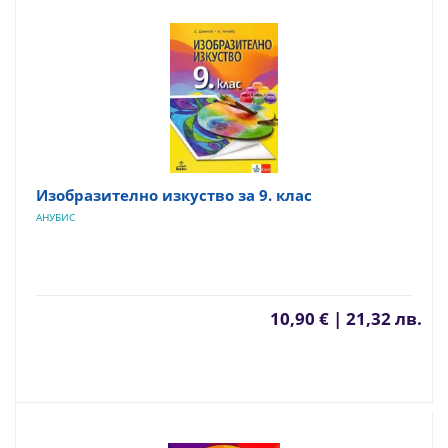
Изобразително изкуство за 9. клас
АНУБИС
10,90 € | 21,32 лв.