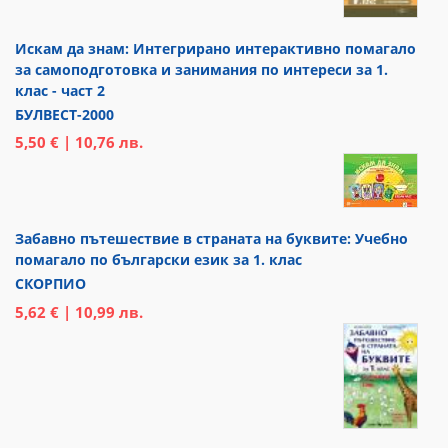
Искам да знам: Интегрирано интерактивно помагало
за самоподготовка и занимания по интереси за 1.
клас - част 2
БУЛВЕСТ-2000
5,50 € | 10,76 лв.
Забавно пътешествие в страната на буквите: Учебно
помагало по български език за 1. клас
СКОРПИО
5,62 € | 10,99 лв.