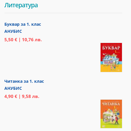
Литература
Буквар за 1. клас
АНУБИС
5,50 € | 10,76 лв.
Читанка за 1. клас
АНУБИС
4,90 € | 9,58 лв.