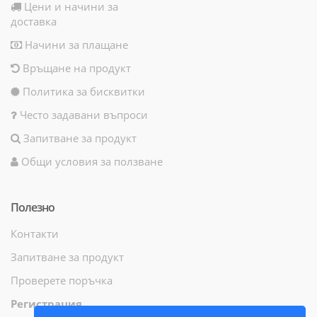
Цени и начини за
доставка
Начини за плащане
Връщане на продукт
Политика за бисквитки
Често задавани въпроси
Запитване за продукт
Общи условия за ползване
Полезно
Контакти
Запитване за продукт
Проверете поръчка
Регистрация