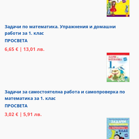
Задачи по математика. Упражнения и домашни
работи за 1. клас
ПРОСВЕТА
6,65 € | 13,01 лв.
Задачи за самостоятелна работа и самопроверка по
математика за 1. клас
ПРОСВЕТА
3,02 € | 5,91 лв.