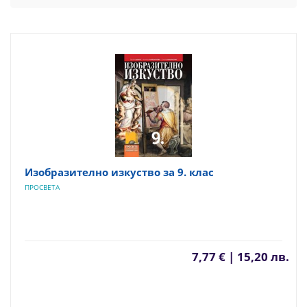
Изобразително изкуство за 9. клас
ПРОСВЕТА
7,77 € | 15,20 лв.