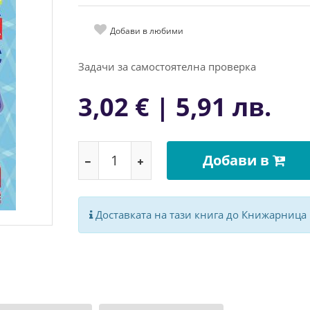
Добави в любими
Задачи за самостоятелна проверка
3,02 € | 5,91 лв.
Добави в
Доставката на тази книга до Книжарница