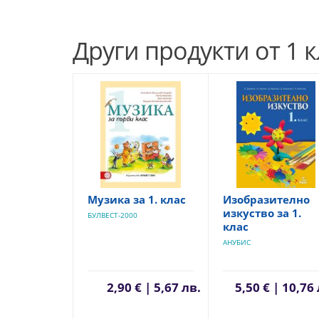
Други продукти от 1 к
Музика за 1. клас
Изобразително
изкуство за 1.
БУЛВЕСТ-2000
клас
АНУБИС
2,90 € | 5,67 лв.
5,50 € | 10,76