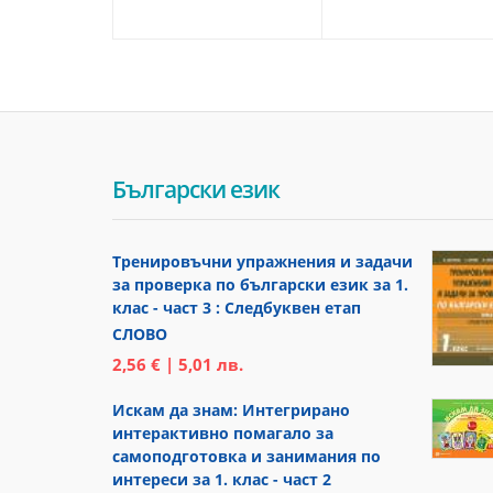
Български език
Тренировъчни упражнения и задачи
за проверка по български език за 1.
клас - част 3 : Следбуквен етап
СЛОВО
2,56 € | 5,01 лв.
Искам да знам: Интегрирано
интерактивно помагало за
самоподготовка и занимания по
интереси за 1. клас - част 2