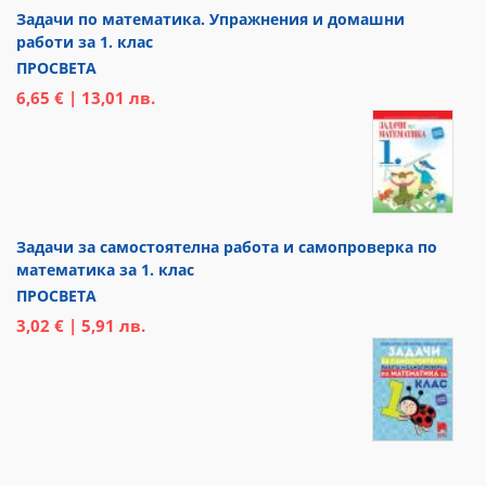
Задачи по математика. Упражнения и домашни
работи за 1. клас
ПРОСВЕТА
6,65 € | 13,01 лв.
Задачи за самостоятелна работа и самопроверка по
математика за 1. клас
ПРОСВЕТА
3,02 € | 5,91 лв.