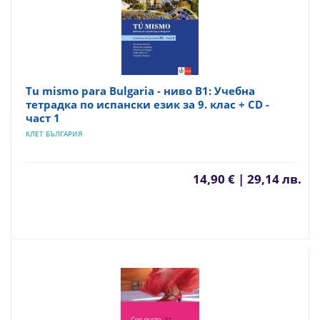
Tu mismo para Bulgaria - ниво B1: Учебна
тетрадка по испански език за 9. клас + CD -
част 1
КЛЕТ БЪЛГАРИЯ
14,90 € | 29,14 лв.