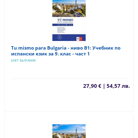
Tu mismo para Bulgaria - ниво B1: Учебник по
испански език за 9. клас - част 1
КЛЕТ БЪЛГАРИЯ
27,90 € | 54,57 лв.