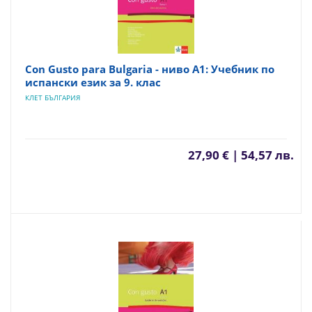
Con Gusto para Bulgaria - ниво A1: Учебник по
испански език за 9. клас
КЛЕТ БЪЛГАРИЯ
27,90 € | 54,57 лв.