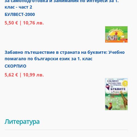
за самоподготовка и занимания по интереси за 1.
клас - част 2
БУЛВЕСТ-2000
5,50 € | 10,76 лв.
Забавно пътешествие в страната на буквите: Учебно
помагало по български език за 1. клас
СКОРПИО
5,62 € | 10,99 лв.
Литература