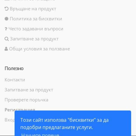
Връщане на продукт
Политика за бисквитки
Често задавани въпроси
Запитване за продукт
Общи условия за ползване
Полезно
Контакти
Запитване за продукт
Проверете поръчка
Регистрация
Вход
Този сайт използва "бисквитки" за да
подобри предлаганите услуги.
Научете повече