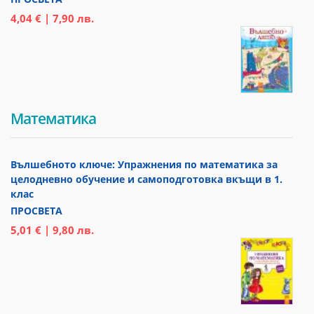
4,04 € | 7,90 лв.
Математика
Вълшебното ключе: Упражнения по математика за
целодневно обучение и самоподготовка вкъщи в 1.
клас
ПРОСВЕТА
5,01 € | 9,80 лв.