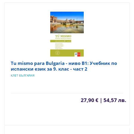
Tu mismo para Bulgaria - ниво B1: Учебник по
испански език за 9. клас - част 2
КЛЕТ БЪЛГАРИЯ
27,90 € | 54,57 лв.