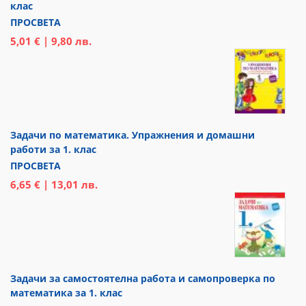
клас
ПРОСВЕТА
5,01 € | 9,80 лв.
Задачи по математика. Упражнения и домашни
работи за 1. клас
ПРОСВЕТА
6,65 € | 13,01 лв.
Задачи за самостоятелна работа и самопроверка по
математика за 1. клас