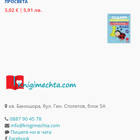
ПРОСВЕТА
3,02 € | 5,91 лв.
кв. Банишора, бул. Ген. Столетов, блок 5А
0887 90 45 78
info@knigimechta.com
Пишете ни в чата
Facebook