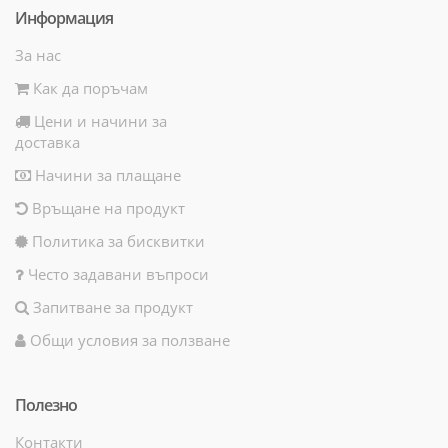
Информация
За нас
Как да поръчам
Цени и начини за
доставка
Начини за плащане
Връщане на продукт
Политика за бисквитки
Често задавани въпроси
Запитване за продукт
Общи условия за ползване
Полезно
Контакти