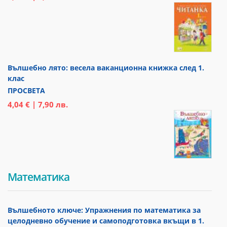
Вълшебно лято: весела ваканционна книжка след 1.
клас
ПРОСВЕТА
4,04 € | 7,90 лв.
Математика
Вълшебното ключе: Упражнения по математика за
целодневно обучение и самоподготовка вкъщи в 1.