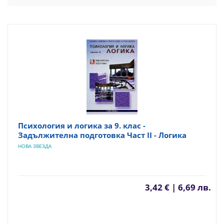
Психология и логика за 9. клас -
Задължителна подготовка Част II - Логика
НОВА ЗВЕЗДА
3,42 € | 6,69 лв.