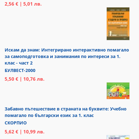
2,56 € | 5,01 лв.
Искам да знам: Интегрирано интерактивно помагало
за самоподготовка и занимания по интереси за 1.
клас - част 2
БУЛВЕСТ-2000
5,50 € | 10,76 лв.
Забавно пътешествие в страната на буквите: Учебно
помагало по български език за 1. клас
СКОРПИО
5,62 € | 10,99 лв.