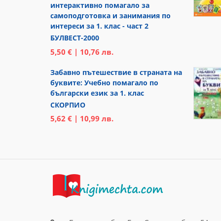
интерактивно помагало за
самоподготовка и занимания по
интереси за 1. клас - част 2
БУЛВЕСТ-2000
5,50 € | 10,76 лв.
Забавно пътешествие в страната на
буквите: Учебно помагало по
български език за 1. клас
СКОРПИО
5,62 € | 10,99 лв.