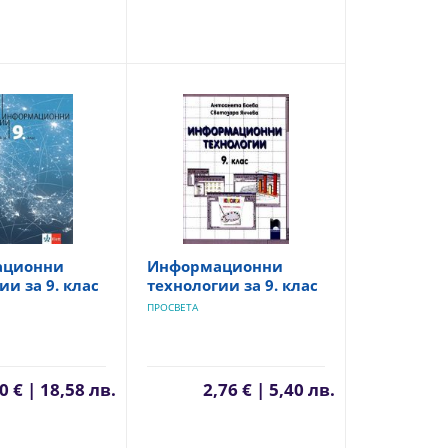
ационни
Информационни
ии за 9. клас
технологии за 9. клас
ПРОСВЕТА
0 € | 18,58 лв.
2,76 € | 5,40 лв.