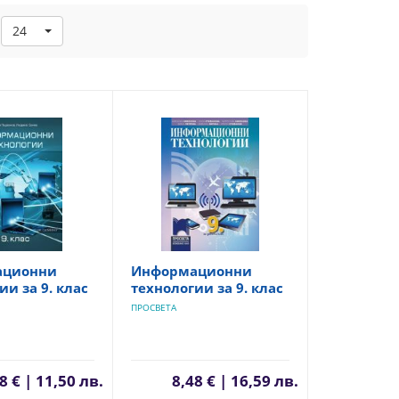
24
ационни
Информационни
ии за 9. клас
технологии за 9. клас
ПРОСВЕТА
8 € | 11,50 лв.
8,48 € | 16,59 лв.