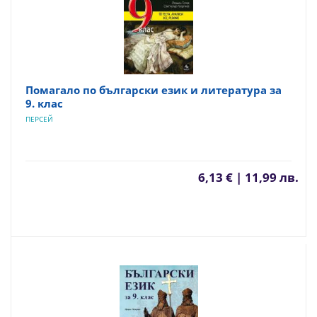
Помагало по български език и литература за
9. клас
ПЕРСЕЙ
6,13 € | 11,99 лв.