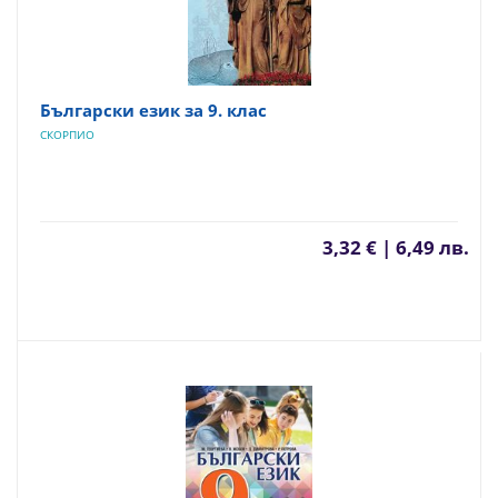
Български език за 9. клас
СКОРПИО
3,32 € | 6,49 лв.