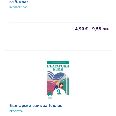
за 9. клас
БУЛВЕСТ-2000
4,90 € | 9,58 лв.
Български език за 9. клас
ПРОСВЕТА