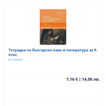
Тетрадка по български език и литература за 9.
клас
БГ УЧЕБНИК
7,16 € | 14,00 лв.