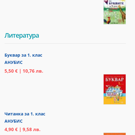
Литература
Буквар за 1. клас
АНУБИС
5,50 € | 10,76 лв.
Читанка за 1. клас
АНУБИС
4,90 € | 9,58 лв.