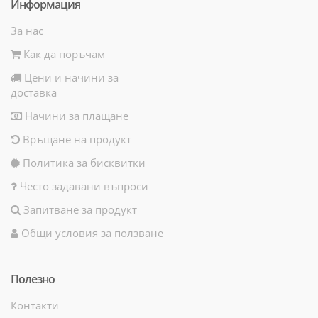
Информация
За нас
Как да поръчам
Цени и начини за
доставка
Начини за плащане
Връщане на продукт
Политика за бисквитки
Често задавани въпроси
Запитване за продукт
Общи условия за ползване
Полезно
Контакти