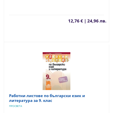
12,76 € | 24,96 лв.
Работни листове по български език и
литература за 9. клас
ПРОСВЕТА