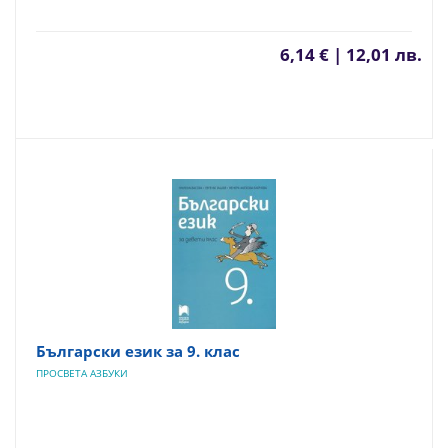
6,14 € | 12,01 лв.
Български език за 9. клас
ПРОСВЕТА АЗБУКИ