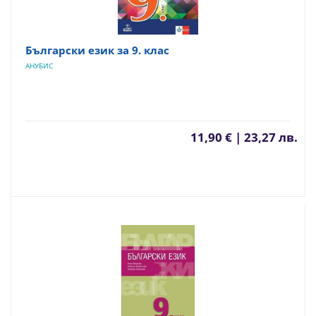
Български език за 9. клас
АНУБИС
11,90 € | 23,27 лв.