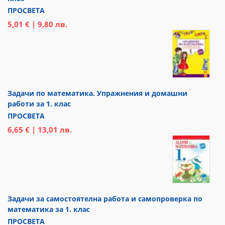
ПРОСВЕТА
5,01 € | 9,80 лв.
Задачи по математика. Упражнения и домашни
работи за 1. клас
ПРОСВЕТА
6,65 € | 13,01 лв.
Задачи за самостоятелна работа и самопроверка по
математика за 1. клас
ПРОСВЕТА