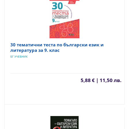
30 тематични теста по български език и
литература за 9. клас
БГ УЧЕБНИК
5,88 € | 11,50 лв.