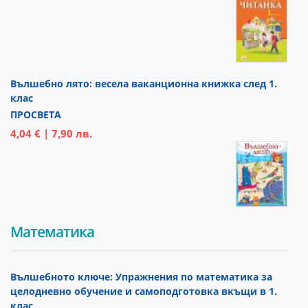
Вълшебно лято: весела ваканционна книжка след 1.
клас
ПРОСВЕТА
4,04 € | 7,90 лв.
Математика
Вълшебното ключе: Упражнения по математика за
целодневно обучение и самоподготовка вкъщи в 1.
клас