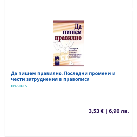
Да пишем правилно. Последни промени и
чести затруднения в правописа
ПРОСВЕТА
3,53 € | 6,90 лв.