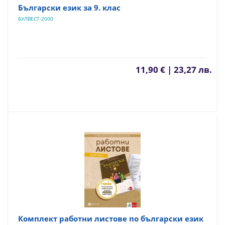
Български език за 9. клас
БУЛВЕСТ-2000
11,90 € | 23,27 лв.
Комплект работни листове по български език