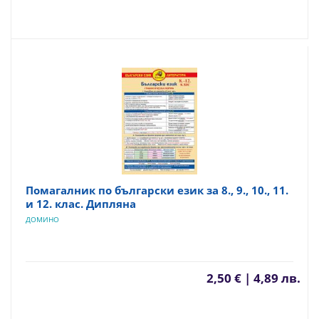
Помагалник по български език за 8., 9., 10., 11.
и 12. клас. Дипляна
ДОМИНО
2,50 € | 4,89 лв.