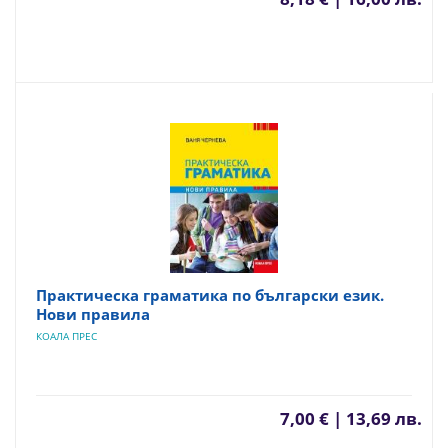
Практическа граматика по български език.
Нови правила
КОАЛА ПРЕС
7,00 € | 13,69 лв.