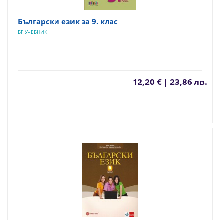
Български език за 9. клас
БГ УЧЕБНИК
12,20 € | 23,86 лв.