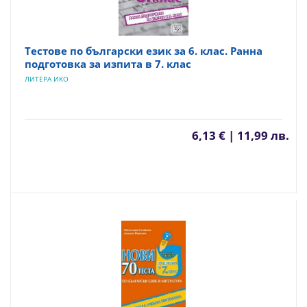
Тестове по български език за 6. клас. Ранна
подготовка за изпита в 7. клас
ЛИТЕРА ИКО
6,13 € | 11,99 лв.