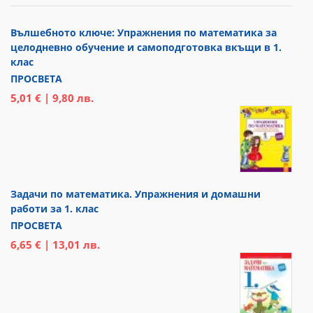
Вълшебното ключе: Упражнения по математика за
целодневно обучение и самоподготовка вкъщи в 1.
клас
ПРОСВЕТА
5,01 € | 9,80 лв.
Задачи по математика. Упражнения и домашни
работи за 1. клас
ПРОСВЕТА
6,65 € | 13,01 лв.