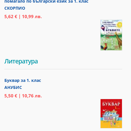
помагало по български език за 1. клас
СКОРПИО
5,62 € | 10,99 лв.
Литература
Буквар за 1. клас
АНУБИС
5,50 € | 10,76 лв.