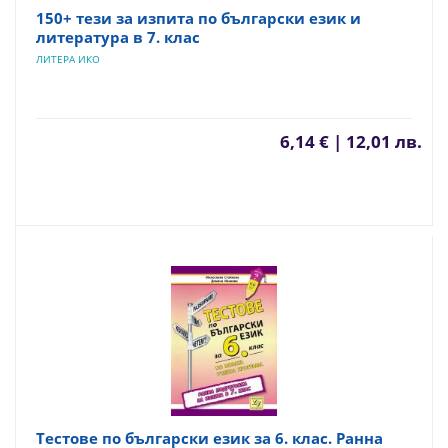
150+ тези за изпита по български език и
литература в 7. клас
ЛИТЕРА ИКО
6,14 € | 12,01 лв.
Тестове по български език за 6. клас. Ранна