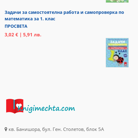
Задачи за самостоятелна работа и самопроверка по
математика за 1. клас
ПРОСВЕТА
3,02 € | 5,91 лв.
кв. Банишора, бул. Ген. Столетов, блок 5А