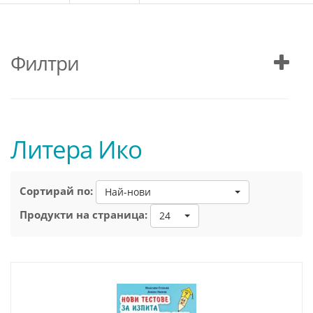
Филтри
Литера Ико
Сортирай по:
Най-нови
Продукти на страница:
24