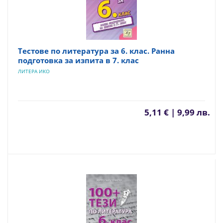
Тестове по литература за 6. клас. Ранна
подготовка за изпита в 7. клас
ЛИТЕРА ИКО
5,11 € | 9,99 лв.