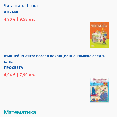
Читанка за 1. клас
АНУБИС
4,90 € | 9,58 лв.
Вълшебно лято: весела ваканционна книжка след 1.
клас
ПРОСВЕТА
4,04 € | 7,90 лв.
Математика