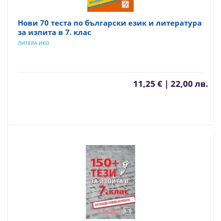
Нови 70 теста по български език и литература
за изпита в 7. клас
ЛИТЕРА ИКО
11,25 € | 22,00 лв.