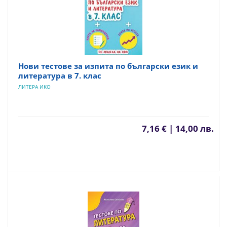
Нови тестове за изпита по български език и
литература в 7. клас
ЛИТЕРА ИКО
7,16 € | 14,00 лв.