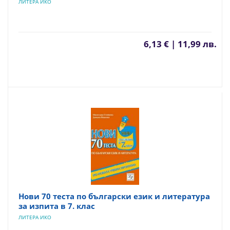
ЛИТЕРА ИКО
6,13 € | 11,99 лв.
Нови 70 теста по български език и литература
за изпита в 7. клас
ЛИТЕРА ИКО