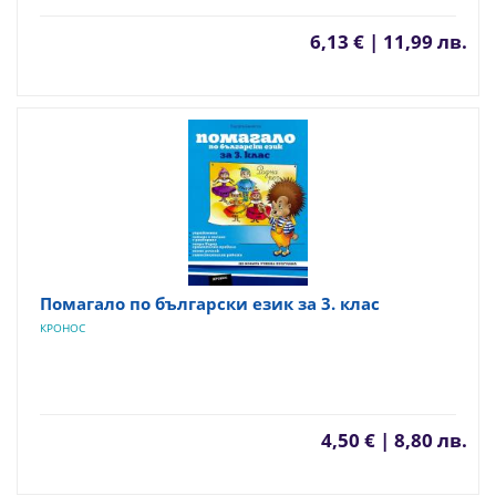
6,13 € | 11,99 лв.
Помагало по български език за 3. клас
КРОНОС
4,50 € | 8,80 лв.