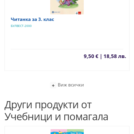
Читанка за 3. клас
БУЛВЕСТ-2000
9,50 € | 18,58 лв.
Виж всички
Други продукти от
Учебници и помагала