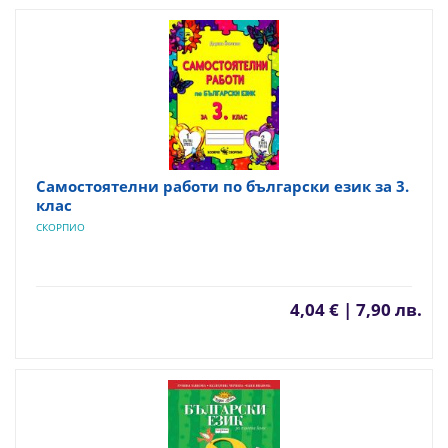
Самостоятелни работи по български език за 3.
клас
СКОРПИО
4,04 € | 7,90 лв.