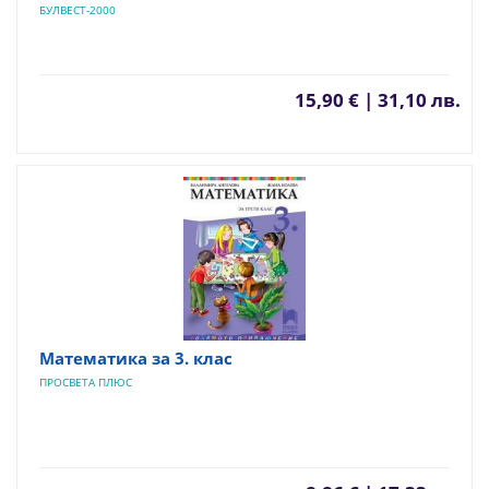
БУЛВЕСТ-2000
15,90 € | 31,10 лв.
Математика за 3. клас
ПРОСВЕТА ПЛЮС