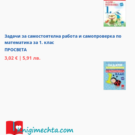
Задачи за самостоятелна работа и самопроверка по
математика за 1. клас
ПРОСВЕТА
3,02 € | 5,91 лв.