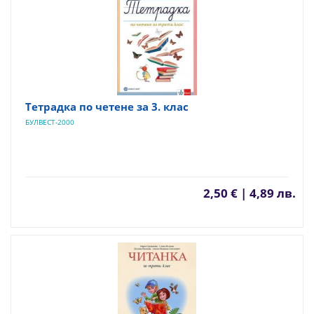
Тетрадка по четене за 3. клас
БУЛВЕСТ-2000
2,50 € | 4,89 лв.