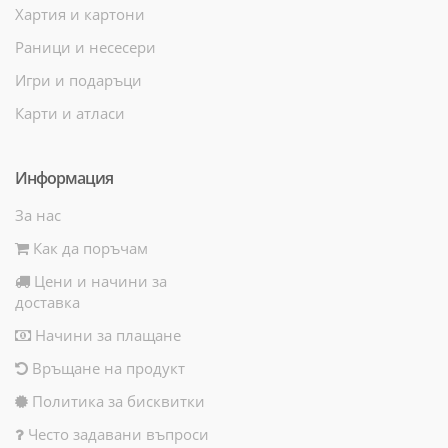
Хартия и картони
Раници и несесери
Игри и подаръци
Карти и атласи
Информация
За нас
Как да поръчам
Цени и начини за
доставка
Начини за плащане
Връщане на продукт
Политика за бисквитки
Често задавани въпроси