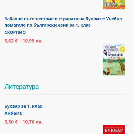
Забавно пътешествие в страната на буквите: Учебно
помагало по български език за 1. клас
СКОРПИО
5,62 € | 10,99 лв.
Литература
Буквар за 1. клас
АНУБИС
5,50 € | 10,76 лв.