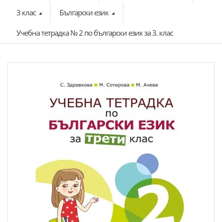
3 клас
Български език
Учебна тетрадка № 2 по български език за 3. клас