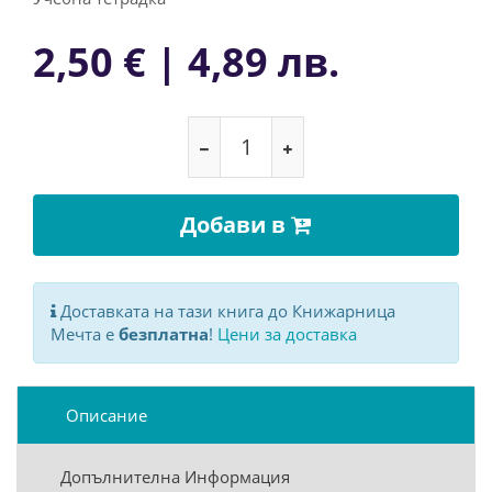
2,50 € | 4,89 лв.
Добави в
Доставката на тази книга до Книжарница
Мечта е
безплатна
!
Цени за доставка
Описание
Допълнителна Информация