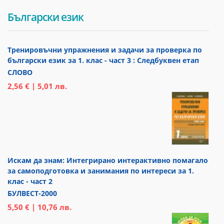
Български език
Тренировъчни упражнения и задачи за проверка по
български език за 1. клас - част 3 : Следбуквен етап
СЛОВО
2,56 € | 5,01 лв.
Искам да знам: Интегрирано интерактивно помагало
за самоподготовка и занимания по интереси за 1.
клас - част 2
БУЛВЕСТ-2000
5,50 € | 10,76 лв.