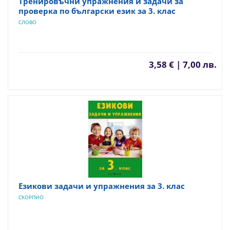
Тренировъчни упражнения и задачи за
проверка по български език за 3. клас
СЛОВО
3,58 € | 7,00 лв.
Езикови задачи и упражнения за 3. клас
СКОРПИО