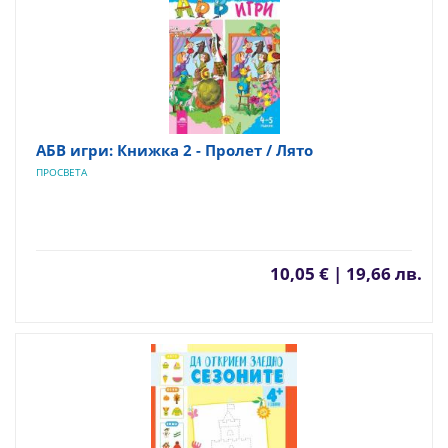
АБВ игри: Книжка 2 - Пролет / Лято
ПРОСВЕТА
10,05 € | 19,66 лв.