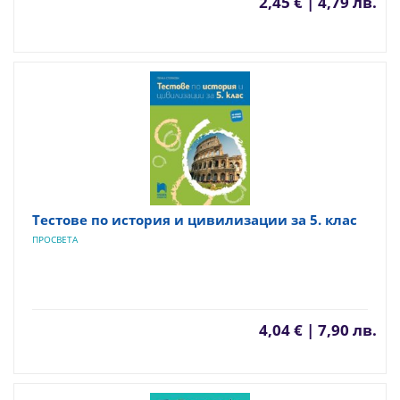
2,45 € | 4,79 лв.
Тестове по история и цивилизации за 5. клас
ПРОСВЕТА
4,04 € | 7,90 лв.