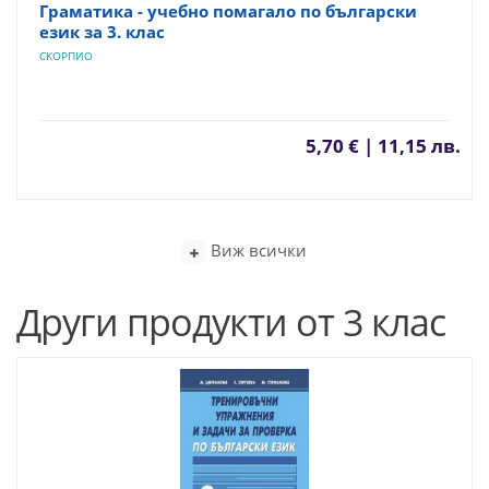
Граматика - учебно помагало по български
език за 3. клас
СКОРПИО
5,70 € | 11,15 лв.
Виж всички
Други продукти от 3 клас