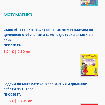
Математика
Вълшебното ключе: Упражнения по математика за
целодневно обучение и самоподготовка вкъщи в 1.
клас
ПРОСВЕТА
5,01 € | 9,80 лв.
Задачи по математика. Упражнения и домашни
работи за 1. клас
ПРОСВЕТА
6,65 € | 13,01 лв.