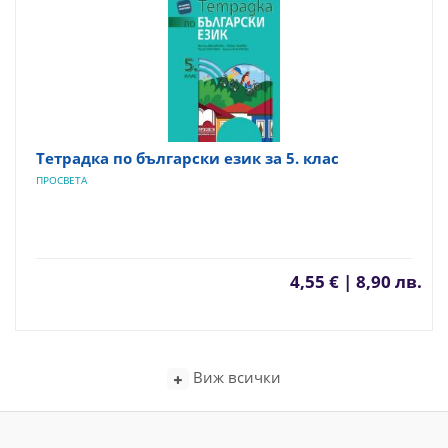
Тетрадка по български език за 5. клас
ПРОСВЕТА
4,55 € | 8,90 лв.
Виж всички