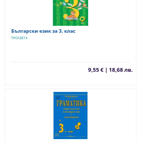
Български език за 3. клас
ПРОСВЕТА
9,55 € | 18,68 лв.