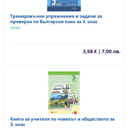
Тренировъчни упражнения и задачи за
проверка по български език за 3. клас
СЛОВО
3,58 € | 7,00 лв.
Книга за учителя по човекът и обществото за
3. клас