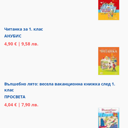
Читанка за 1. клас
АНУБИС
4,90 € | 9,58 лв.
Вълшебно лято: весела ваканционна книжка след 1.
клас
ПРОСВЕТА
4,04 € | 7,90 лв.