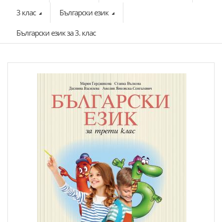
3 клас
Български език
Български език за 3. клас