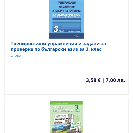
Тренировъчни упражнения и задачи за
проверка по български език за 3. клас
СЛОВО
3,58 € | 7,00 лв.