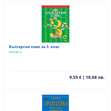
Български език за 3. клас
ПРОСВЕТА
9,55 € | 18,68 лв.