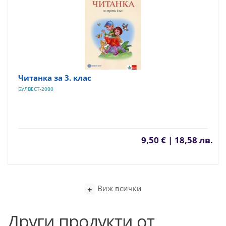
Читанка за 3. клас
БУЛВЕСТ-2000
9,50 € | 18,58 лв.
Виж всички
Други продукти от