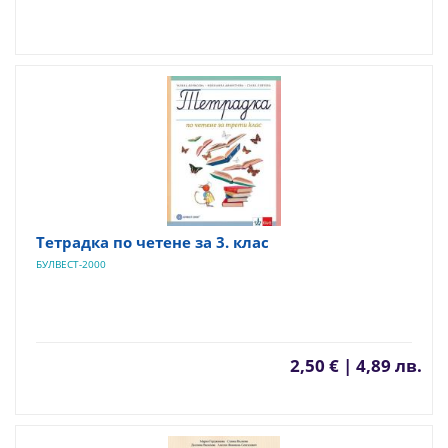
Тетрадка по четене за 3. клас
БУЛВЕСТ-2000
2,50 € | 4,89 лв.