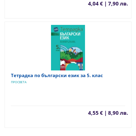
4,04 € | 7,90 лв.
Тетрадка по български език за 5. клас
ПРОСВЕТА
4,55 € | 8,90 лв.