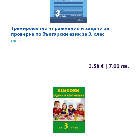
Тренировъчни упражнения и задачи за
проверка по български език за 3. клас
СЛОВО
3,58 € | 7,00 лв.