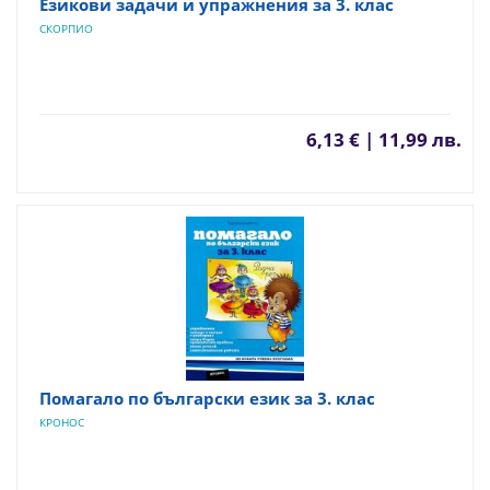
Езикови задачи и упражнения за 3. клас
СКОРПИО
6,13 € | 11,99 лв.
Помагало по български език за 3. клас
КРОНОС