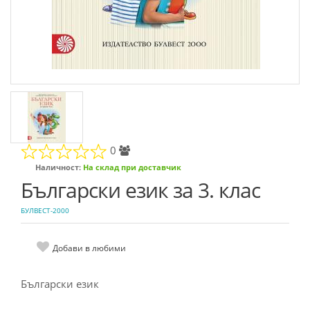
0
Наличност:
На склад при доставчик
Български език за 3. клас
БУЛВЕСТ-2000
Добави в любими
Български език