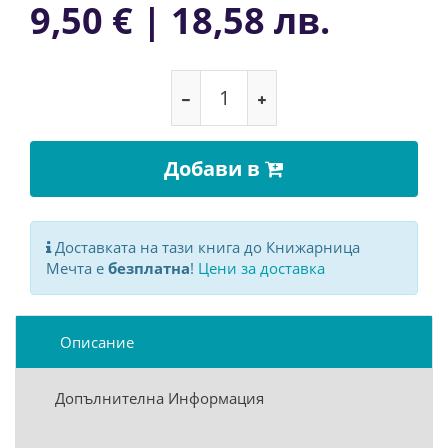
9,50 € | 18,58 лв.
Добави в
Доставката на тази книга до Книжарница
Мечта е
безплатна
!
Цени за доставка
Описание
Допълнителна Информация