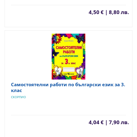
4,50 € | 8,80 лв.
Самостоятелни работи по български език за 3.
клас
СКОРПИО
4,04 € | 7,90 лв.