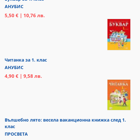
АНУБИС
5,50 € | 10,76 лв.
Читанка за 1. клас
АНУБИС
4,90 € | 9,58 лв.
Вълшебно лято: весела ваканционна книжка след 1.
клас
ПРОСВЕТА