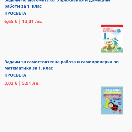
работи за 1. клас
ПРОСВЕТА
6,65 € | 13,01 лв.
Задачи за самостоятелна работа и самопроверка по
математика за 1. клас
ПРОСВЕТА
3,02 € | 5,91 лв.