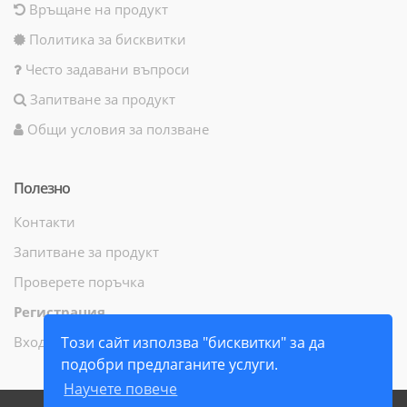
Връщане на продукт
Политика за бисквитки
Често задавани въпроси
Запитване за продукт
Общи условия за ползване
Полезно
Контакти
Запитване за продукт
Проверете поръчка
Регистрация
Вход
Този сайт използва "бисквитки" за да
подобри предлаганите услуги.
Научете повече