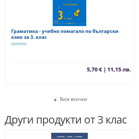
Граматика - учебно помагало по български
език за 3. клас
СКОРПИО
5,70 € | 11,15 лв.
Виж всички
Други продукти от 3 клас