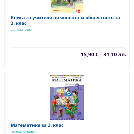
Книга за учителя по човекът и обществото за
3. клас
БУЛВЕСТ-2000
15,90 € | 31,10 лв.
Математика за 3. клас
ПРОСВЕТА ПЛЮС