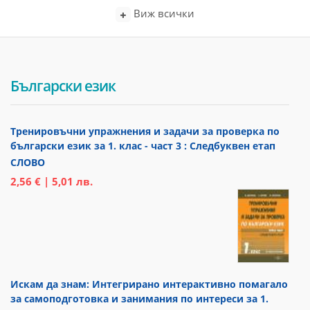
Виж всички
Български език
Тренировъчни упражнения и задачи за проверка по
български език за 1. клас - част 3 : Следбуквен етап
СЛОВО
2,56 € | 5,01 лв.
Искам да знам: Интегрирано интерактивно помагало
за самоподготовка и занимания по интереси за 1.