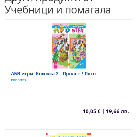
Учебници и помагала
АБВ игри: Книжка 2 - Пролет / Лято
ПРОСВЕТА
10,05 € | 19,66 лв.