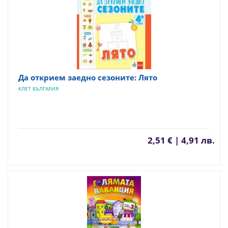
Да открием заедно сезоните: Лято
КЛЕТ БЪЛГАРИЯ
2,51 € | 4,91 лв.