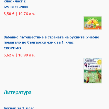
клас - част 2
БУЛВЕСТ-2000
5,50 € | 10,76 лв.
Забавно пътешествие в страната на буквите: Учебно
помагало по български език за 1. клас
СКОРПИО
5,62 € | 10,99 лв.
Литература
Буквар за 1. клас