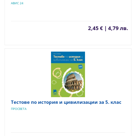
АВИС 24
2,45 € | 4,79 лв.
Тестове по история и цивилизации за 5. клас
ПРОСВЕТА