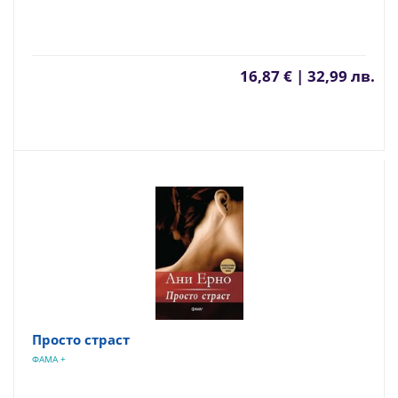
16,87 € | 32,99 лв.
Просто страст
ФАМА +