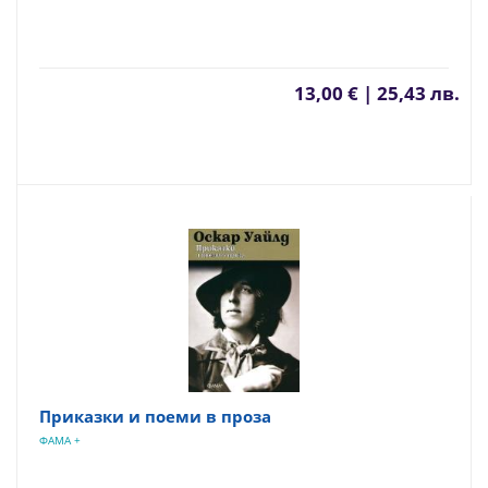
13,00 € | 25,43 лв.
Приказки и поеми в проза
ФАМА +