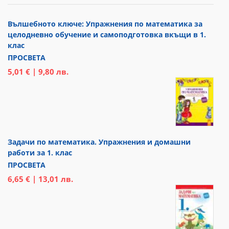
Вълшебното ключе: Упражнения по математика за
целодневно обучение и самоподготовка вкъщи в 1.
клас
ПРОСВЕТА
5,01 € | 9,80 лв.
Задачи по математика. Упражнения и домашни
работи за 1. клас
ПРОСВЕТА
6,65 € | 13,01 лв.