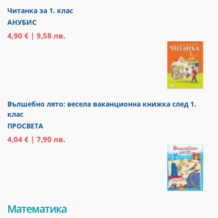
Читанка за 1. клас
АНУБИС
4,90 € | 9,58 лв.
Вълшебно лято: весела ваканционна книжка след 1.
клас
ПРОСВЕТА
4,04 € | 7,90 лв.
Математика