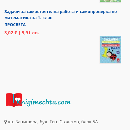
Задачи за самостоятелна работа и самопроверка по
математика за 1. клас
ПРОСВЕТА
3,02 € | 5,91 лв.
кв. Банишора, бул. Ген. Столетов, блок 5А