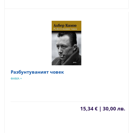
Разбунтуваният човек
ФАМА +
15,34 € | 30,00 лв.