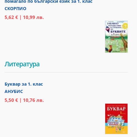
помагало по български език за 1. клас
СКОРПИО
5,62 € | 10,99 лв.
Литература
Буквар за 1. клас
АНУБИС
5,50 € | 10,76 лв.