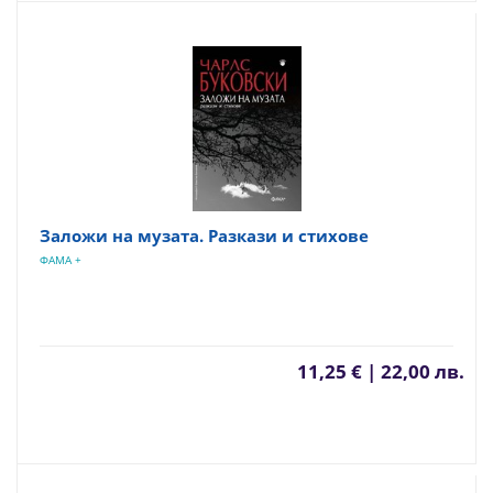
Заложи на музата. Разкази и стихове
ФАМА +
11,25 € | 22,00 лв.