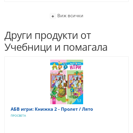
Виж всички
Други продукти от
Учебници и помагала
АБВ игри: Книжка 2 - Пролет / Лято
ПРОСВЕТА