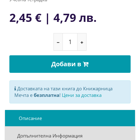
2,45 € | 4,79 лв.
Добави в
Доставката на тази книга до Книжарница
Мечта е
безплатна
!
Цени за доставка
Описание
Допълнителна Информация