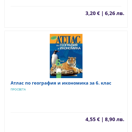
3,20 € | 6,26 лв.
Атлас по география и икономика за 6. клас
ПРОСВЕТА
4,55 € | 8,90 лв.