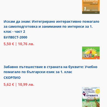
Искам да знам: Интегрирано интерактивно помагало
за самоподготовка и занимания по интереси за 1.
клас - част 2
БУЛВЕСТ-2000
5,50 € | 10,76 лв.
Забавно пътешествие в страната на буквите: Учебно
помагало по български език за 1. клас
СКОРПИО
5,62 € | 10,99 лв.