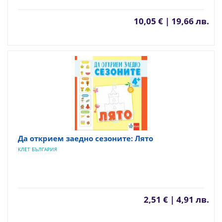
10,05 € | 19,66 лв.
Да открием заедно сезоните: Лято
КЛЕТ БЪЛГАРИЯ
2,51 € | 4,91 лв.