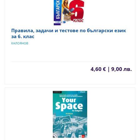
Правила, задачи и тестове по български език
за 6. клас
КАЛОЯНОВ
4,60 € | 9,00 лв.