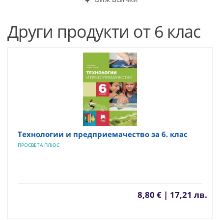
Други продукти от 6 клас
Технологии и предприемачество за 6. клас
ПРОСВЕТА ПЛЮС
8,80 € | 17,21 лв.