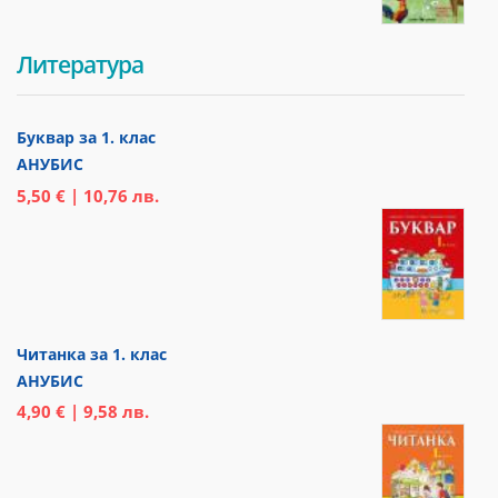
Литература
Буквар за 1. клас
АНУБИС
5,50 € | 10,76 лв.
Читанка за 1. клас
АНУБИС
4,90 € | 9,58 лв.