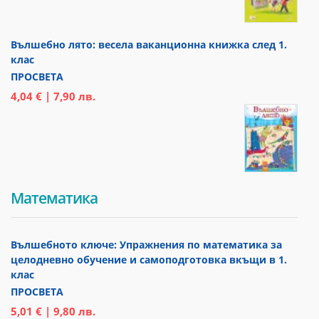
Вълшебно лято: весела ваканционна книжка след 1.
клас
ПРОСВЕТА
4,04 € | 7,90 лв.
Математика
Вълшебното ключе: Упражнения по математика за
целодневно обучение и самоподготовка вкъщи в 1.
клас
ПРОСВЕТА
5,01 € | 9,80 лв.