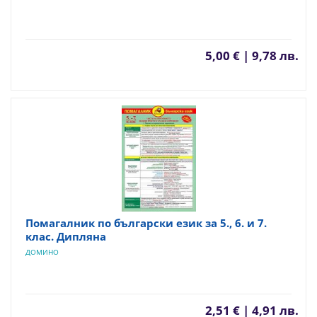
5,00 € | 9,78 лв.
Помагалник по български език за 5., 6. и 7.
клас. Дипляна
ДОМИНО
2,51 € | 4,91 лв.