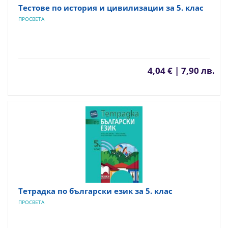
Тестове по история и цивилизации за 5. клас
ПРОСВЕТА
4,04 € | 7,90 лв.
Тетрадка по български език за 5. клас
ПРОСВЕТА