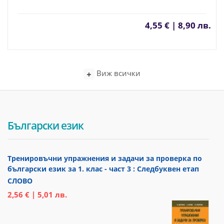
4,55 € | 8,90 лв.
Виж всички
Български език
Тренировъчни упражнения и задачи за проверка по
български език за 1. клас - част 3 : Следбуквен етап
СЛОВО
2,56 € | 5,01 лв.