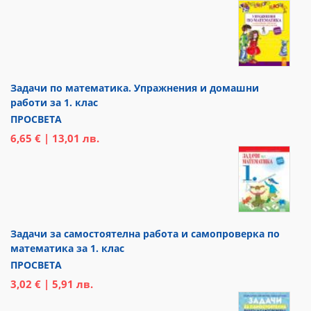
Задачи по математика. Упражнения и домашни
работи за 1. клас
ПРОСВЕТА
6,65 € | 13,01 лв.
Задачи за самостоятелна работа и самопроверка по
математика за 1. клас
ПРОСВЕТА
3,02 € | 5,91 лв.