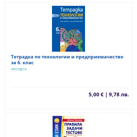
Тетрадка по технологии и предприемачество
за 6. клас
ПРОСВЕТА
5,00 € | 9,78 лв.