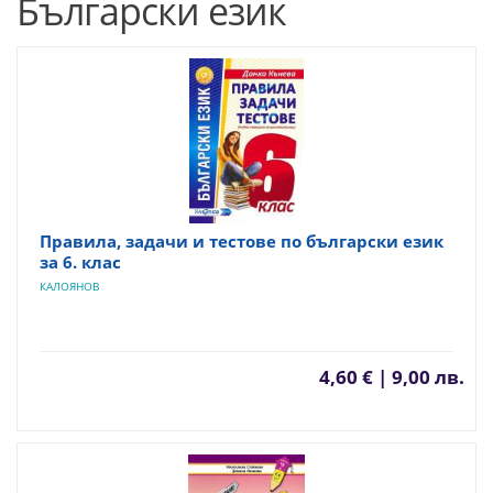
Български език
Правила, задачи и тестове по български език
за 6. клас
КАЛОЯНОВ
4,60 € | 9,00 лв.