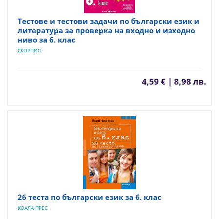
Тестове и тестови задачи по български език и
литература за проверка на входно и изходно
ниво за 6. клас
СКОРПИО
4,59 € | 8,98 лв.
26 теста по български език за 6. клас
КОАЛА ПРЕС