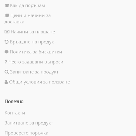
Как да поръчам
Цени и начини за
доставка
Начини за плащане
Връщане на продукт
Политика за бисквитки
Често задавани въпроси
Запитване за продукт
Общи условия за ползване
Полезно
Контакти
Запитване за продукт
Проверете поръчка