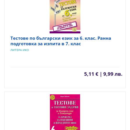
Тестове по български език за 6. клас. Ранна
подготовка за изпита в 7. клас
ЛИТЕРА ИКО
5,11 € | 9,99 лв.