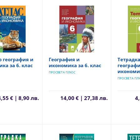
о география и
География и
Тетрадка
ка за 6. клас
икономика за 6. клас
географи
икономик
ПРОСВЕТА ПЛЮС
ПРОСВЕТА ПЛ
4,55 € | 8,90 лв.
14,00 € | 27,38 лв.
4,