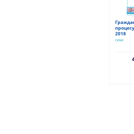
Гражда
процесу
2018
СИБИ