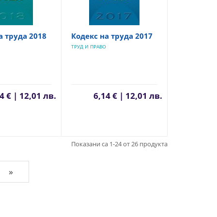
а труда 2018
Кодекс на труда 2017
ТРУД И ПРАВО
4 € | 12,01 лв.
6,14 € | 12,01 лв.
Показани са 1-24 от 26 продукта
»