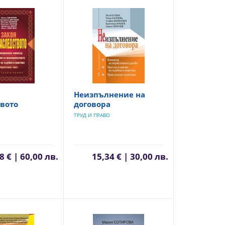
Неизпълнение на
вото
договора
ТРУД И ПРАВО
8 € | 60,00 лв.
15,34 € | 30,00 лв.