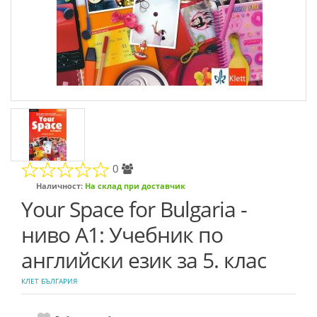
0
Наличност:
На склад при доставчик
Your Space for Bulgaria -
ниво A1: Учебник по
английски език за 5. клас
КЛЕТ БЪЛГАРИЯ