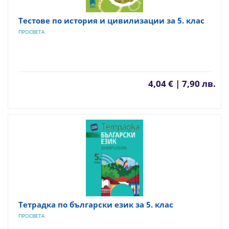
Тестове по история и цивилизации за 5. клас
ПРОСВЕТА
4,04 € | 7,90 лв.
Тетрадка по български език за 5. клас
ПРОСВЕТА