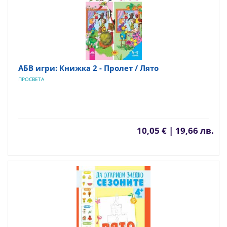
АБВ игри: Книжка 2 - Пролет / Лято
ПРОСВЕТА
10,05 € | 19,66 лв.