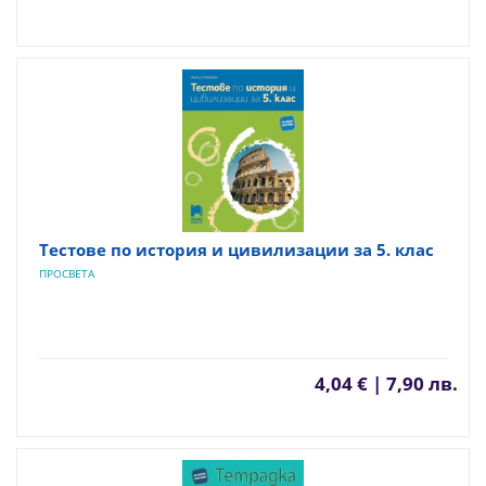
Тестове по история и цивилизации за 5. клас
ПРОСВЕТА
4,04 € | 7,90 лв.