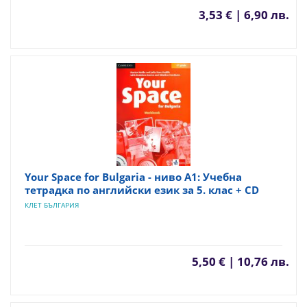
3,53 € | 6,90 лв.
Your Space for Bulgaria - ниво A1: Учебна
тетрадка по английски език за 5. клас + CD
КЛЕТ БЪЛГАРИЯ
5,50 € | 10,76 лв.