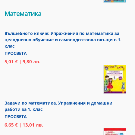
Математика
Вълшебното ключе: Упражнения по математика за
целодневно обучение и самоподготовка вкъщи в 1.
клас
ПРОСВЕТА
5,01 € | 9,80 лв.
Задачи по математика. Упражнения и домашни
работи за 1. клас
ПРОСВЕТА
6,65 € | 13,01 лв.