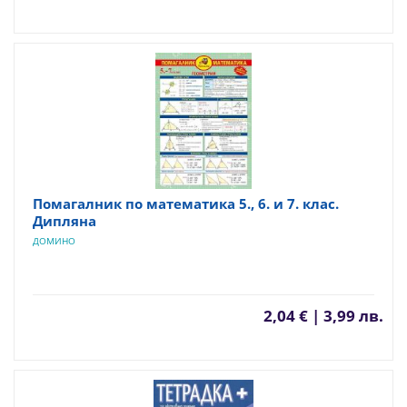
Помагалник по математика 5., 6. и 7. клас.
Дипляна
ДОМИНО
2,04 € | 3,99 лв.