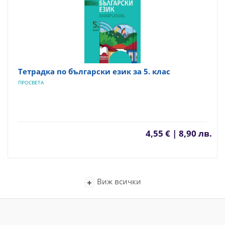
Тетрадка по български език за 5. клас
ПРОСВЕТА
4,55 € | 8,90 лв.
Виж всички