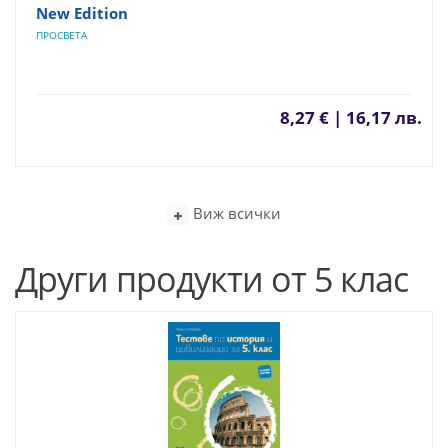
New Edition
ПРОСВЕТА
8,27 € | 16,17 лв.
Виж всички
Други продукти от 5 клас