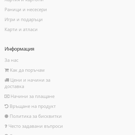
Раници и несесери
Игри и подаръци
Карти и атласи
Информация
За нас
Как да поръчам
Цени и начини за
доставка
Начини за плащане
Връщане на продукт
Политика за бисквитки
Често задавани въпроси