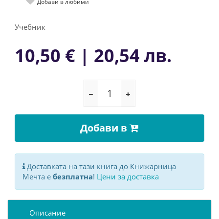
Добави в любими
Учебник
10,50 € | 20,54 лв.
Добави в
Доставката на тази книга до Книжарница
Мечта е
безплатна
!
Цени за доставка
Описание