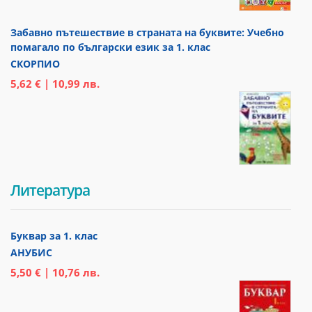
Забавно пътешествие в страната на буквите: Учебно
помагало по български език за 1. клас
СКОРПИО
5,62 € | 10,99 лв.
Литература
Буквар за 1. клас
АНУБИС
5,50 € | 10,76 лв.