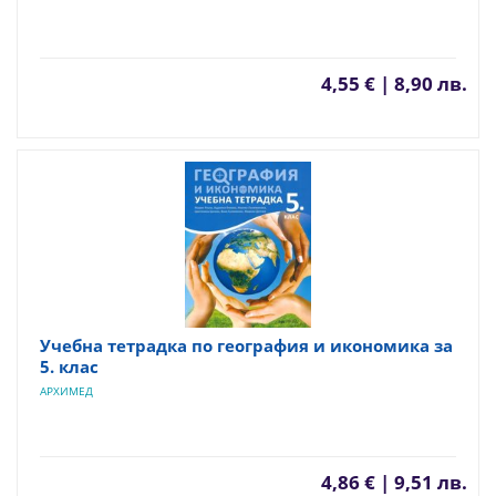
4,55 € | 8,90 лв.
Учебна тетрадка по география и икономика за
5. клас
АРХИМЕД
4,86 € | 9,51 лв.