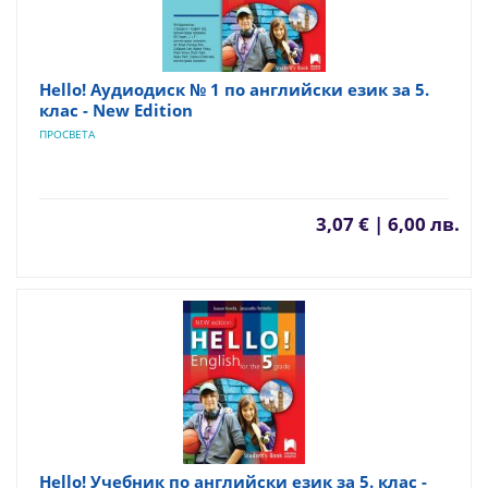
Hello! Аудиодиск № 1 по английски език за 5.
клас - New Edition
ПРОСВЕТА
3,07 € | 6,00 лв.
Hello! Учебник по английски език за 5. клас -