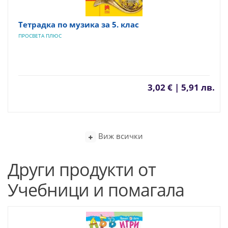
Тетрадка по музика за 5. клас
ПРОСВЕТА ПЛЮС
3,02 € | 5,91 лв.
Виж всички
Други продукти от
Учебници и помагала