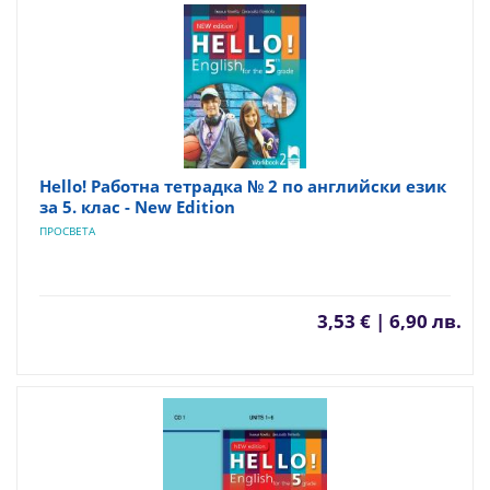
Hello! Рабoтна тетрадка № 2 по английски език
за 5. клас - New Edition
ПРОСВЕТА
3,53 € | 6,90 лв.