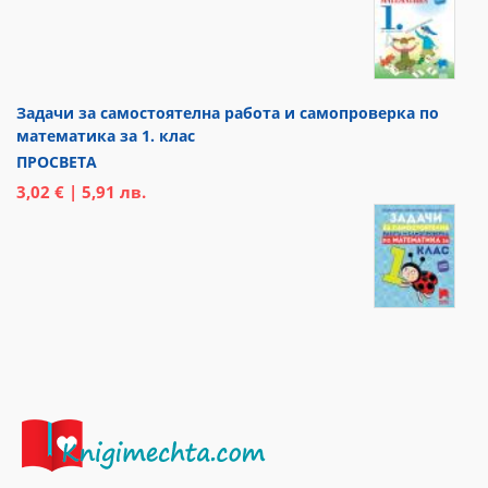
Задачи за самостоятелна работа и самопроверка по
математика за 1. клас
ПРОСВЕТА
3,02 € | 5,91 лв.