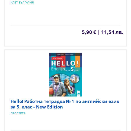
КЛЕТ БЪЛГАРИЯ
5,90 € | 11,54 лв.
Hello! Рабoтна тетрадка № 1 по английски език
за 5. клас - New Edition
ПРОСВЕТА