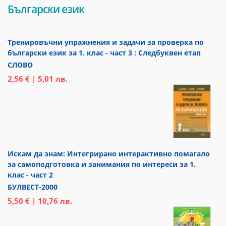
Български език
Тренировъчни упражнения и задачи за проверка по
български език за 1. клас - част 3 : Следбуквен етап
СЛОВО
2,56 € | 5,01 лв.
Искам да знам: Интегрирано интерактивно помагало
за самоподготовка и занимания по интереси за 1.
клас - част 2
БУЛВЕСТ-2000
5,50 € | 10,76 лв.