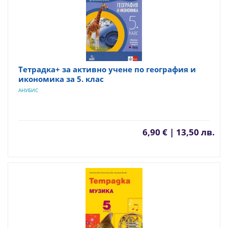
Тетрадка+ за активно учене по география и
икономика за 5. клас
АНУБИС
6,90 € | 13,50 лв.