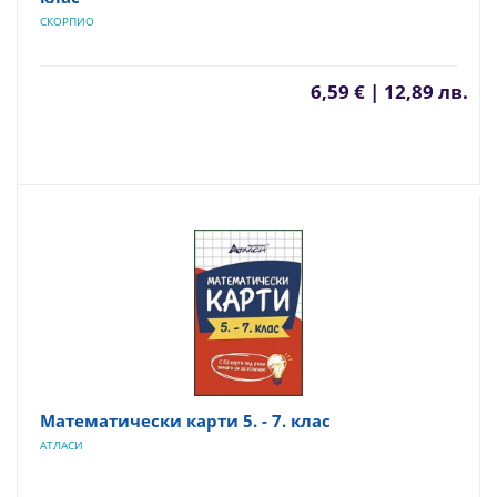
СКОРПИО
6,59 € | 12,89 лв.
Математически карти 5. - 7. клас
АТЛАСИ