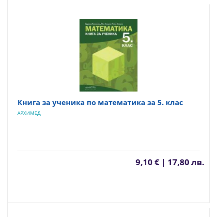
Книга за ученика по математика за 5. клас
АРХИМЕД
9,10 € | 17,80 лв.