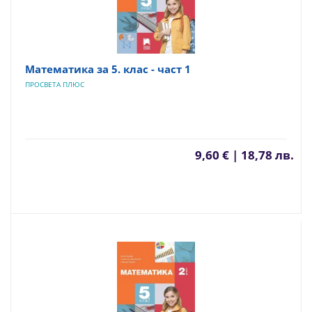
Математика за 5. клас - част 1
ПРОСВЕТА ПЛЮС
9,60 € | 18,78 лв.