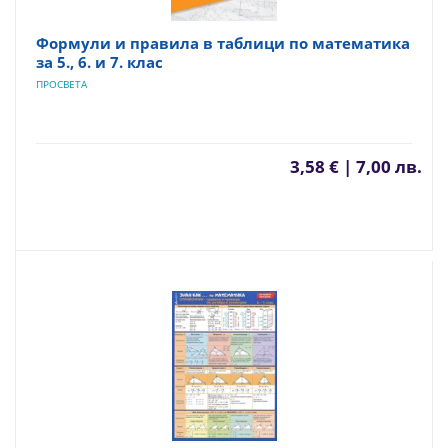
Формули и правила в таблици по математика
за 5., 6. и 7. клас
ПРОСВЕТА
3,58 € | 7,00 лв.