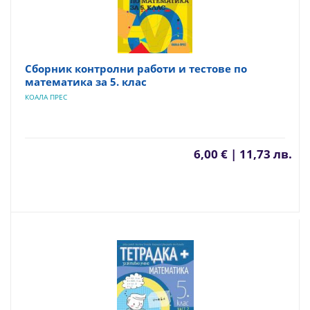
Сборник контролни работи и тестове по
математика за 5. клас
КОАЛА ПРЕС
6,00 € | 11,73 лв.