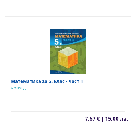
Математика за 5. клас - част 1
АРХИМЕД
7,67 € | 15,00 лв.