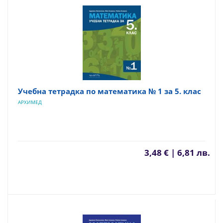
Учебна тетрадка по математика № 1 за 5. клас
АРХИМЕД
3,48 € | 6,81 лв.