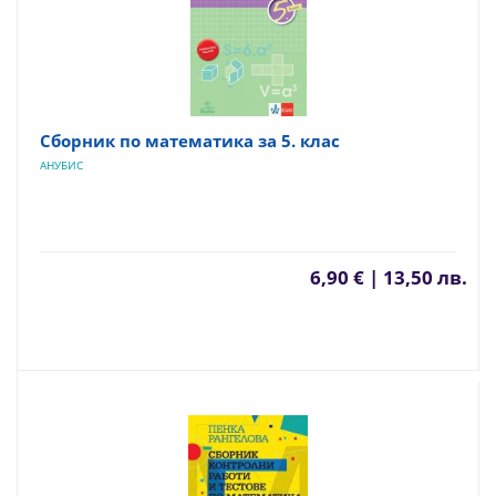
Сборник по математика за 5. клас
АНУБИС
6,90 € | 13,50 лв.