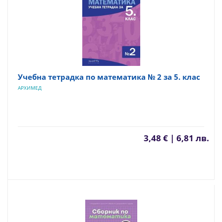
Учебна тетрадка по математика № 2 за 5. клас
АРХИМЕД
3,48 € | 6,81 лв.