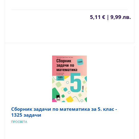
5,11 € | 9,99 лв.
Сборник задачи по математика за 5. клас -
1325 задачи
ПРОСВЕТА