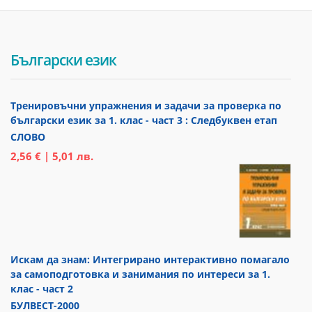
Български език
Тренировъчни упражнения и задачи за проверка по
български език за 1. клас - част 3 : Следбуквен етап
СЛОВО
2,56 € | 5,01 лв.
Искам да знам: Интегрирано интерактивно помагало
за самоподготовка и занимания по интереси за 1.
клас - част 2
БУЛВЕСТ-2000