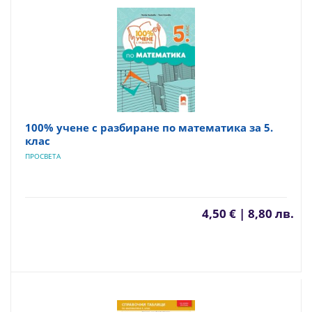
100% учене с разбиране по математика за 5.
клас
ПРОСВЕТА
4,50 € | 8,80 лв.