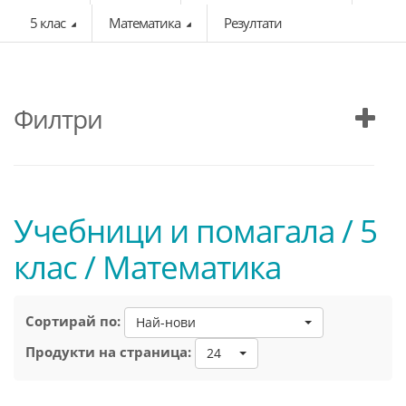
5 клас
Математика
Резултати
Филтри
Учебници и помагала / 5
клас / Математика
Сортирай по:
Най-нови
Продукти на страница:
24