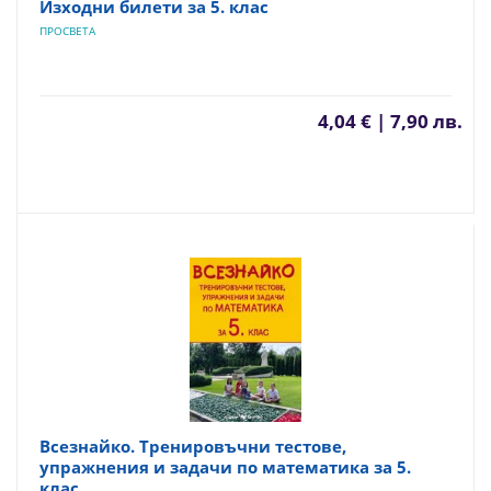
Изходни билети за 5. клас
ПРОСВЕТА
4,04 € | 7,90 лв.
Всезнайко. Тренировъчни тестове,
упражнения и задачи по математика за 5.
клас