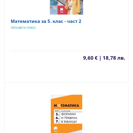
Математика за 5. клас - част 2
ПРОСВЕТА ПЛЮС
9,60 € | 18,78 лв.