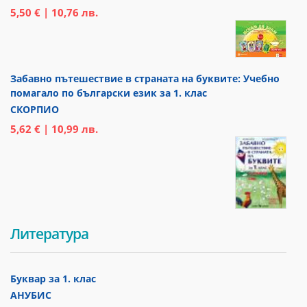
5,50 € | 10,76 лв.
Забавно пътешествие в страната на буквите: Учебно
помагало по български език за 1. клас
СКОРПИО
5,62 € | 10,99 лв.
Литература
Буквар за 1. клас
АНУБИС