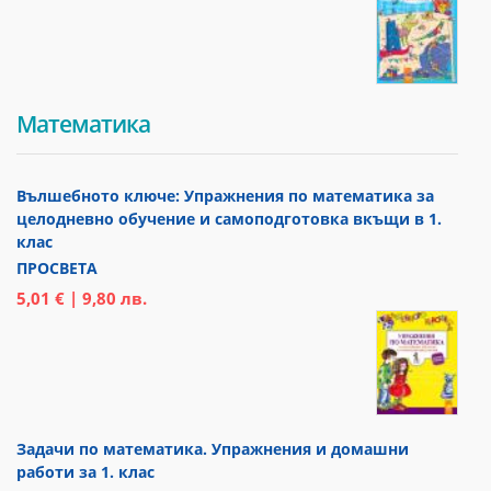
Математика
Вълшебното ключе: Упражнения по математика за
целодневно обучение и самоподготовка вкъщи в 1.
клас
ПРОСВЕТА
5,01 € | 9,80 лв.
Задачи по математика. Упражнения и домашни
работи за 1. клас