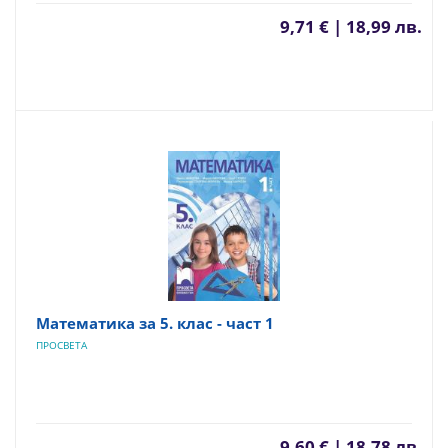
9,71 € | 18,99 лв.
Математика за 5. клас - част 1
ПРОСВЕТА
9,60 € | 18,78 лв.