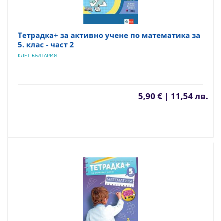
Тетрадка+ за активно учене по математика за
5. клас - част 2
КЛЕТ БЪЛГАРИЯ
5,90 € | 11,54 лв.