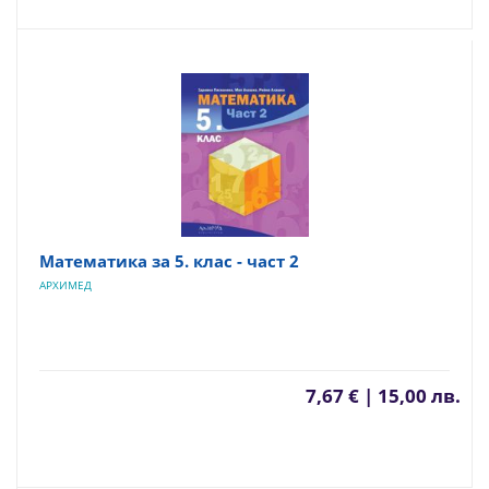
Математика за 5. клас - част 2
АРХИМЕД
7,67 € | 15,00 лв.