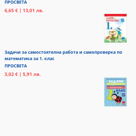
ПРОСВЕТА
6,65 € | 13,01 лв.
Задачи за самостоятелна работа и самопроверка по
математика за 1. клас
ПРОСВЕТА
3,02 € | 5,91 лв.