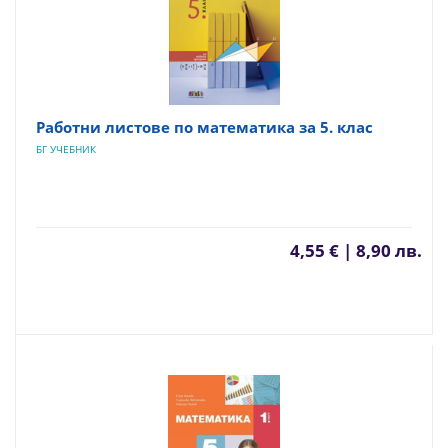
Работни листове по математика за 5. клас
БГ УЧЕБНИК
4,55 € | 8,90 лв.