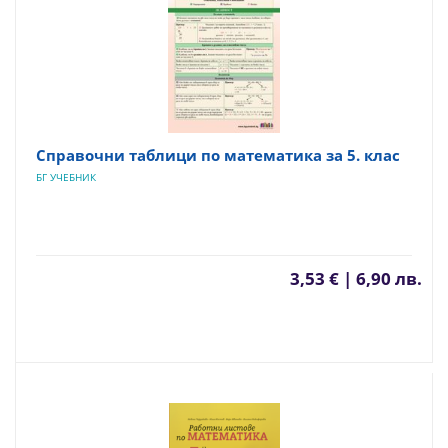
Справочни таблици по математика за 5. клас
БГ УЧЕБНИК
3,53 € | 6,90 лв.