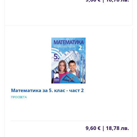
Математика за 5. клас - част 2
ПРОСВЕТА
9,60 € | 18,78 лв.