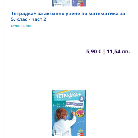
Тетрадка+ за активно учене по математика за
5. клас - част 2
БУЛВЕСТ-2000
5,90 € | 11,54 лв.