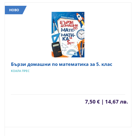
НОВО
Бързи домашни по математика за 5. клас
КОАЛА ПРЕС
7,50 € | 14,67 лв.