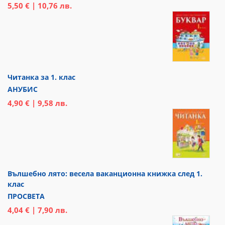
5,50 € | 10,76 лв.
Читанка за 1. клас
АНУБИС
4,90 € | 9,58 лв.
Вълшебно лято: весела ваканционна книжка след 1.
клас
ПРОСВЕТА
4,04 € | 7,90 лв.