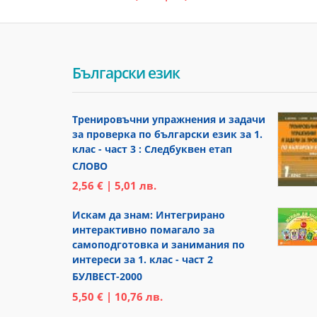
Български език
Тренировъчни упражнения и задачи
за проверка по български език за 1.
клас - част 3 : Следбуквен етап
СЛОВО
2,56 € | 5,01 лв.
Искам да знам: Интегрирано
интерактивно помагало за
самоподготовка и занимания по
интереси за 1. клас - част 2
БУЛВЕСТ-2000
5,50 € | 10,76 лв.