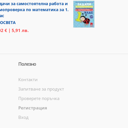
дачи за самостоятелна работа и
мопроверка по математика за 1.
ас
ОСВЕТА
02 € | 5,91 лв.
Полезно
Контакти
Запитване за продукт
Проверете поръчка
Регистрация
Вход