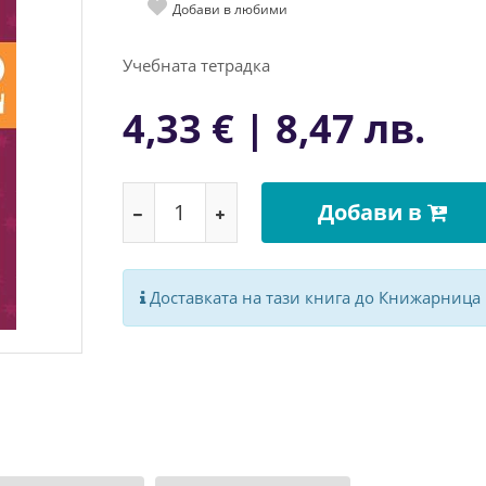
Добави в любими
Учебната тетрадка
4,33 € | 8,47 лв.
Добави в
Доставката на тази книга до Книжарница