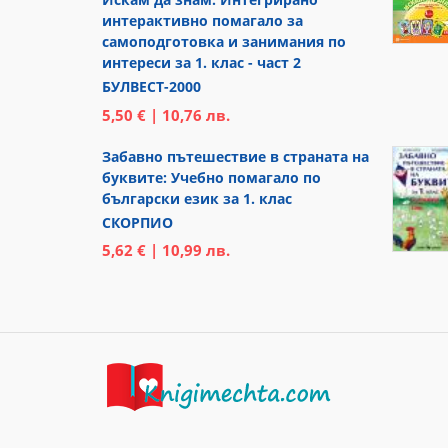
интерактивно помагало за
самоподготовка и занимания по
интереси за 1. клас - част 2
БУЛВЕСТ-2000
5,50 € | 10,76 лв.
Забавно пътешествие в страната на
буквите: Учебно помагало по
български език за 1. клас
СКОРПИО
5,62 € | 10,99 лв.