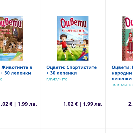
: Животните в
Оцвети: Спортистите
Оцвети: 
+ 30 лепенки
+ 30 лепенки
народни 
лепенки
ТО
ПАПАГАЛЧЕТО
ПАПАГАЛЧЕТО
1,02 € | 1,99 лв.
1,02 € | 1,99 лв.
2,