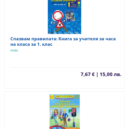
Спазвам правилата: Книга за учителя за часа
на класа за 1. клас
РИВА
7,67 € | 15,00 лв.