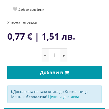
Добави в любими
Учебна тетрадка
0,77 € | 1,51 лв.
Добави в
Доставката на тази книга до Книжарница
Мечта е
безплатна
!
Цени за доставка