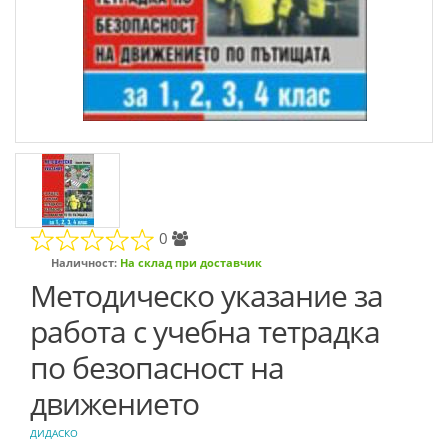
0
Наличност:
На склад при доставчик
Методическо указание за
работа с учебна тетрадка
по безопасност на
движението
ДИДАСКО