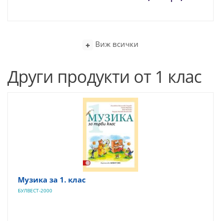
Виж всички
Други продукти от 1 клас
Музика за 1. клас
БУЛВЕСТ-2000