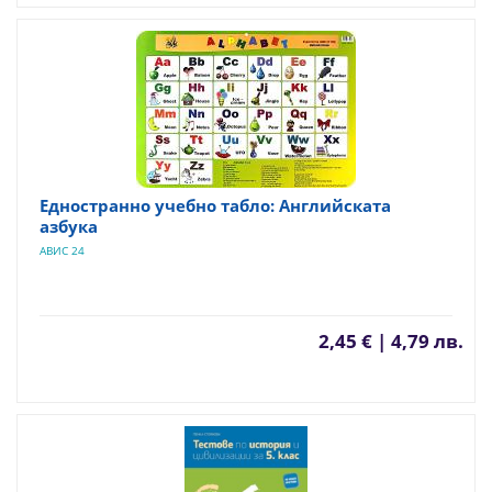
Едностранно учебно табло: Английската
азбука
АВИС 24
2,45 € | 4,79 лв.