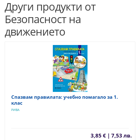
Други продукти от
Безопасност на
движението
Спазвам правилата: учебно помагало за 1.
клас
РИВА
3,85 € | 7,53 лв.