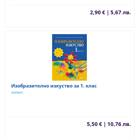
2,90 € | 5,67 лв.
Изобразително изкуство за 1. клас
АНУБИС
5,50 € | 10,76 лв.