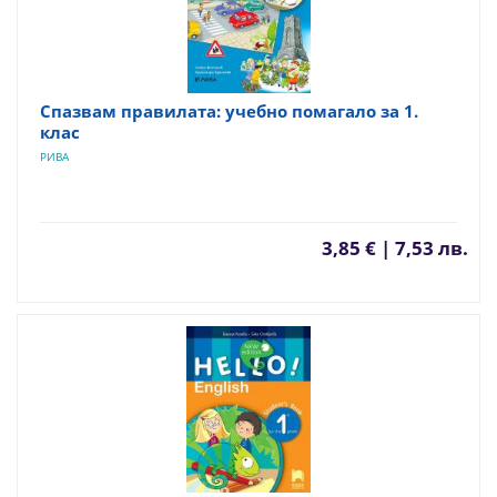
Спазвам правилата: учебно помагало за 1.
клас
РИВА
3,85 € | 7,53 лв.