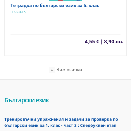
Тетрадка по български език за 5. клас
ПРОСВЕТА
4,55 € | 8,90 лв.
Виж всички
Български език
Тренировъчни упражнения и задачи за проверка по
български език за 1. клас - част 3 : Следбуквен етап