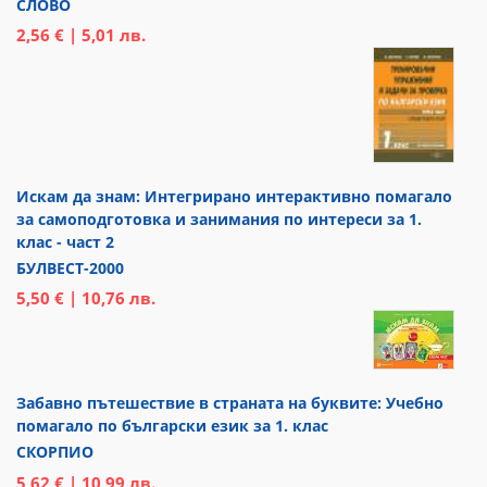
СЛОВО
2,56 € | 5,01 лв.
Искам да знам: Интегрирано интерактивно помагало
за самоподготовка и занимания по интереси за 1.
клас - част 2
БУЛВЕСТ-2000
5,50 € | 10,76 лв.
Забавно пътешествие в страната на буквите: Учебно
помагало по български език за 1. клас
СКОРПИО
5,62 € | 10,99 лв.