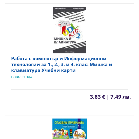
Работа с компютър и Информационни
технологии за 1., 2., 3. и 4. клас: Мишка и
клавиатура Учебни карти
НОВА ЗВЕЗДА
3,83 € | 7,49 лв.