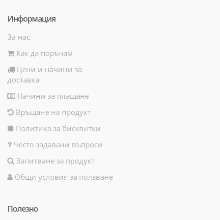
Информация
За нас
Как да поръчам
Цени и начини за
доставка
Начини за плащане
Връщане на продукт
Политика за бисквитки
Често задавани въпроси
Запитване за продукт
Общи условия за ползване
Полезно