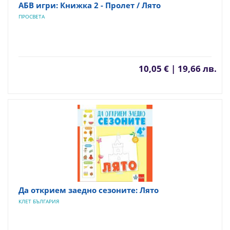
АБВ игри: Книжка 2 - Пролет / Лято
ПРОСВЕТА
10,05 € | 19,66 лв.
Да открием заедно сезоните: Лято
КЛЕТ БЪЛГАРИЯ