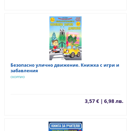
Безопасно улично движение. Книжка с игри и
забавления
СКОРПИО
3,57 € | 6,98 лв.