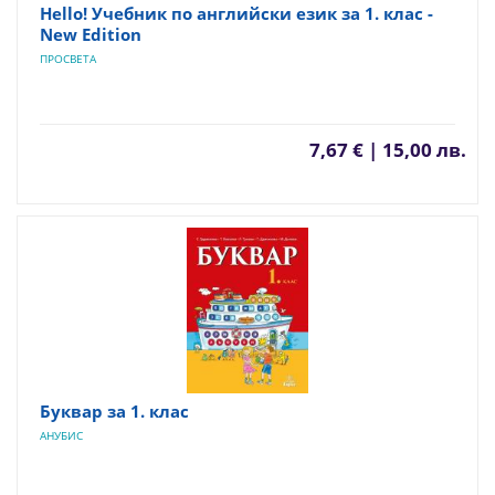
Hello! Учебник по английски език за 1. клас -
New Edition
ПРОСВЕТА
7,67 € | 15,00 лв.
Буквар за 1. клас
АНУБИС