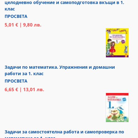
целодневно обучение и самоподготовка вкъщи в 1.
клас
ПРОСВЕТА
5,01 € | 9,80 лв.
Задачи по математика. Упражнения и домашни
работи за 1. клас
ПРОСВЕТА
6,65 € | 13,01 лв.
Задачи за самостоятелна работа и самопроверка по