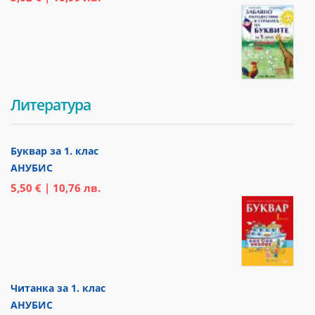
Литература
Буквар за 1. клас
АНУБИС
5,50 € | 10,76 лв.
Читанка за 1. клас
АНУБИС