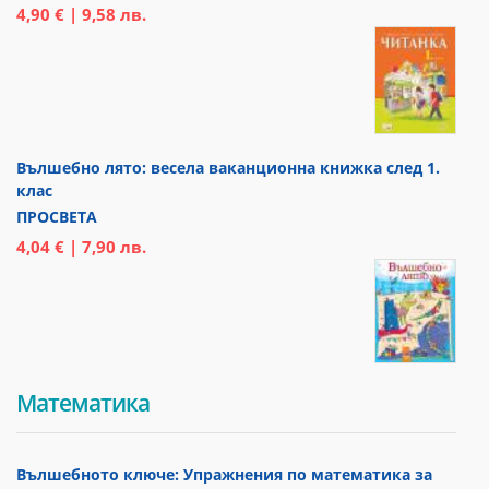
4,90 € | 9,58 лв.
Вълшебно лято: весела ваканционна книжка след 1.
клас
ПРОСВЕТА
4,04 € | 7,90 лв.
Математика
Вълшебното ключе: Упражнения по математика за