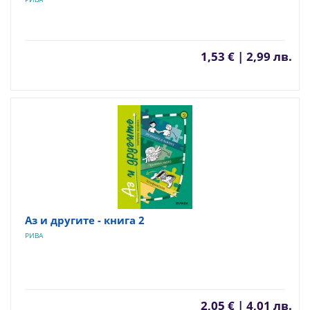
1,53 € | 2,99 лв.
Аз и другите - книга 2
РИВА
2,05 € | 4,01 лв.