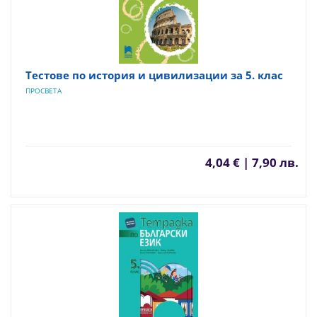
Тестове по история и цивилизации за 5. клас
ПРОСВЕТА
4,04 € | 7,90 лв.