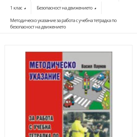
1 клас
Безопасност на движението
Методическо указание за работа с учебна тетрадка по
безопасност на движението