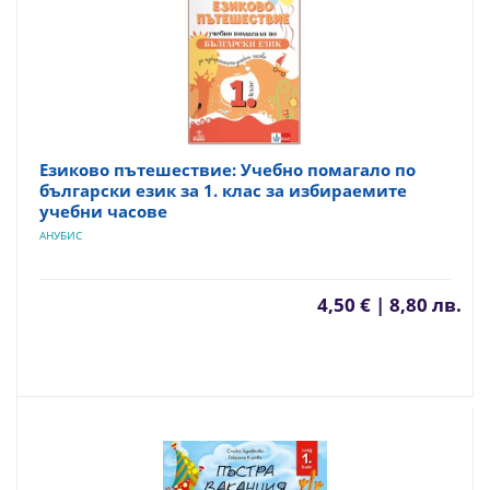
Езиково пътешествие: Учебно помагало по
български език за 1. клас за избираемите
учебни часове
АНУБИС
4,50 € | 8,80 лв.