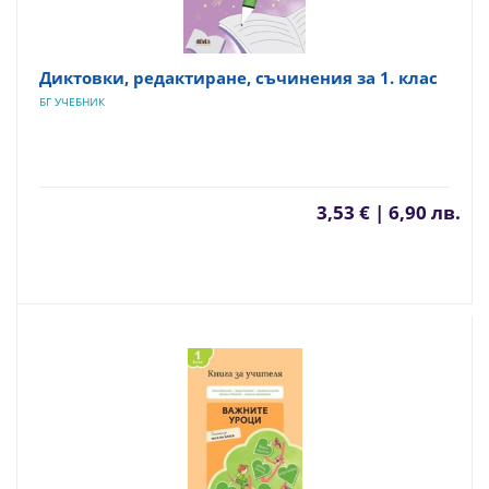
Диктовки, редактиране, съчинения за 1. клас
БГ УЧЕБНИК
3,53 € | 6,90 лв.