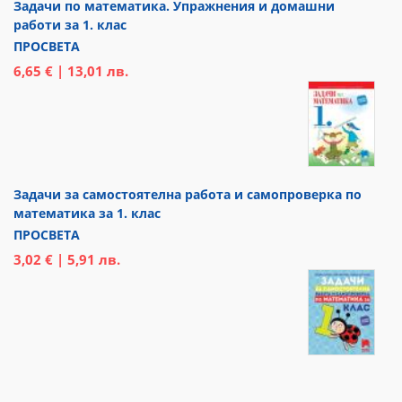
Задачи по математика. Упражнения и домашни
работи за 1. клас
ПРОСВЕТА
6,65 € | 13,01 лв.
Задачи за самостоятелна работа и самопроверка по
математика за 1. клас
ПРОСВЕТА
3,02 € | 5,91 лв.