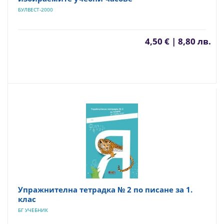
БУЛВЕСТ-2000
4,50 € | 8,80 лв.
Упражнителна тетрадка № 2 по писане за 1.
клас
БГ УЧЕБНИК