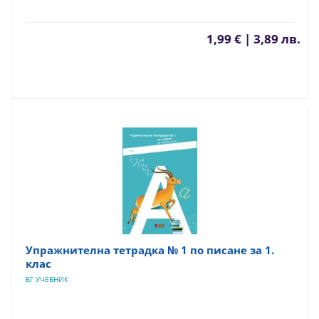
1,99 € | 3,89 лв.
Упражнителна тетрадка № 1 по писане за 1.
клас
БГ УЧЕБНИК