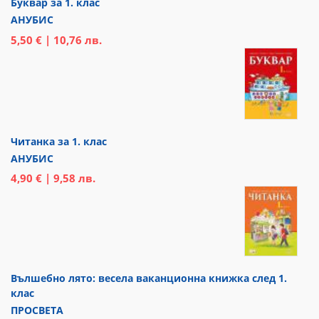
Буквар за 1. клас
АНУБИС
5,50 € | 10,76 лв.
Читанка за 1. клас
АНУБИС
4,90 € | 9,58 лв.
Вълшебно лято: весела ваканционна книжка след 1.
клас
ПРОСВЕТА