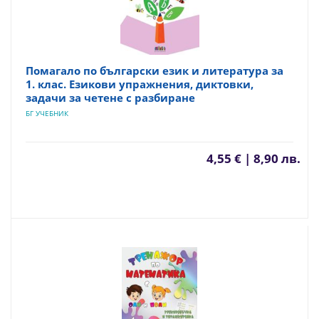
Помагало по български език и литература за
1. клас. Езикови упражнения, диктовки,
задачи за четене с разбиране
БГ УЧЕБНИК
4,55 € | 8,90 лв.