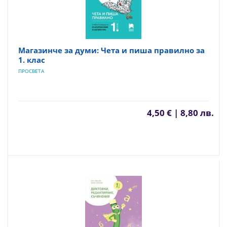
Магазинче за думи: Чета и пиша правилно за
1. клас
ПРОСВЕТА
4,50 € | 8,80 лв.