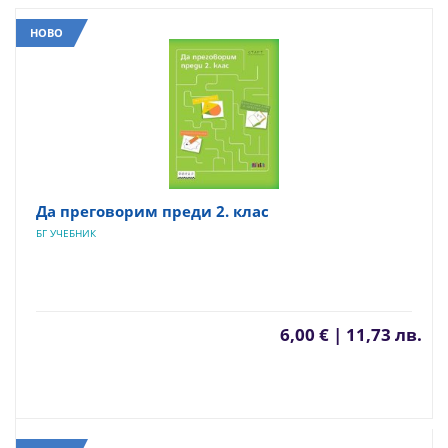
НОВО
Да преговорим преди 2. клас
БГ УЧЕБНИК
6,00 € | 11,73 лв.