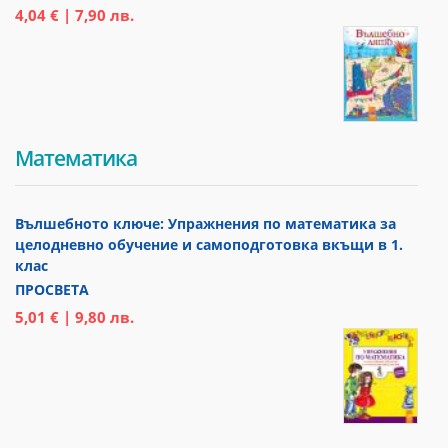
4,04 € | 7,90 лв.
Математика
Вълшебното ключе: Упражнения по математика за
целодневно обучение и самоподготовка вкъщи в 1.
клас
ПРОСВЕТА
5,01 € | 9,80 лв.