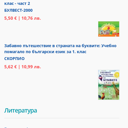
клас - част 2
БУЛВЕСТ-2000
5,50 € | 10,76 лв.
Забавно пътешествие в страната на буквите: Учебно
помагало по български език за 1. клас
СКОРПИО
5,62 € | 10,99 лв.
Литература