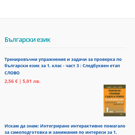
Български език
Тренировъчни упражнения и задачи за проверка по
български език за 1. клас - част 3 : Следбуквен етап
СЛОВО
2,56 € | 5,01 лв.
Искам да знам: Интегрирано интерактивно помагало
за самоподготовка и занимания по интереси за 1.