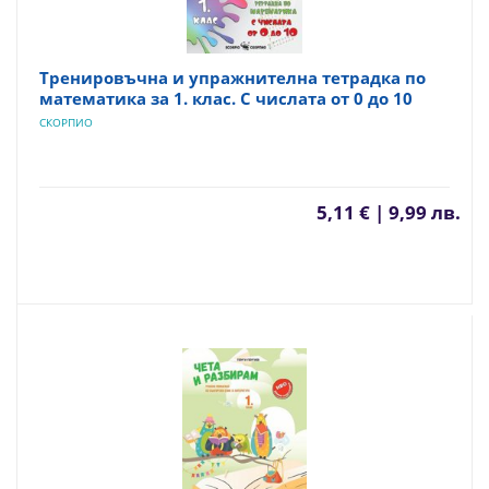
Тренировъчна и упражнителна тетрадка по
математика за 1. клас. С числата от 0 до 10
СКОРПИО
5,11 € | 9,99 лв.