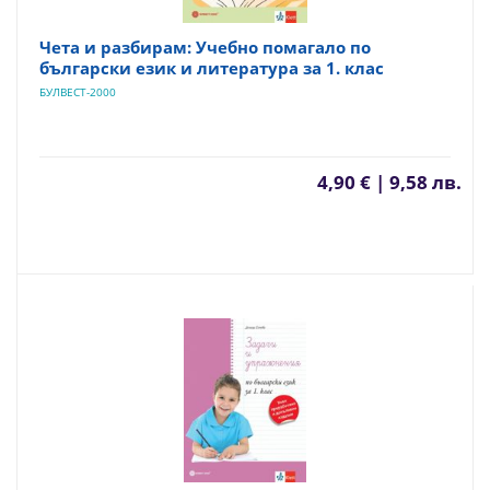
Чета и разбирам: Учебно помагало по
български език и литература за 1. клас
БУЛВЕСТ-2000
4,90 € | 9,58 лв.