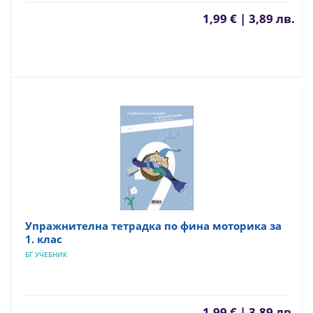
1,99 € | 3,89 лв.
Упражнителна тетрадка по фина моторика за
1. клас
БГ УЧЕБНИК
1,99 € | 3,89 лв.