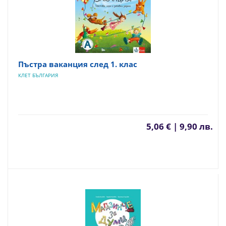
Пъстра ваканция след 1. клас
КЛЕТ БЪЛГАРИЯ
5,06 € | 9,90 лв.