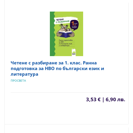
Четене с разбиране за 1. клас. Ранна
подготовка за НВО по български език и
литература
ПРОСВЕТА
3,53 € | 6,90 лв.