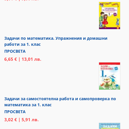
Задачи по математика. Упражнения и домашни
работи за 1. клас
ПРОСВЕТА
6,65 € | 13,01 лв.
Задачи за самостоятелна работа и самопроверка по
математика за 1. клас
ПРОСВЕТА
3,02 € | 5,91 лв.