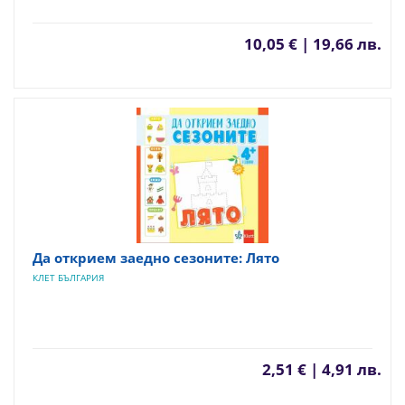
10,05 € | 19,66 лв.
Да открием заедно сезоните: Лято
КЛЕТ БЪЛГАРИЯ
2,51 € | 4,91 лв.