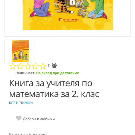
0
Наличност:
На склад при доставчик
Книга за учителя по
математика за 2. клас
БИТ И ТЕХНИКА
Добави в любими
Книга за учителя