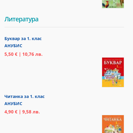
Литература
Буквар за 1. клас
АНУБИС
5,50 € | 10,76 лв.
Читанка за 1. клас
АНУБИС
4,90 € | 9,58 лв.