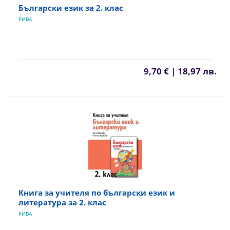
Български език за 2. клас
РИВА
9,70 € | 18,97 лв.
Книга за учителя по български език и
литература за 2. клас
РИВА