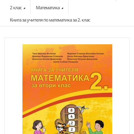
2 клас
Математика
Книга за учителя по математика за 2. клас