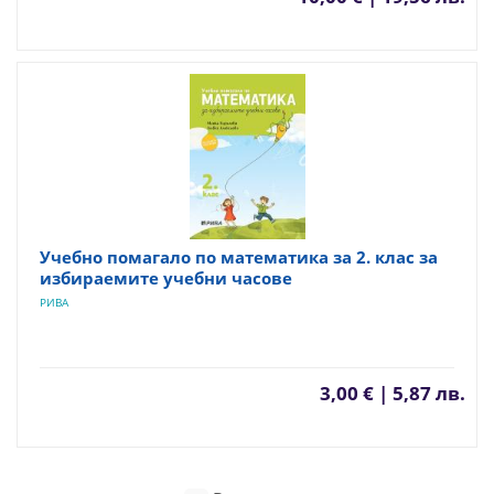
Учебно помагало по математика за 2. клас за
избираемите учебни часове
РИВА
3,00 € | 5,87 лв.