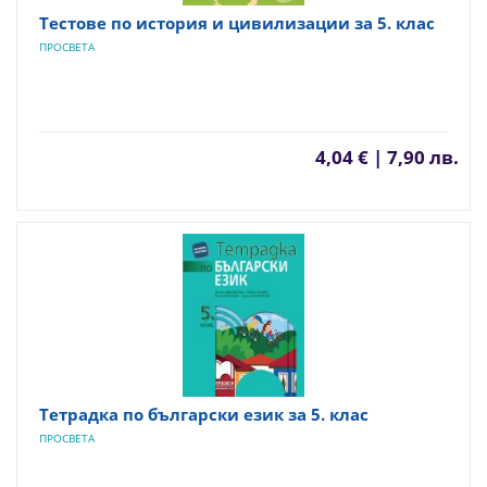
Тестове по история и цивилизации за 5. клас
ПРОСВЕТА
4,04 € | 7,90 лв.
Тетрадка по български език за 5. клас
ПРОСВЕТА