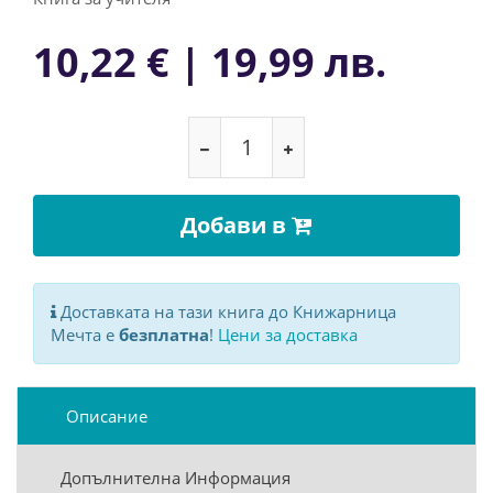
10,22 € | 19,99 лв.
Добави в
Доставката на тази книга до Книжарница
Мечта е
безплатна
!
Цени за доставка
Описание
Допълнителна Информация