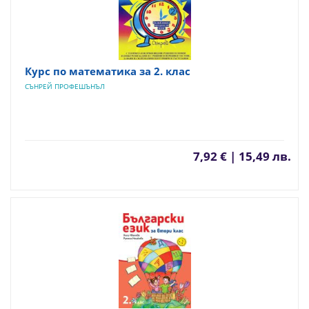
Курс по математика за 2. клас
СЪНРЕЙ ПРОФЕШЪНЪЛ
7,92 € | 15,49 лв.