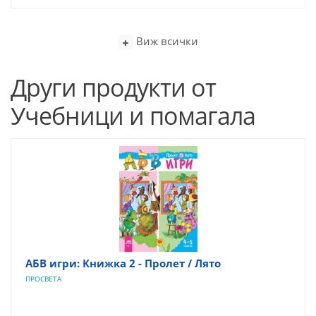
Виж всички
Други продукти от
Учебници и помагала
АБВ игри: Книжка 2 - Пролет / Лято
ПРОСВЕТА