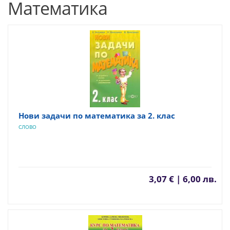
Математика
Нови задачи по математика за 2. клас
СЛОВО
3,07 € | 6,00 лв.