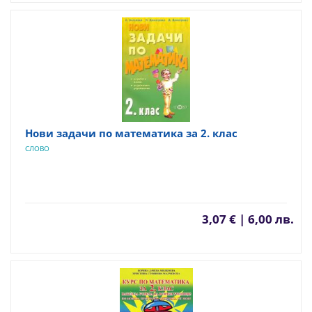
Нови задачи по математика за 2. клас
СЛОВО
3,07 € | 6,00 лв.