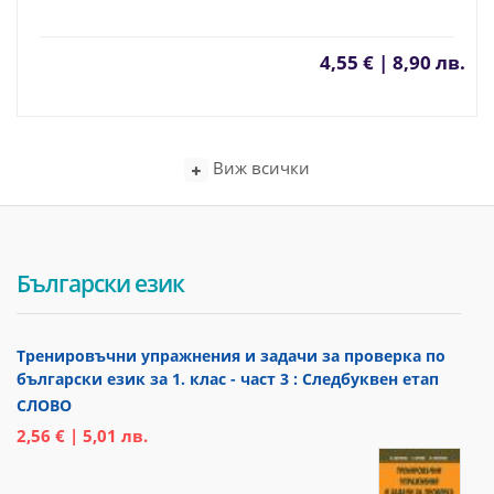
4,55 € | 8,90 лв.
Виж всички
Български език
Тренировъчни упражнения и задачи за проверка по
български език за 1. клас - част 3 : Следбуквен етап
СЛОВО
2,56 € | 5,01 лв.