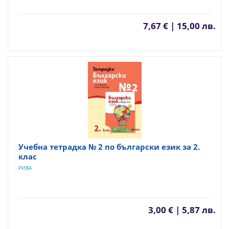
7,67 € | 15,00 лв.
Учебна тетрадка № 2 по български език за 2.
клас
РИВА
3,00 € | 5,87 лв.