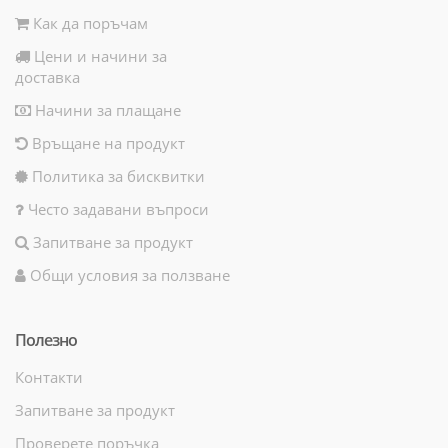
Как да поръчам
Цени и начини за
доставка
Начини за плащане
Връщане на продукт
Политика за бисквитки
Често задавани въпроси
Запитване за продукт
Общи условия за ползване
Полезно
Контакти
Запитване за продукт
Проверете поръчка