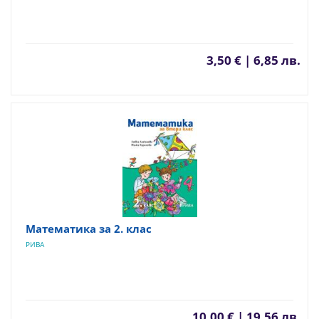
3,50 € | 6,85 лв.
Математика за 2. клас
РИВА
10,00 € | 19,56 лв.