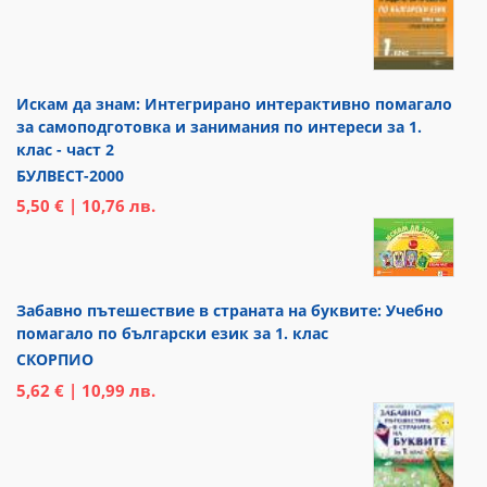
Искам да знам: Интегрирано интерактивно помагало
за самоподготовка и занимания по интереси за 1.
клас - част 2
БУЛВЕСТ-2000
5,50 € | 10,76 лв.
Забавно пътешествие в страната на буквите: Учебно
помагало по български език за 1. клас
СКОРПИО
5,62 € | 10,99 лв.