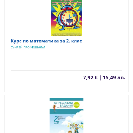
Курс по математика за 2. клас
СЪНРЕЙ ПРОФЕШЪНЪЛ
7,92 € | 15,49 лв.