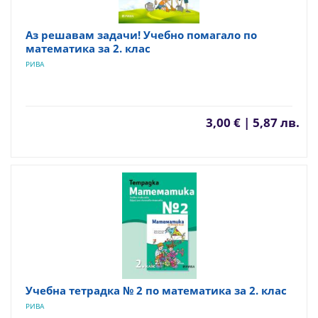
Аз решавам задачи! Учебно помагало по
математика за 2. клас
РИВА
3,00 € | 5,87 лв.
Учебна тетрадка № 2 по математика за 2. клас
РИВА