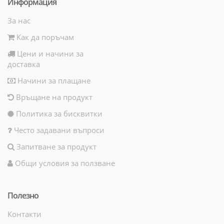
Информация
За нас
Как да поръчам
Цени и начини за
доставка
Начини за плащане
Връщане на продукт
Политика за бисквитки
Често задавани въпроси
Запитване за продукт
Общи условия за ползване
Полезно
Контакти