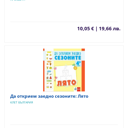
10,05 € | 19,66 лв.
Да открием заедно сезоните: Лято
КЛЕТ БЪЛГАРИЯ