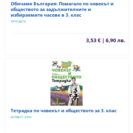
Обичаме България: Помагало по човекът и
обществото за задължителните и
избираемите часове в 3. клас
ПРОСВЕТА
3,53 € | 6,90 лв.
Тетрадка по човекът и обществото за 3. клас
БУЛВЕСТ-2000