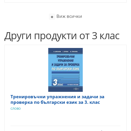
Виж всички
Други продукти от 3 клас
Тренировъчни упражнения и задачи за
проверка по български език за 3. клас
СЛОВО