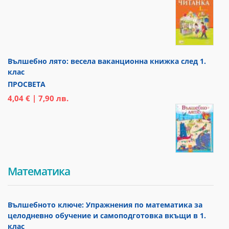
Вълшебно лято: весела ваканционна книжка след 1.
клас
ПРОСВЕТА
4,04 € | 7,90 лв.
Математика
Вълшебното ключе: Упражнения по математика за
целодневно обучение и самоподготовка вкъщи в 1.
клас