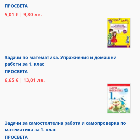
ПРОСВЕТА
5,01 € | 9,80 лв.
Задачи по математика. Упражнения и домашни
работи за 1. клас
ПРОСВЕТА
6,65 € | 13,01 лв.
Задачи за самостоятелна работа и самопроверка по
математика за 1. клас
ПРОСВЕТА