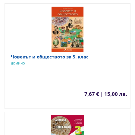
Човекът и обществото за 3. клас
ДОМИНО
7,67 € | 15,00 лв.