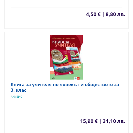
4,50 € | 8,80 лв.
Книга за учителя по човекът и обществото за
3. клас
АНУБИС
15,90 € | 31,10 лв.