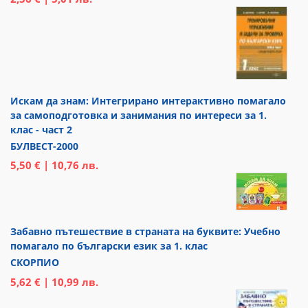
Искам да знам: Интегрирано интерактивно помагало
за самоподготовка и занимания по интереси за 1.
клас - част 2
БУЛВЕСТ-2000
5,50 € | 10,76 лв.
Забавно пътешествие в страната на буквите: Учебно
помагало по български език за 1. клас
СКОРПИО
5,62 € | 10,99 лв.