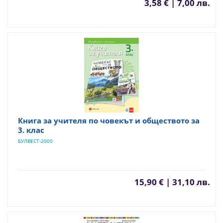
3,58 € | 7,00 лв.
Книга за учителя по човекът и обществото за
3. клас
БУЛВЕСТ-2000
15,90 € | 31,10 лв.