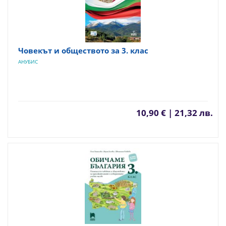
Човекът и обществото за 3. клас
АНУБИС
10,90 € | 21,32 лв.