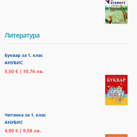
Литература
Буквар за 1. клас
АНУБИС
5,50 € | 10,76 лв.
Читанка за 1. клас
АНУБИС
4,90 € | 9,58 лв.