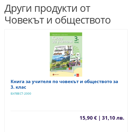
Други продукти от
Човекът и обществото
Книга за учителя по човекът и обществото за
3. клас
БУЛВЕСТ-2000
15,90 € | 31,10 лв.