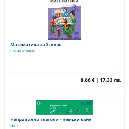
Математика за 3. клас
ПРОСВЕТА ПЛЮС
8,86 € | 17,33 лв.
Неправилни глаголи - немски език
KLETT