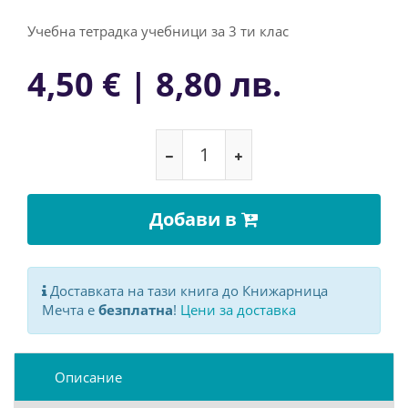
Учебна тетрадка учебници за 3 ти клас
4,50 € | 8,80 лв.
Добави в
Доставката на тази книга до Книжарница
Мечта е
безплатна
!
Цени за доставка
Описание