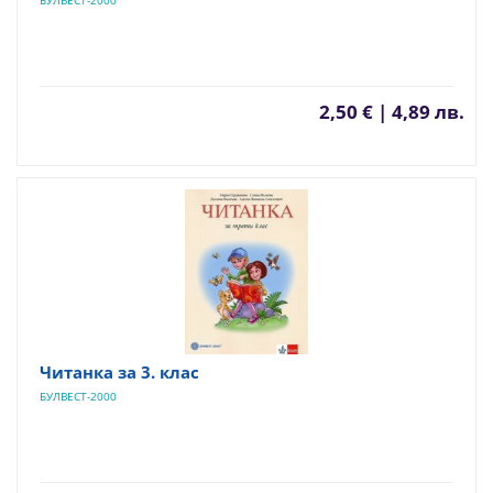
2,50 € | 4,89 лв.
Читанка за 3. клас
БУЛВЕСТ-2000