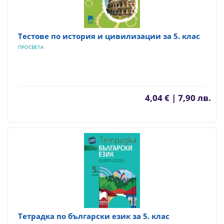
Тестове по история и цивилизации за 5. клас
ПРОСВЕТА
4,04 € | 7,90 лв.
Тетрадка по български език за 5. клас