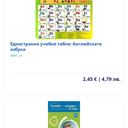
Едностранно учебно табло: Английската
азбука
АВИС 24
2,45 € | 4,79 лв.