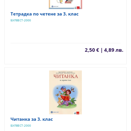
Тетрадка по четене за 3. клас
БУЛВЕСТ-2000
2,50 € | 4,89 лв.
Читанка за 3. клас
БУЛВЕСТ-2000