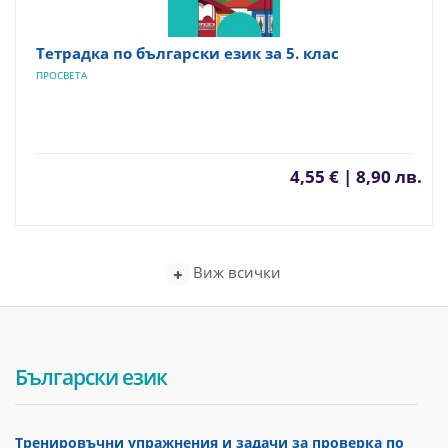
Тетрадка по български език за 5. клас
ПРОСВЕТА
4,55 € | 8,90 лв.
Виж всички
Български език
Тренировъчни упражнения и задачи за проверка по