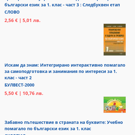
български език за 1. клас - част 3 : Следбуквен етап
СЛОВО
2,56 € | 5,01 лв.
Искам да знам: Интегрирано интерактивно помагало
за самоподготовка и занимания по интереси за 1.
клас - част 2
БУЛВЕСТ-2000
5,50 € | 10,76 лв.
Забавно пътешествие в страната на буквите: Учебно
помагало по български език за 1. клас