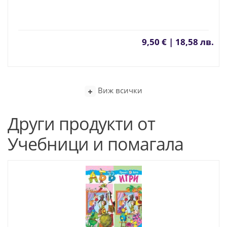
9,50 € | 18,58 лв.
Виж всички
Други продукти от
Учебници и помагала