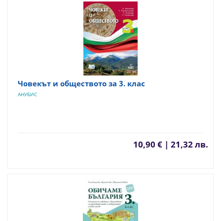
Човекът и обществото за 3. клас
АНУБИС
10,90 € | 21,32 лв.