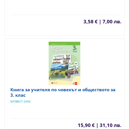
3,58 € | 7,00 лв.
Книга за учителя по човекът и обществото за
3. клас
БУЛВЕСТ-2000
15,90 € | 31,10 лв.