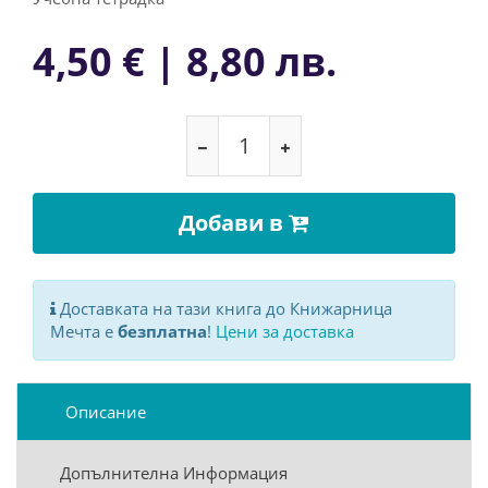
4,50 € | 8,80 лв.
Добави в
Доставката на тази книга до Книжарница
Мечта е
безплатна
!
Цени за доставка
Описание
Допълнителна Информация