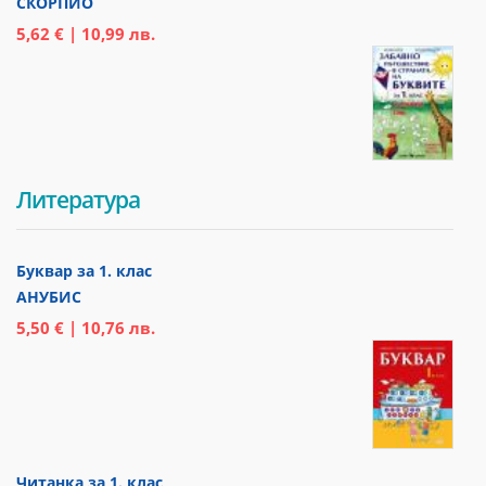
СКОРПИО
5,62 € | 10,99 лв.
Литература
Буквар за 1. клас
АНУБИС
5,50 € | 10,76 лв.
Читанка за 1. клас