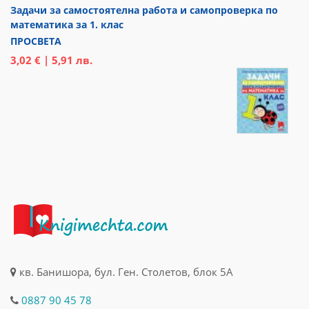
Задачи за самостоятелна работа и самопроверка по
математика за 1. клас
ПРОСВЕТА
3,02 € | 5,91 лв.
кв. Банишора, бул. Ген. Столетов, блок 5А
0887 90 45 78