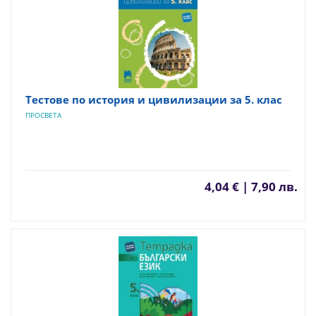
Тестове по история и цивилизации за 5. клас
ПРОСВЕТА
4,04 € | 7,90 лв.