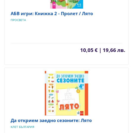
АБВ игри: Книжка 2 - Пролет / Лято
ПРОСВЕТА
10,05 € | 19,66 лв.
Да открием заедно сезоните: Лято
КЛЕТ БЪЛГАРИЯ