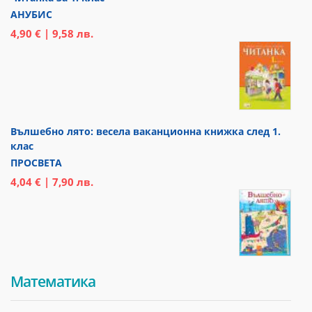
АНУБИС
4,90 € | 9,58 лв.
Вълшебно лято: весела ваканционна книжка след 1.
клас
ПРОСВЕТА
4,04 € | 7,90 лв.
Математика