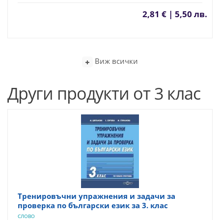
2,81 € | 5,50 лв.
Виж всички
Други продукти от 3 клас
Тренировъчни упражнения и задачи за
проверка по български език за 3. клас
СЛОВО