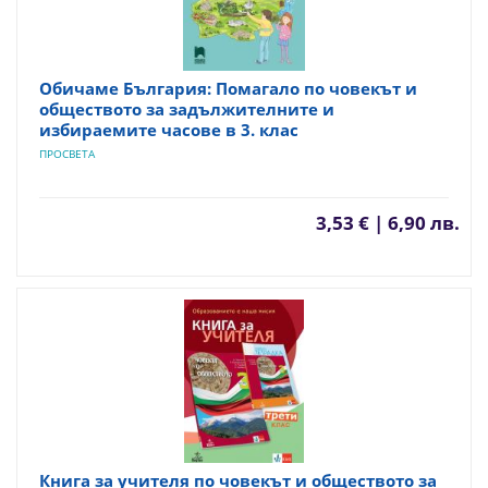
Обичаме България: Помагало по човекът и
обществото за задължителните и
избираемите часове в 3. клас
ПРОСВЕТА
3,53 € | 6,90 лв.
Книга за учителя по човекът и обществото за