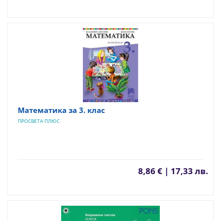
Математика за 3. клас
ПРОСВЕТА ПЛЮС
8,86 € | 17,33 лв.