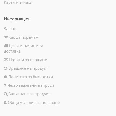
Карти и атласи
Информация
За нас
Как да поръчам
Цени и начини за
доставка
Начини за плащане
Връщане на продукт
Политика за бисквитки
Често задавани въпроси
Запитване за продукт
Общи условия за ползване