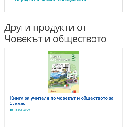
Други продукти от
Човекът и обществото
Книга за учителя по човекът и обществото за
3. клас
БУЛВЕСТ-2000