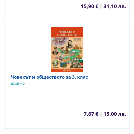
15,90 € | 31,10 лв.
Човекът и обществото за 3. клас
ДОМИНО
7,67 € | 15,00 лв.