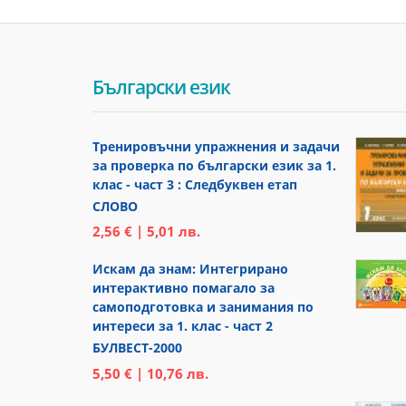
Български език
Тренировъчни упражнения и задачи
за проверка по български език за 1.
клас - част 3 : Следбуквен етап
СЛОВО
2,56 € | 5,01 лв.
Искам да знам: Интегрирано
интерактивно помагало за
самоподготовка и занимания по
интереси за 1. клас - част 2
БУЛВЕСТ-2000
5,50 € | 10,76 лв.