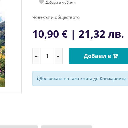
Добави в любими
Човекът и обществото
10,90 € | 21,32 лв.
Добави в
Доставката на тази книга до Книжарница