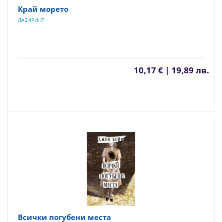
Край морето
ЛАБИРИНТ
10,17 € | 19,89 лв.
Всички погубени места