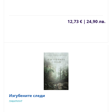
12,73 € | 24,90 лв.
Изгубените следи
ЛАБИРИНТ