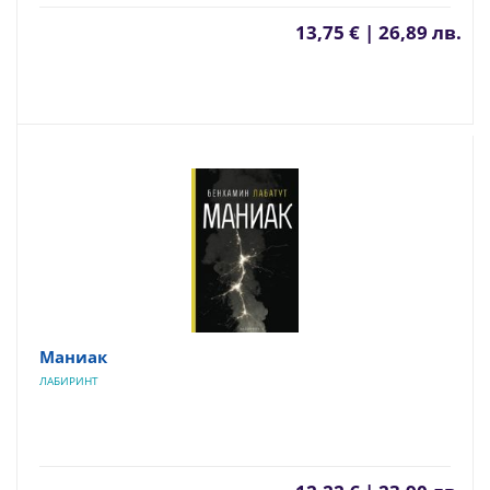
13,75 € | 26,89 лв.
Маниак
ЛАБИРИНТ