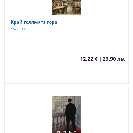
Край голямата гора
ЛАБИРИНТ
12,22 € | 23,90 лв.