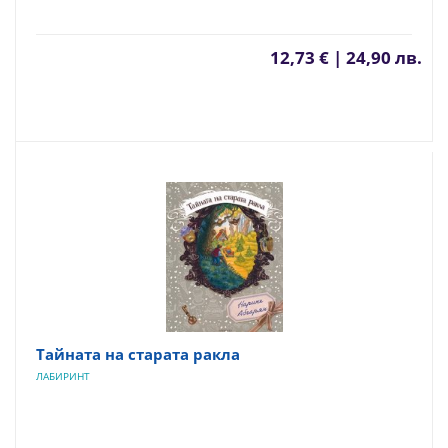
12,73 € | 24,90 лв.
Тайната на старата ракла
ЛАБИРИНТ