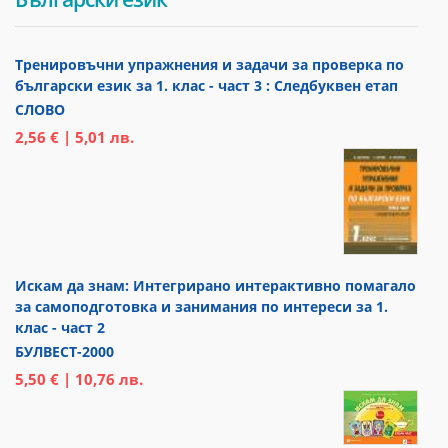
Тренировъчни упражнения и задачи за проверка по
български език за 1. клас - част 3 : Следбуквен етап
СЛОВО
2,56 € | 5,01 лв.
Искам да знам: Интегрирано интерактивно помагало
за самоподготовка и занимания по интереси за 1.
клас - част 2
БУЛВЕСТ-2000
5,50 € | 10,76 лв.