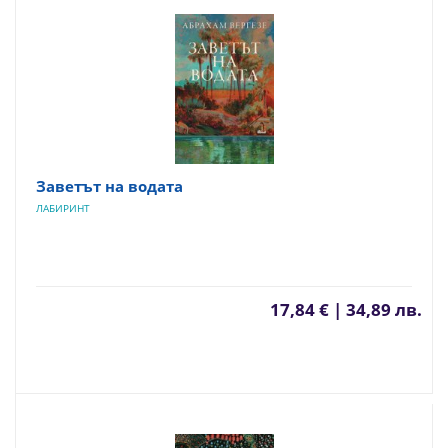
Заветът на водата
ЛАБИРИНТ
17,84 € | 34,89 лв.