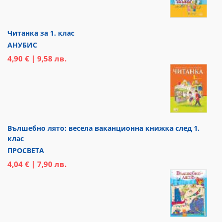
Читанка за 1. клас
АНУБИС
4,90 € | 9,58 лв.
Вълшебно лято: весела ваканционна книжка след 1.
клас
ПРОСВЕТА
4,04 € | 7,90 лв.