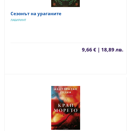
Сезонът на ураганите
ЛАБИРИНТ
9,66 € | 18,89 лв.