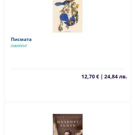
Писмата
ЛАБИРИНТ
12,70 € | 24,84 лв.