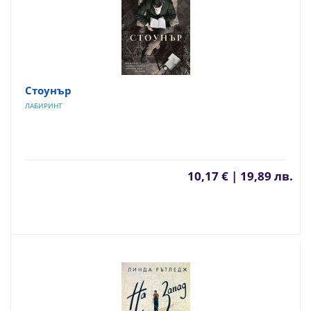
Стоунър
ЛАБИРИНТ
10,17 € | 19,89 лв.