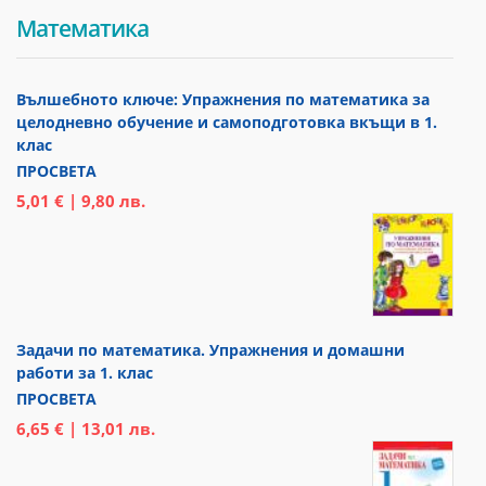
Математика
Вълшебното ключе: Упражнения по математика за
целодневно обучение и самоподготовка вкъщи в 1.
клас
ПРОСВЕТА
5,01 € | 9,80 лв.
Задачи по математика. Упражнения и домашни
работи за 1. клас
ПРОСВЕТА
6,65 € | 13,01 лв.