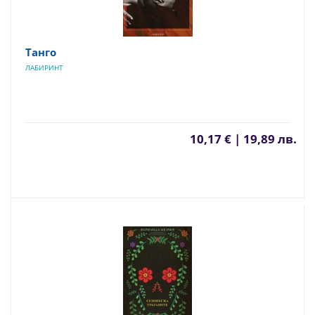
Танго
ЛАБИРИНТ
10,17 € | 19,89 лв.