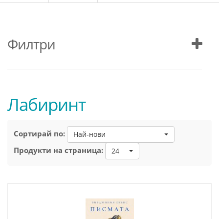
Филтри
Лабиринт
Сортирай по:
Най-нови
Продукти на страница:
24