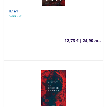
Плът
ЛАБИРИНТ
12,73 € | 24,90 лв.