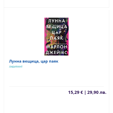
Лунна вещица, цар паяк
ЛАБИРИНТ
15,29 € | 29,90 лв.