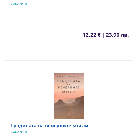
ЛАБИРИНТ
12,22 € | 23,90 лв.
Градината на вечерните мъгли
ЛАБИРИНТ