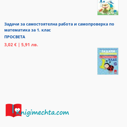
Задачи за самостоятелна работа и самопроверка по
математика за 1. клас
ПРОСВЕТА
3,02 € | 5,91 лв.