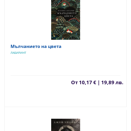
Мълчанието на цвета
ЛАБИРИНТ
От
10,17 € | 19,89 лв.