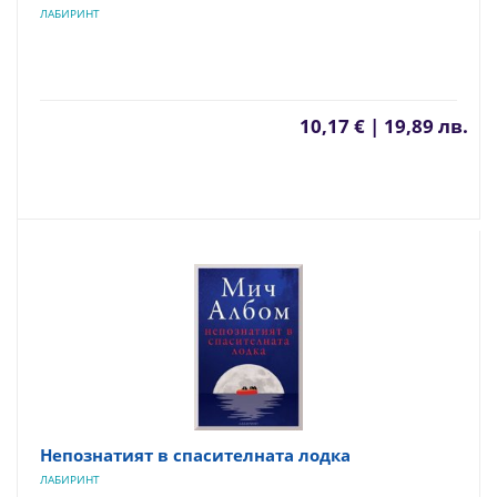
ЛАБИРИНТ
10,17 € | 19,89 лв.
Непознатият в спасителната лодка
ЛАБИРИНТ