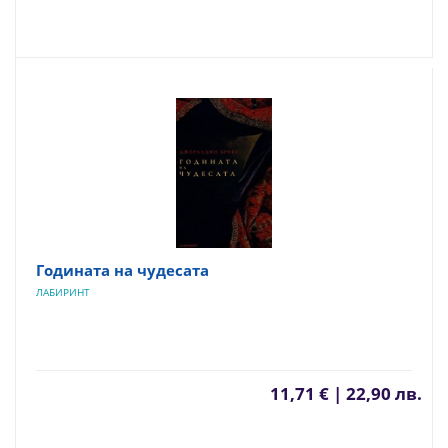
Годината на чудесата
ЛАБИРИНТ
11,71 € | 22,90 лв.