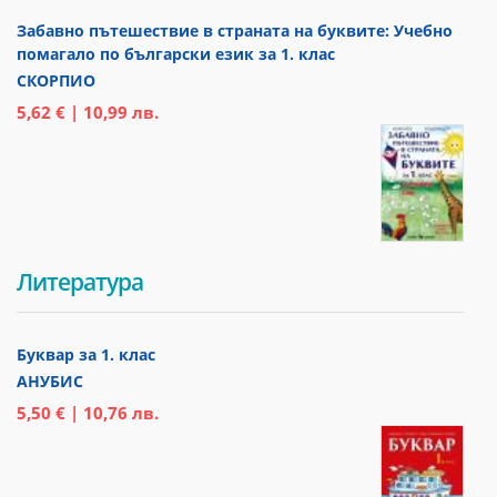
Забавно пътешествие в страната на буквите: Учебно
помагало по български език за 1. клас
СКОРПИО
5,62 € | 10,99 лв.
Литература
Буквар за 1. клас
АНУБИС
5,50 € | 10,76 лв.