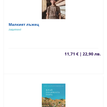
Малкият лъжец
ЛАБИРИНТ
11,71 € | 22,90 лв.