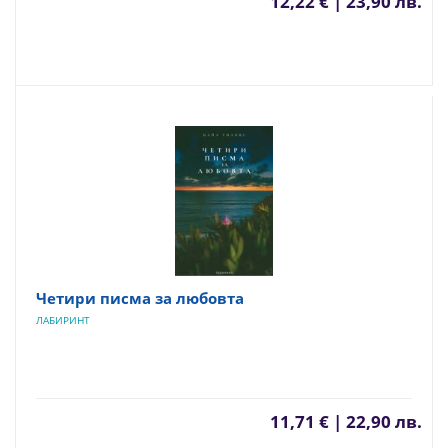
12,22 € | 23,90 лв.
Четири писма за любовта
ЛАБИРИНТ
11,71 € | 22,90 лв.