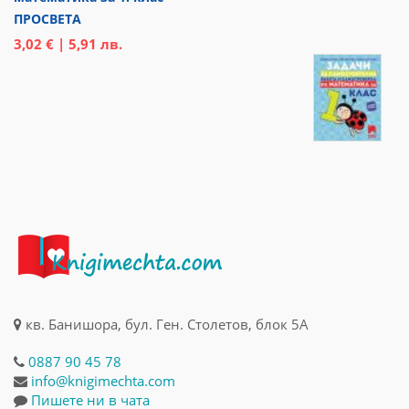
ПРОСВЕТА
3,02 € | 5,91 лв.
кв. Банишора, бул. Ген. Столетов, блок 5А
0887 90 45 78
info@knigimechta.com
Пишете ни в чата