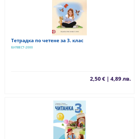
Тетрадка по четене за 3. клас
БУЛВЕСТ-2000
2,50 € | 4,89 лв.