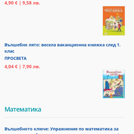
4,90 € | 9,58 лв.
Вълшебно лято: весела ваканционна книжка след 1.
клас
ПРОСВЕТА
4,04 € | 7,90 лв.
Математика
Вълшебното ключе: Упражнения по математика за