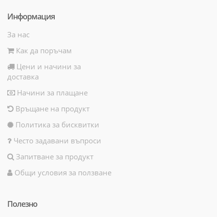
Информация
За нас
Как да поръчам
Цени и начини за
доставка
Начини за плащане
Връщане на продукт
Политика за бисквитки
Често задавани въпроси
Запитване за продукт
Общи условия за ползване
Полезно