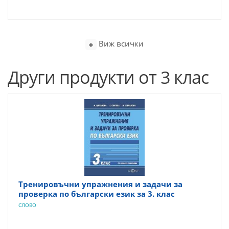
Виж всички
Други продукти от 3 клас
Тренировъчни упражнения и задачи за
проверка по български език за 3. клас
СЛОВО