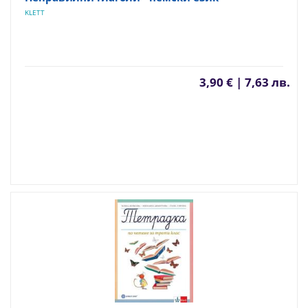
KLETT
3,90 € | 7,63 лв.