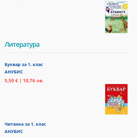
Литература
Буквар за 1. клас
АНУБИС
5,50 € | 10,76 лв.
Читанка за 1. клас
АНУБИС