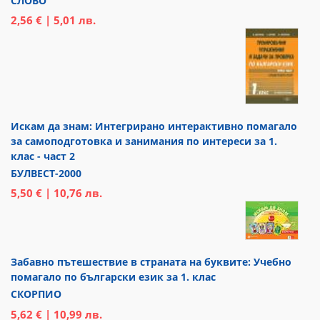
СЛОВО
2,56 € | 5,01 лв.
Искам да знам: Интегрирано интерактивно помагало
за самоподготовка и занимания по интереси за 1.
клас - част 2
БУЛВЕСТ-2000
5,50 € | 10,76 лв.
Забавно пътешествие в страната на буквите: Учебно
помагало по български език за 1. клас
СКОРПИО
5,62 € | 10,99 лв.