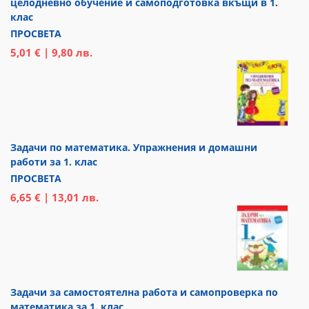
целодневно обучение и самоподготовка вкъщи в 1.
клас
ПРОСВЕТА
5,01 € | 9,80 лв.
Задачи по математика. Упражнения и домашни
работи за 1. клас
ПРОСВЕТА
6,65 € | 13,01 лв.
Задачи за самостоятелна работа и самопроверка по
математика за 1. клас