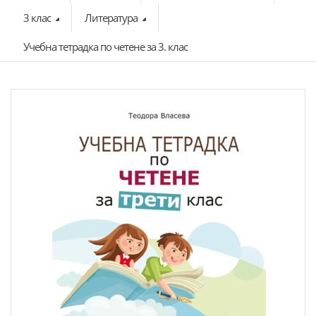
3 клас
Литература
Учебна тетрадка по четене за 3. клас