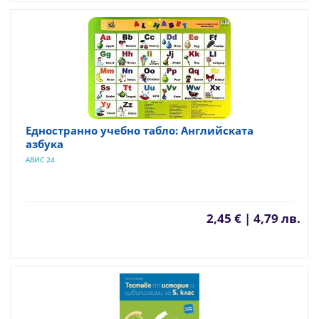
Едностранно учебно табло: Английската
азбука
АВИС 24
2,45 € | 4,79 лв.