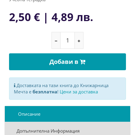
2,50 € | 4,89 лв.
Добави в
Доставката на тази книга до Книжарница
Мечта е
безплатна
!
Цени за доставка
Описание
Допълнителна Информация