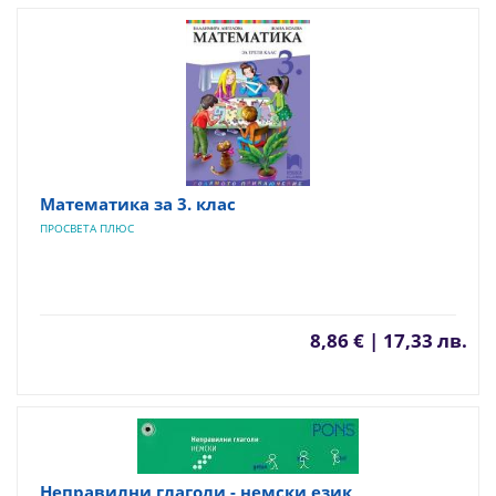
Математика за 3. клас
ПРОСВЕТА ПЛЮС
8,86 € | 17,33 лв.
Неправилни глаголи - немски език