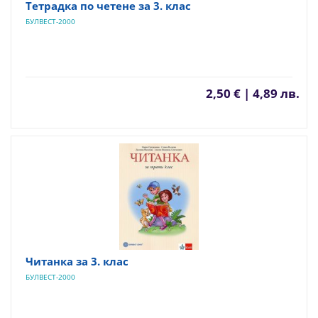
Тетрадка по четене за 3. клас
БУЛВЕСТ-2000
2,50 € | 4,89 лв.
Читанка за 3. клас
БУЛВЕСТ-2000