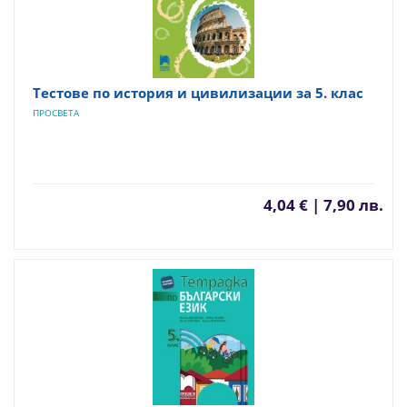
Тестове по история и цивилизации за 5. клас
ПРОСВЕТА
4,04 € | 7,90 лв.