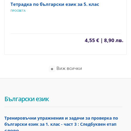
Тетрадка по български език за 5. клас
ПРОСВЕТА
4,55 € | 8,90 лв.
Виж всички
Български език
Тренировъчни упражнения и задачи за проверка по
български език за 1. клас - част 3 : Следбуквен етап