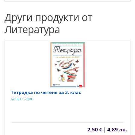
Други продукти от
Литература
Тетрадка по четене за 3. клас
БУЛВЕСТ-2000
2,50 € | 4,89 лв.