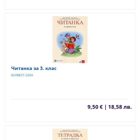
Читанка за 3. клас
БУЛВЕСТ-2000
9,50 € | 18,58 лв.