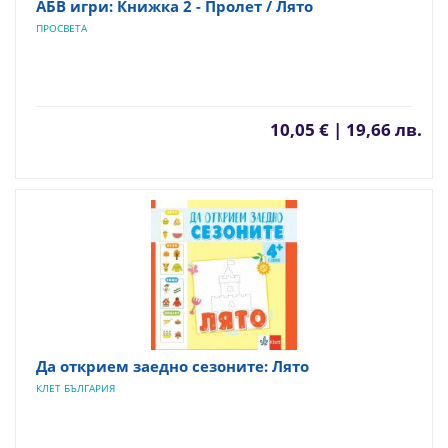
АБВ игри: Книжка 2 - Пролет / Лято
ПРОСВЕТА
10,05 € | 19,66 лв.
Да открием заедно сезоните: Лято
КЛЕТ БЪЛГАРИЯ