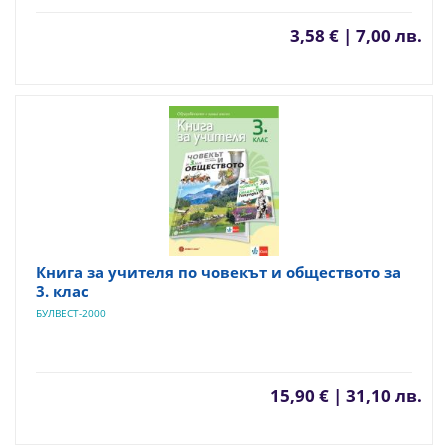
3,58 € | 7,00 лв.
Книга за учителя по човекът и обществото за
3. клас
БУЛВЕСТ-2000
15,90 € | 31,10 лв.