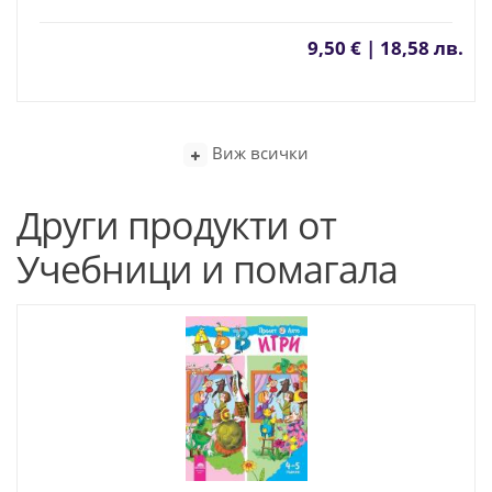
9,50 € | 18,58 лв.
Виж всички
Други продукти от
Учебници и помагала