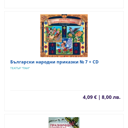
Български народни приказки № 7 + CD
ТЕАТЪР "ПАН"
4,09 € | 8,00 лв.