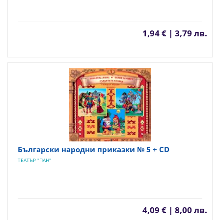
1,94 € | 3,79 лв.
Български народни приказки № 5 + CD
ТЕАТЪР "ПАН"
4,09 € | 8,00 лв.