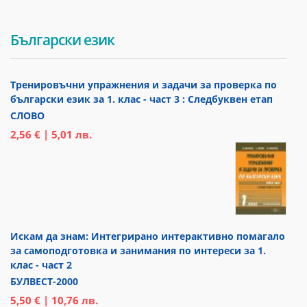
Български език
Тренировъчни упражнения и задачи за проверка по
български език за 1. клас - част 3 : Следбуквен етап
СЛОВО
2,56 € | 5,01 лв.
Искам да знам: Интегрирано интерактивно помагало
за самоподготовка и занимания по интереси за 1.
клас - част 2
БУЛВЕСТ-2000
5,50 € | 10,76 лв.