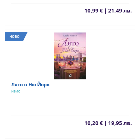
10,99 € | 21,49 лв.
НОВО
Лято в Ню Йорк
ИБИС
10,20 € | 19,95 лв.