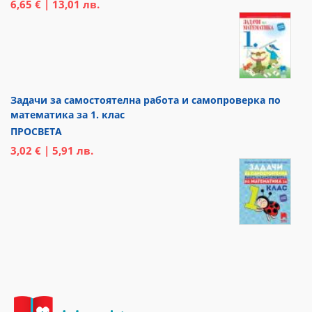
6,65 € | 13,01 лв.
Задачи за самостоятелна работа и самопроверка по
математика за 1. клас
ПРОСВЕТА
3,02 € | 5,91 лв.