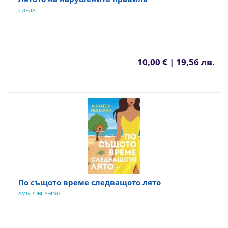
СИЕЛА
10,00 € | 19,56 лв.
По същото време следващото лято
AMG PUBLISHING