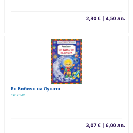
2,30 € | 4,50 лв.
Ян Бибиян на Луната
СКОРПИО
3,07 € | 6,00 лв.