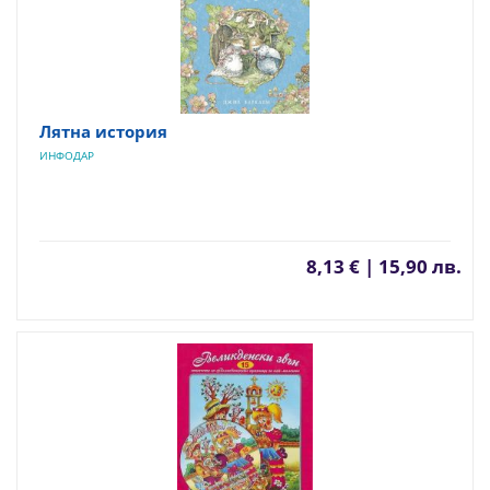
Лятна история
ИНФОДАР
8,13 € | 15,90 лв.