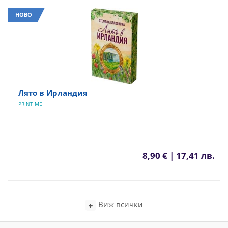
НОВО
Лято в Ирландия
PRINT ME
8,90 € | 17,41 лв.
Виж всички