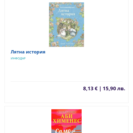
Лятна история
ИНФОДАР
8,13 € | 15,90 лв.