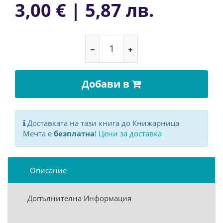
3,00 € | 5,87 лв.
Добави в
Доставката на тази книга до Книжарница
Мечта е
безплатна
!
Цени за доставка
Описание
Допълнителна Информация