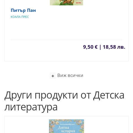
Питър Пан
КОАЛА ПРЕС
9,50 € | 18,58 лв.
Виж всички
Други продукти от Детска
литература