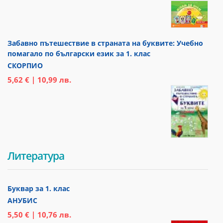
Забавно пътешествие в страната на буквите: Учебно
помагало по български език за 1. клас
СКОРПИО
5,62 € | 10,99 лв.
Литература
Буквар за 1. клас
АНУБИС
5,50 € | 10,76 лв.