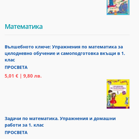
Математика
Вълшебното ключе: Упражнения по математика за
целодневно обучение и самоподготовка вкъщи в 1.
клас
ПРОСВЕТА
5,01 € | 9,80 лв.
Задачи по математика. Упражнения и домашни
работи за 1. клас
ПРОСВЕТА