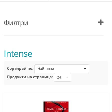
Филтри
Intense
Сортирай по:
Най-нови
Продукти на страница:
24