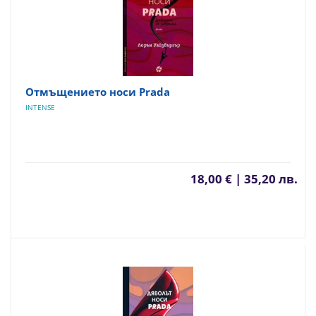
Отмъщението носи Prada
INTENSE
18,00 € | 35,20 лв.