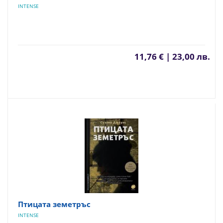
INTENSE
11,76 € | 23,00 лв.
Птицата земетръс
INTENSE