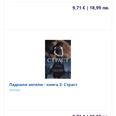
9,71 € | 18,99 лв.
Паднали ангели - книга 3: Страст
INTENSE