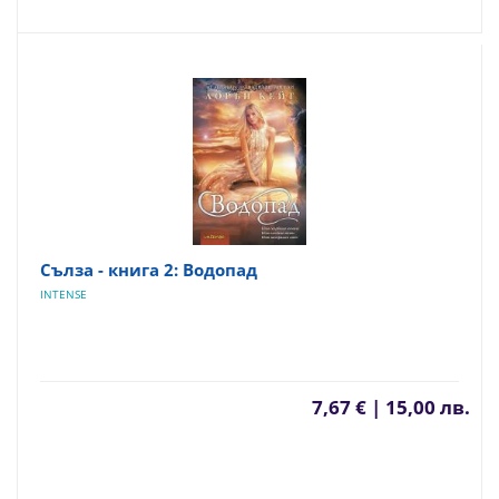
Сълза - книга 2: Водопад
INTENSE
7,67 € | 15,00 лв.