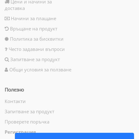
Цени и начини за
доставка
Начини за плащане
Връщане на продукт
Политика за бисквитки
Често задавани въпроси
Запитване за продукт
Общи условия за ползване
Полезно
Контакти
Запитване за продукт
Проверете поръчка
Регистрация