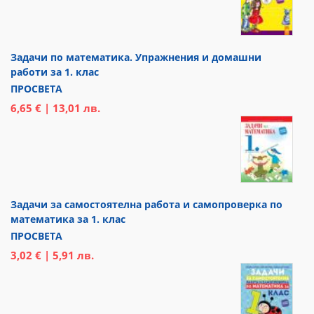
Задачи по математика. Упражнения и домашни
работи за 1. клас
ПРОСВЕТА
6,65 € | 13,01 лв.
Задачи за самостоятелна работа и самопроверка по
математика за 1. клас
ПРОСВЕТА
3,02 € | 5,91 лв.