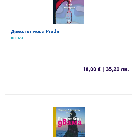
Дяволът носи Prada
INTENSE
18,00 € | 35,20 лв.