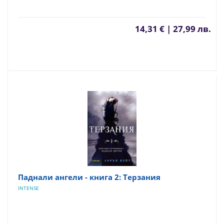
14,31 € | 27,99 лв.
Паднали ангели - книга 2: Терзания
INTENSE