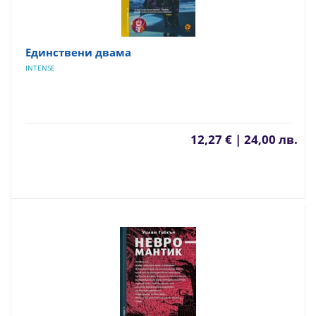
Единствени двама
INTENSE
12,27 € | 24,00 лв.