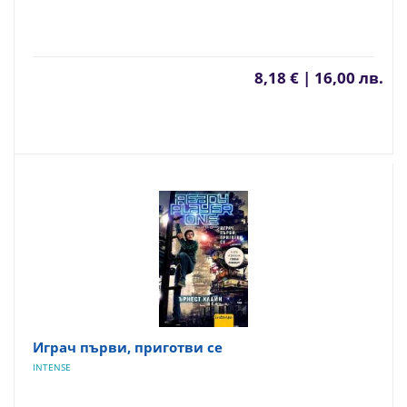
8,18 € | 16,00 лв.
Играч първи, приготви се
INTENSE