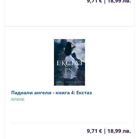
9,71 € | 18,99 лв.
Паднали ангели - книга 4: Екстаз
INTENSE
9,71 € | 18,99 лв.