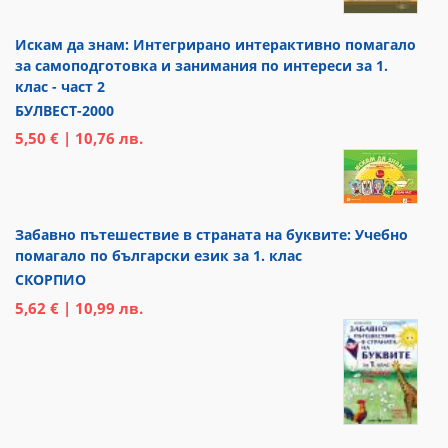
Искам да знам: Интегрирано интерактивно помагало
за самоподготовка и занимания по интереси за 1.
клас - част 2
БУЛВЕСТ-2000
5,50 € | 10,76 лв.
Забавно пътешествие в страната на буквите: Учебно
помагало по български език за 1. клас
СКОРПИО
5,62 € | 10,99 лв.