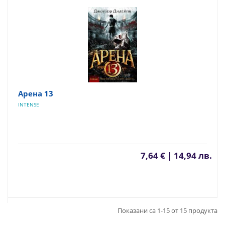
Арена 13
INTENSE
7,64 € | 14,94 лв.
Показани са 1-15 от 15 продукта