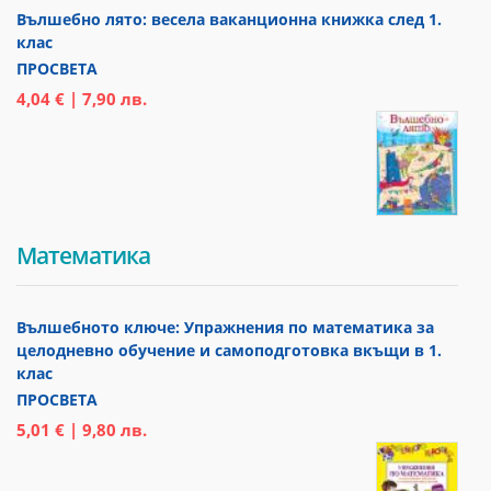
Вълшебно лято: весела ваканционна книжка след 1.
клас
ПРОСВЕТА
4,04 € | 7,90 лв.
Математика
Вълшебното ключе: Упражнения по математика за
целодневно обучение и самоподготовка вкъщи в 1.
клас
ПРОСВЕТА
5,01 € | 9,80 лв.