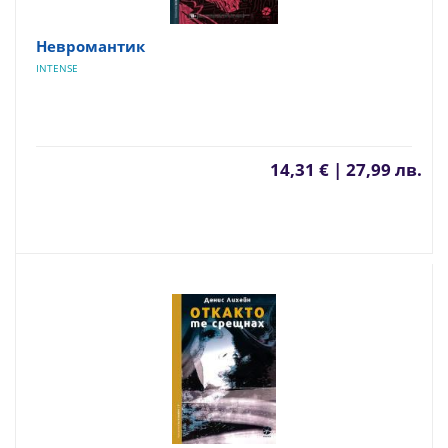
Невромантик
INTENSE
14,31 € | 27,99 лв.