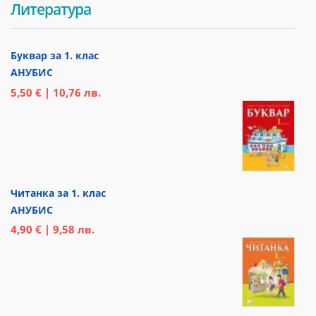
Литература
Буквар за 1. клас
АНУБИС
5,50 € | 10,76 лв.
Читанка за 1. клас
АНУБИС
4,90 € | 9,58 лв.