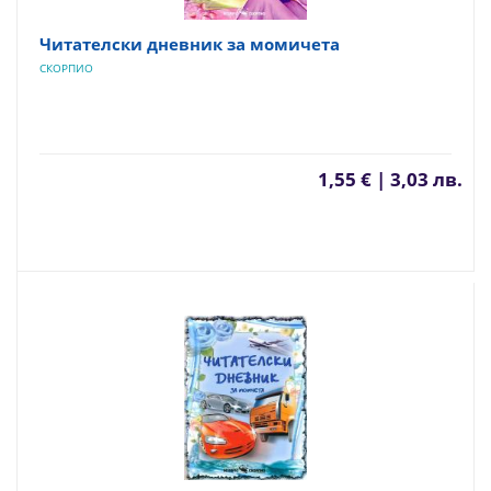
Читателски дневник за момичета
СКОРПИО
1,55 € | 3,03 лв.