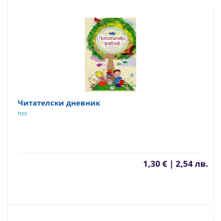
Читателски дневник
ПУХ
1,30 € | 2,54 лв.