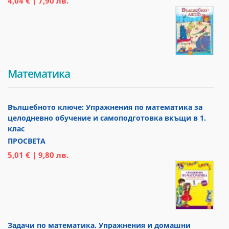
4,04 € | 7,90 лв.
Математика
Вълшебното ключе: Упражнения по математика за
целодневно обучение и самоподготовка вкъщи в 1.
клас
ПРОСВЕТА
5,01 € | 9,80 лв.
Задачи по математика. Упражнения и домашни