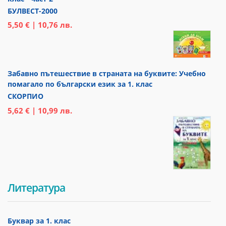
БУЛВЕСТ-2000
5,50 € | 10,76 лв.
Забавно пътешествие в страната на буквите: Учебно
помагало по български език за 1. клас
СКОРПИО
5,62 € | 10,99 лв.
Литература
Буквар за 1. клас