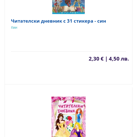
Читателски дневник с 31 стикера - син
ПАН
2,30 € | 4,50 лв.