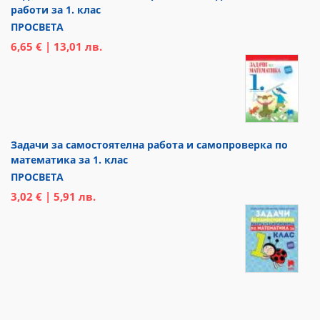
работи за 1. клас
ПРОСВЕТА
6,65 € | 13,01 лв.
Задачи за самостоятелна работа и самопроверка по
математика за 1. клас
ПРОСВЕТА
3,02 € | 5,91 лв.