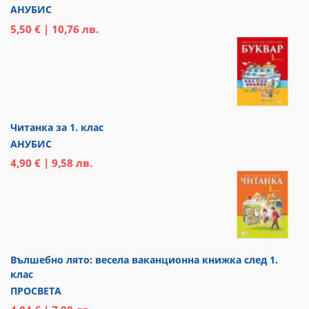
АНУБИС
5,50 € | 10,76 лв.
Читанка за 1. клас
АНУБИС
4,90 € | 9,58 лв.
Вълшебно лято: весела ваканционна книжка след 1.
клас
ПРОСВЕТА