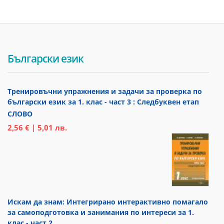
Български език
Тренировъчни упражнения и задачи за проверка по
български език за 1. клас - част 3 : Следбуквен етап
СЛОВО
2,56 € | 5,01 лв.
Искам да знам: Интегрирано интерактивно помагало
за самоподготовка и занимания по интереси за 1.
клас - част 2