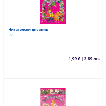
Читателски дневник
ПАН
1,99 € | 3,89 лв.