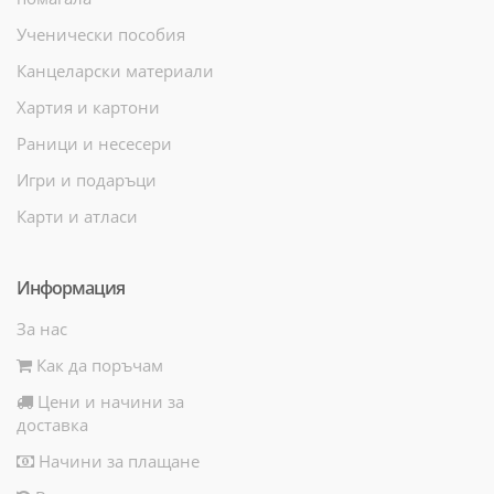
Ученически пособия
Канцеларски материали
Хартия и картони
Раници и несесери
Игри и подаръци
Карти и атласи
Информация
За нас
Как да поръчам
Цени и начини за
доставка
Начини за плащане