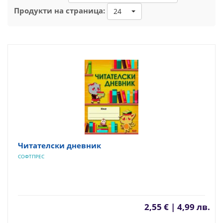
Продукти на страница:
24
Читателски дневник
СОФТПРЕС
2,55 € | 4,99 лв.