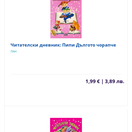
Читателски дневник: Пипи Дългото чорапче
ПАН
1,99 € | 3,89 лв.