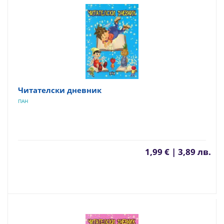
Читателски дневник
ПАН
1,99 € | 3,89 лв.