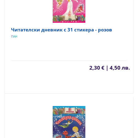
Читателски дневник с 31 стикера - розов
ПАН
2,30 € | 4,50 лв.