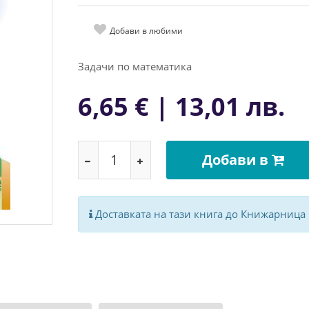
Добави в любими
Задачи по математика
6,65 € | 13,01 лв.
Добави в
Доставката на тази книга до Книжарница