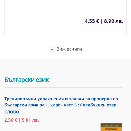
4,55 € | 8,90 лв.
Виж всички
Български език
Тренировъчни упражнения и задачи за проверка по
български език за 1. клас - част 3 : Следбуквен етап
СЛОВО
2,56 € | 5,01 лв.