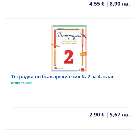
4,55 € | 8,90 лв.
Тетрадка по български език № 2 за 4. клас
БУЛВЕСТ-2000
2,90 € | 5,67 лв.