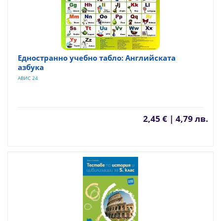
Едностранно учебно табло: Английската
азбука
АВИС 24
2,45 € | 4,79 лв.