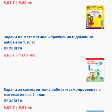
5,01 € | 9,80 лв.
Задачи по математика. Упражнения и домашни
работи за 1. клас
ПРОСВЕТА
6,65 € | 13,01 лв.
Задачи за самостоятелна работа и самопроверка по
математика за 1. клас
ПРОСВЕТА
3,02 € | 5,91 лв.