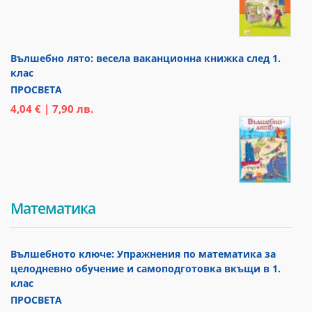
Вълшебно лято: весела ваканционна книжка след 1.
клас
ПРОСВЕТА
4,04 € | 7,90 лв.
Математика
Вълшебното ключе: Упражнения по математика за
целодневно обучение и самоподготовка вкъщи в 1.
клас
ПРОСВЕТА