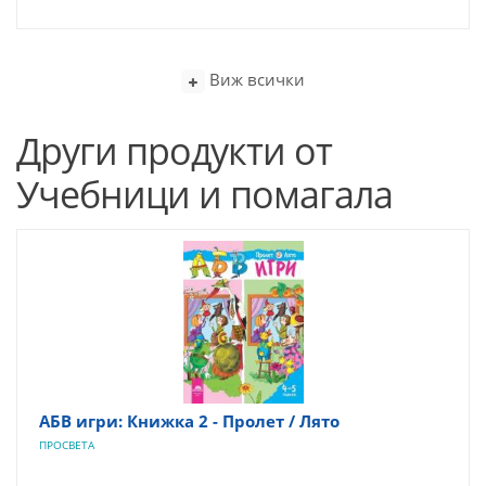
Виж всички
Други продукти от
Учебници и помагала
АБВ игри: Книжка 2 - Пролет / Лято
ПРОСВЕТА