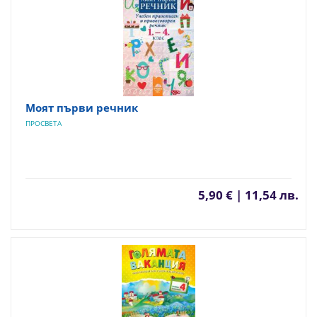
Моят първи речник
ПРОСВЕТА
5,90 € | 11,54 лв.