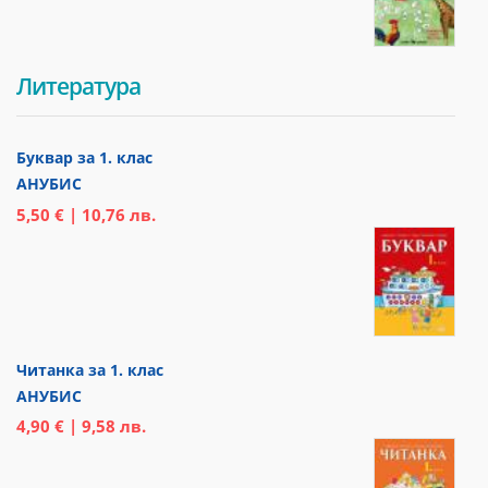
Литература
Буквар за 1. клас
АНУБИС
5,50 € | 10,76 лв.
Читанка за 1. клас
АНУБИС
4,90 € | 9,58 лв.