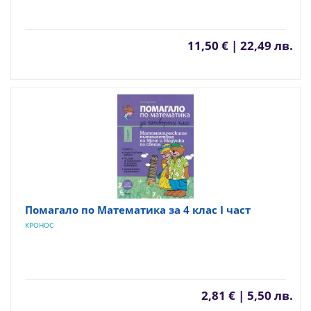
11,50 € | 22,49 лв.
Помагало по Математика за 4 клас I част
КРОНОС
2,81 € | 5,50 лв.