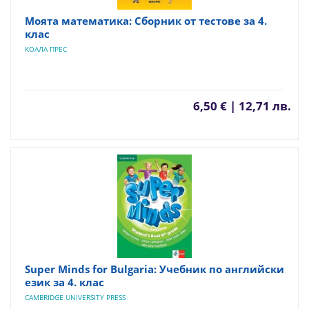
Моята математика: Сборник от тестове за 4.
клас
КОАЛА ПРЕС
6,50 € | 12,71 лв.
Super Minds for Bulgaria: Учебник по английски
език за 4. клас
CAMBRIDGE UNIVERSITY PRESS