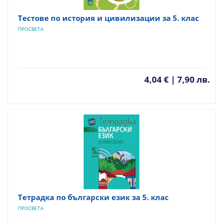
Тестове по история и цивилизации за 5. клас
ПРОСВЕТА
4,04 € | 7,90 лв.
Тетрадка по български език за 5. клас
ПРОСВЕТА