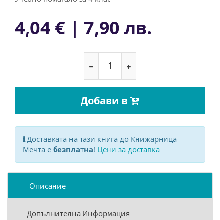
4,04 € | 7,90 лв.
Добави в
Доставката на тази книга до Книжарница
Мечта е
безплатна
!
Цени за доставка
Описание
Допълнителна Информация