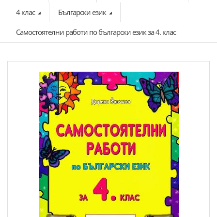
4 клас
Български език
Самостоятелни работи по български език за 4. клас