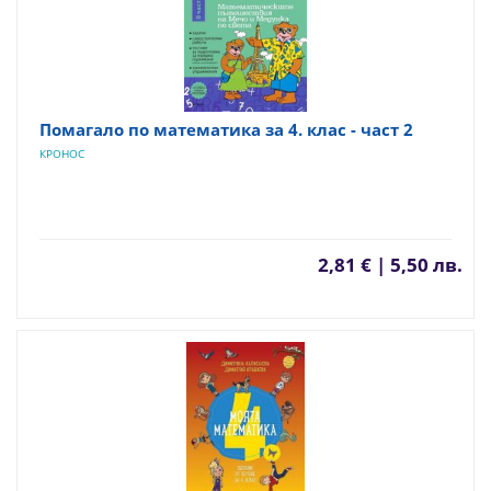
Помагало по математика за 4. клас - част 2
КРОНОС
2,81 € | 5,50 лв.