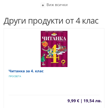
Виж всички
Други продукти от 4 клас
Читанка за 4. клас
ПРОСВЕТА
9,99 € | 19,54 лв.