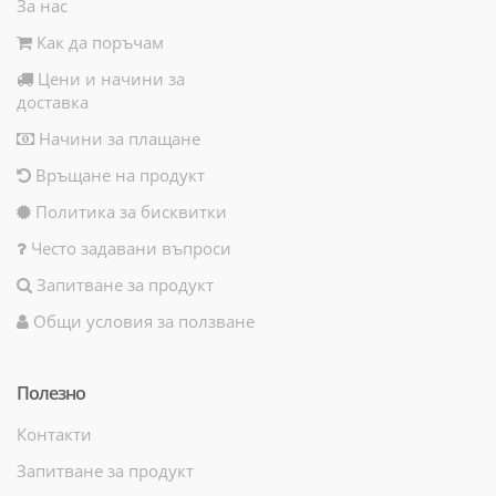
За нас
Как да поръчам
Цени и начини за
доставка
Начини за плащане
Връщане на продукт
Политика за бисквитки
Често задавани въпроси
Запитване за продукт
Общи условия за ползване
Полезно
Контакти
Запитване за продукт