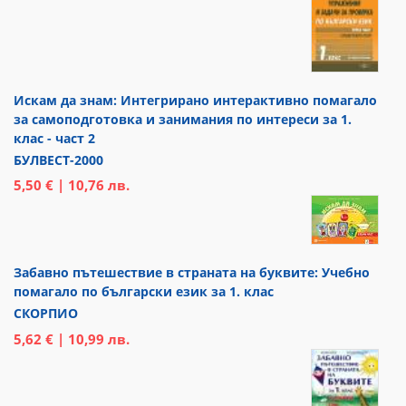
Искам да знам: Интегрирано интерактивно помагало
за самоподготовка и занимания по интереси за 1.
клас - част 2
БУЛВЕСТ-2000
5,50 € | 10,76 лв.
Забавно пътешествие в страната на буквите: Учебно
помагало по български език за 1. клас
СКОРПИО
5,62 € | 10,99 лв.