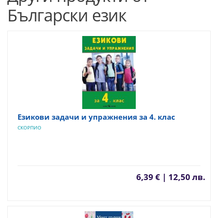
Български език
Езикови задачи и упражнения за 4. клас
СКОРПИО
6,39 € | 12,50 лв.