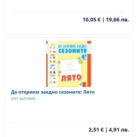
10,05 € | 19,66 лв.
Да открием заедно сезоните: Лято
КЛЕТ БЪЛГАРИЯ
2,51 € | 4,91 лв.