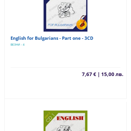
English for Bulgarians - Part one - 3CD
ВЕЗНИ - 4
7,67 € | 15,00 лв.