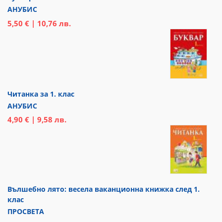
АНУБИС
5,50 € | 10,76 лв.
Читанка за 1. клас
АНУБИС
4,90 € | 9,58 лв.
Вълшебно лято: весела ваканционна книжка след 1.
клас
ПРОСВЕТА