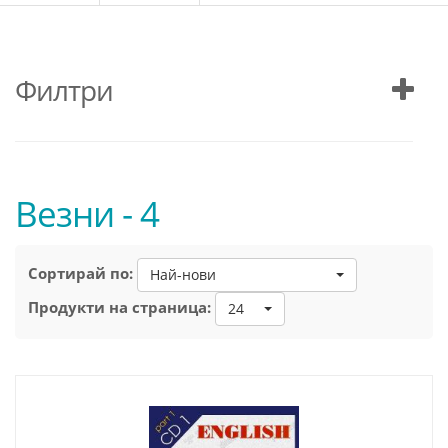
Филтри
Везни - 4
Сортирай по:
Най-нови
Продукти на страница:
24