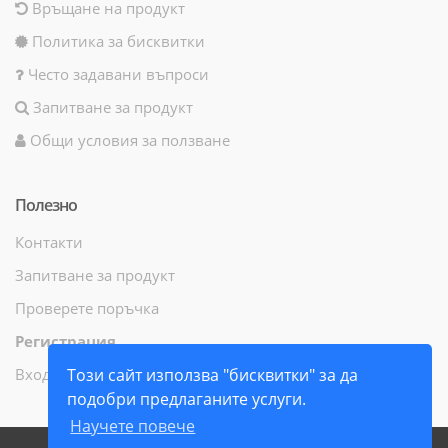
Връщане на продукт
Политика за бисквитки
Често задавани въпроси
Запитване за продукт
Общи условия за ползване
Полезно
Контакти
Запитване за продукт
Проверете поръчка
Регистрация
Вход
Този сайт използва "бисквитки" за да
подобри предлаганите услуги.
Научете повече