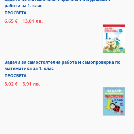
работи за 1. клас
ПРОСВЕТА
6,65 € | 13,01 лв.
Задачи за самостоятелна работа и самопроверка по
математика за 1. клас
ПРОСВЕТА
3,02 € | 5,91 лв.