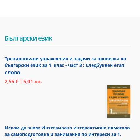
Български език
Тренировъчни упражнения и задачи за проверка по
български език за 1. клас - част 3 : Следбуквен етап
СЛОВО
2,56 € | 5,01 лв.
Искам да знам: Интегрирано интерактивно помагало
за самоподготовка и занимания по интереси за 1.