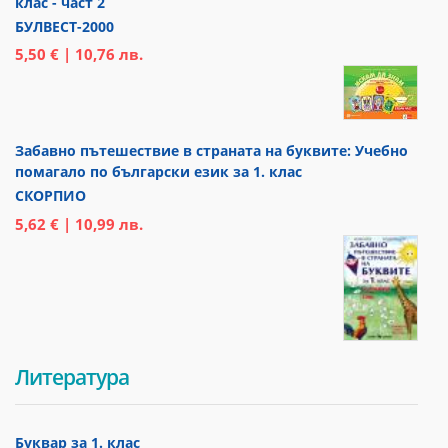
клас - част 2
БУЛВЕСТ-2000
5,50 € | 10,76 лв.
Забавно пътешествие в страната на буквите: Учебно
помагало по български език за 1. клас
СКОРПИО
5,62 € | 10,99 лв.
Литература
Буквар за 1. клас