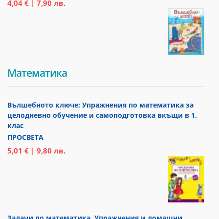
4,04 € | 7,90 лв.
Математика
Вълшебното ключе: Упражнения по математика за
целодневно обучение и самоподготовка вкъщи в 1.
клас
ПРОСВЕТА
5,01 € | 9,80 лв.
Задачи по математика. Упражнения и домашни