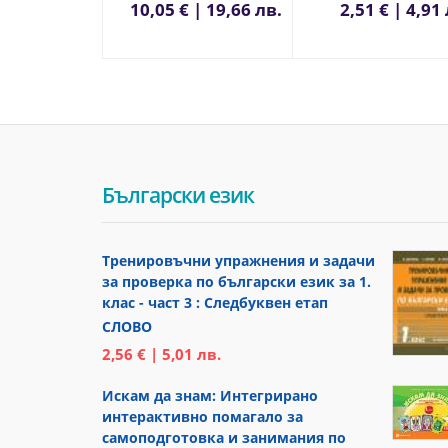
10,05 € | 19,66 лв.
2,51 € | 4,91
Български език
Тренировъчни упражнения и задачи
за проверка по български език за 1.
клас - част 3 : Следбуквен етап
СЛОВО
2,56 € | 5,01 лв.
Искам да знам: Интегрирано
интерактивно помагало за
самоподготовка и занимания по