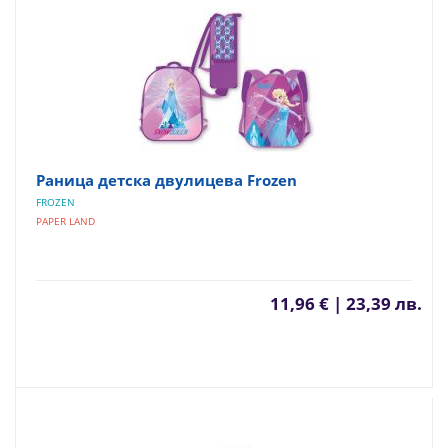
Раница детска двулицева Frozen
FROZEN
PAPER LAND
11,96 € | 23,39 лв.