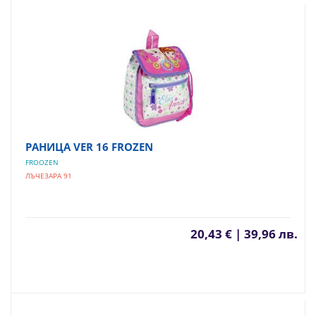
РАНИЦА VER 16 FROZEN
FROOZEN
ЛЪЧЕЗАРА 91
20,43 € | 39,96 лв.