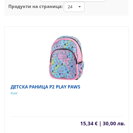
Продукти на страница:
24
ДЕТСКА РАНИЦА P2 PLAY PAWS
PLAY
15,34 € | 30,00 лв.