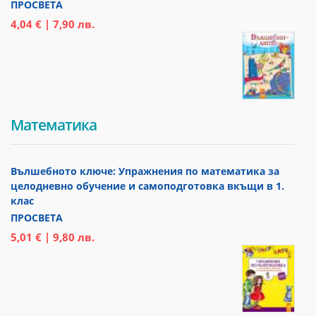
ПРОСВЕТА
4,04 € | 7,90 лв.
Математика
Вълшебното ключе: Упражнения по математика за
целодневно обучение и самоподготовка вкъщи в 1.
клас
ПРОСВЕТА
5,01 € | 9,80 лв.