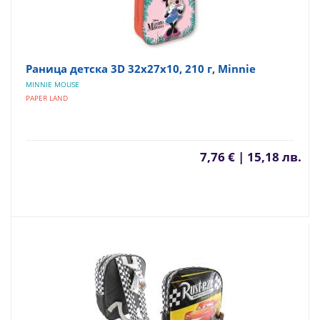
Раница детска 3D 32x27x10, 210 г, Minnie
MINNIE MOUSE
PAPER LAND
7,76 € | 15,18 лв.