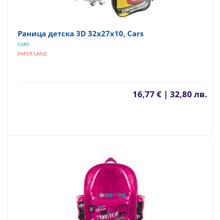
Раница детска 3D 32x27x10, Cars
CARS
PAPER LAND
16,77 € | 32,80 лв.