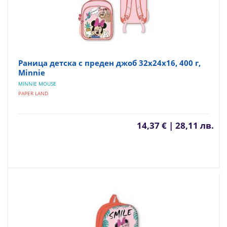
Раница детска с преден джоб 32x24x16, 400 г,
Minnie
MINNIE MOUSE
PAPER LAND
14,37 € | 28,11 лв.