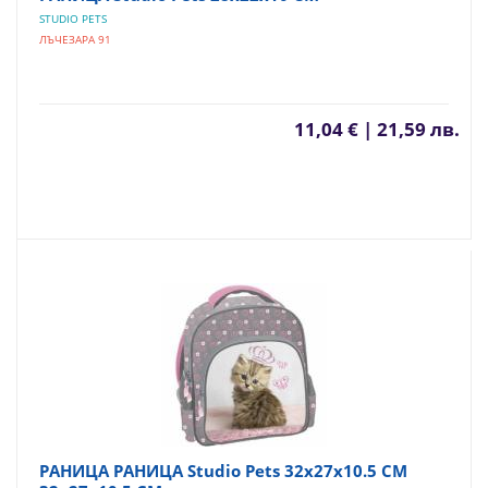
STUDIO PETS
ЛЪЧЕЗАРА 91
11,04 € | 21,59 лв.
РАНИЦА РАНИЦА Studio Pets 32х27х10.5 СМ