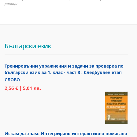
раници
Български език
Тренировъчни упражнения и задачи за проверка по
български език за 1. клас - част 3 : Следбуквен етап
СЛОВО
2,56 € | 5,01 лв.
Искам да знам: Интегрирано интерактивно помагало