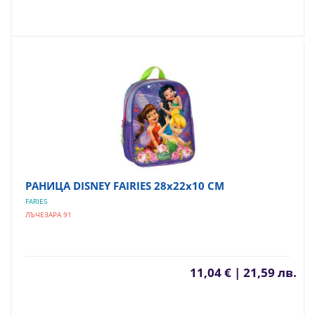
РАНИЦА DISNEY FAIRIES 28х22х10 СМ
FARIES
ЛЪЧЕЗАРА 91
11,04 € | 21,59 лв.