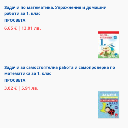
Задачи по математика. Упражнения и домашни
работи за 1. клас
ПРОСВЕТА
6,65 € | 13,01 лв.
Задачи за самостоятелна работа и самопроверка по
математика за 1. клас
ПРОСВЕТА
3,02 € | 5,91 лв.