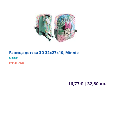
Раница детска 3D 32x27x10, Minnie
MINNIE
PAPER LAND
16,77 € | 32,80 лв.