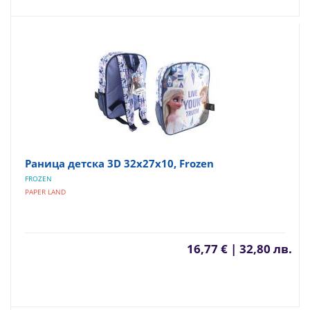
Раница детска 3D 32x27x10, Frozen
FROZEN
PAPER LAND
16,77 € | 32,80 лв.