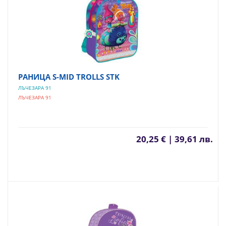
РАНИЦА S-MID TROLLS STK
ЛЪЧЕЗАРА 91
ЛЪЧЕЗАРА 91
20,25 € | 39,61 лв.