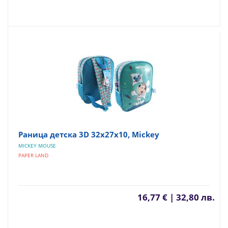
Раница детска 3D 32x27x10, Mickey
MICKEY MOUSE
PAPER LAND
16,77 € | 32,80 лв.