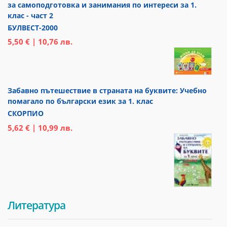
за самоподготовка и занимания по интереси за 1.
клас - част 2
БУЛВЕСТ-2000
5,50 € | 10,76 лв.
Забавно пътешествие в страната на буквите: Учебно
помагало по български език за 1. клас
СКОРПИО
5,62 € | 10,99 лв.
Литература