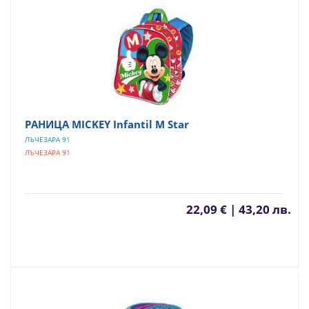
РАНИЦА MICKEY Infantil M Star
ЛЪЧЕЗАРА 91
ЛЪЧЕЗАРА 91
22,09 € | 43,20 лв.