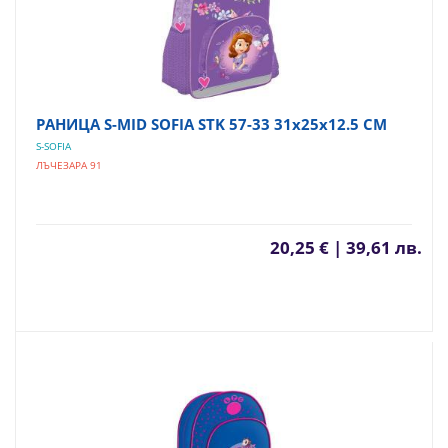
РАНИЦА S-MID SOFIA STK 57-33 31х25х12.5 СМ
S-SOFIA
ЛЪЧЕЗАРА 91
20,25 € | 39,61 лв.