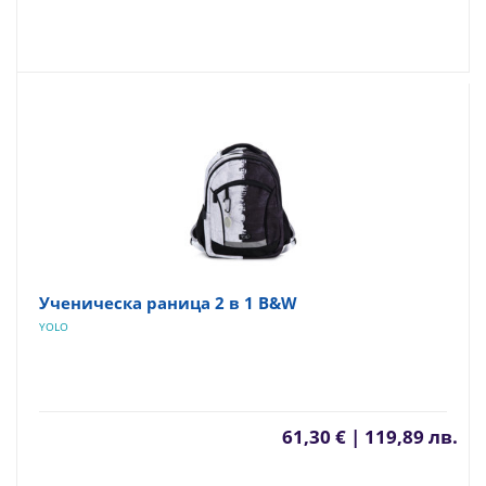
Ученическа раница 2 в 1 B&W
YOLO
61,30 € | 119,89 лв.