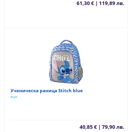
61,30 € | 119,89 лв.
Ученическа раница Stitch blue
PLAY
40,85 € | 79,90 лв.