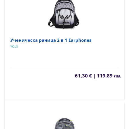
Ученическа раница 2 в 1 Earphones
YOLO
61,30 € | 119,89 лв.