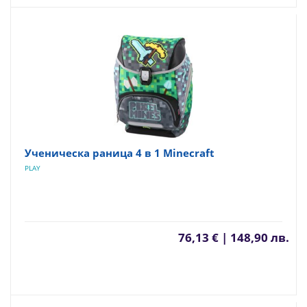
Ученическа раница 4 в 1 Minecraft
PLAY
76,13 € | 148,90 лв.