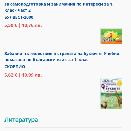
за самоподготовка и занимания по интереси за 1.
клас - част 2
БУЛВЕСТ-2000
5,50 € | 10,76 лв.
Забавно пътешествие в страната на буквите: Учебно
помагало по български език за 1. клас
СКОРПИО
5,62 € | 10,99 лв.
Литература