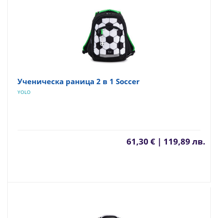
Ученическа раница 2 в 1 Soccer
YOLO
61,30 € | 119,89 лв.