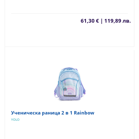
61,30 € | 119,89 лв.
Ученическа раница 2 в 1 Rainbow
YOLO