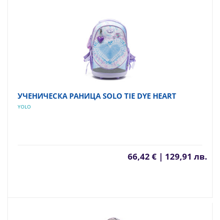
УЧЕНИЧЕСКА РАНИЦА SOLO TIE DYE HEART
YOLO
66,42 € | 129,91 лв.