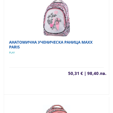
АНАТОМИЧНА УЧЕНИЧЕСКА РАНИЦА MAXX
PARIS
PLAY
50,31 € | 98,40 лв.