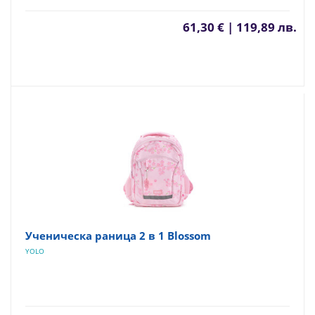
61,30 € | 119,89 лв.
Ученическа раница 2 в 1 Blossom
YOLO