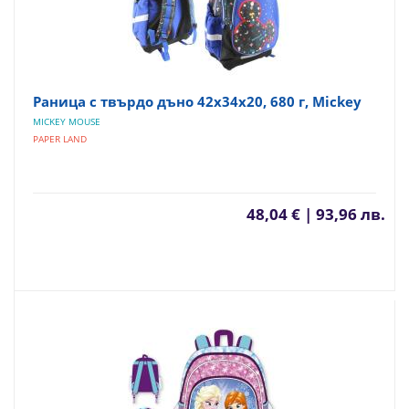
Раница с твърдо дъно 42x34x20, 680 г, Mickey
MICKEY MOUSE
PAPER LAND
48,04 € | 93,96 лв.