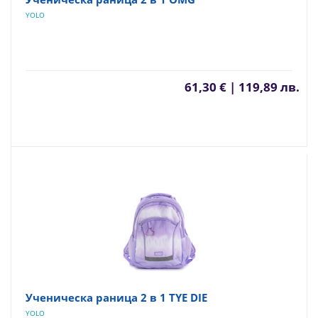
YOLO
61,30 € | 119,89 лв.
Ученическа раница 2 в 1 TYE DIE
YOLO