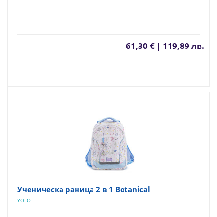
61,30 € | 119,89 лв.
Ученическа раница 2 в 1 Botanical
YOLO