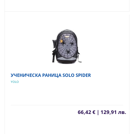
УЧЕНИЧЕСКА РАНИЦА SOLO SPIDER
YOLO
66,42 € | 129,91 лв.