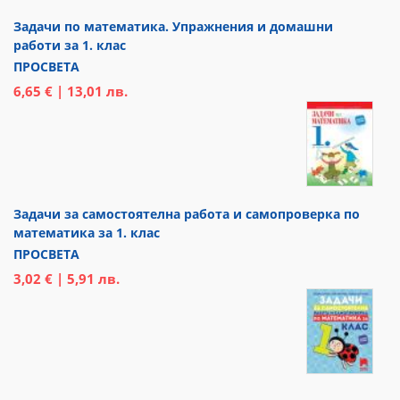
Задачи по математика. Упражнения и домашни
работи за 1. клас
ПРОСВЕТА
6,65 € | 13,01 лв.
Задачи за самостоятелна работа и самопроверка по
математика за 1. клас
ПРОСВЕТА
3,02 € | 5,91 лв.