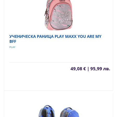
УЧЕНИЧЕСКА РАНИЦА PLAY MAXX YOU ARE MY
BFF
PLAY
49,08 € | 95,99 лв.