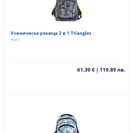
Ученическа раница 2 в 1 Triangles
YOLO
61,30 € | 119,89 лв.