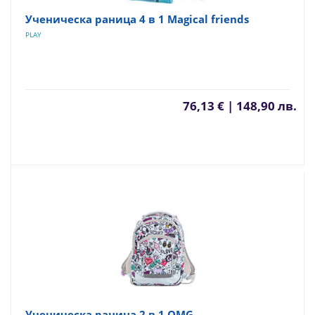
Ученическа раница 4 в 1 Magical friends
PLAY
76,13 € | 148,90 лв.
Ученическа раница 2 в 1 OMG