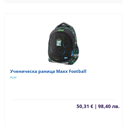
Ученическа раница Maxx Football
PLAY
50,31 € | 98,40 лв.