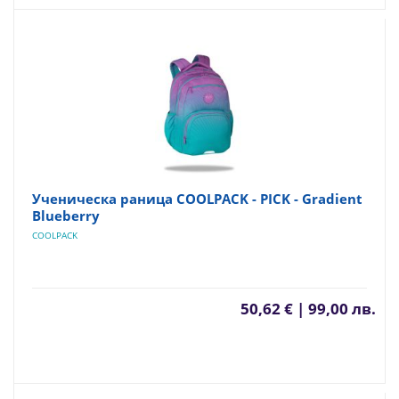
Ученическа раница COOLPACK - PICK - Gradient
Blueberry
COOLPACK
50,62 € | 99,00 лв.