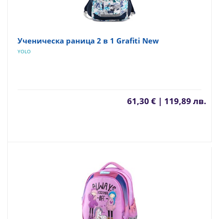
Ученическа раница 2 в 1 Grafiti New
YOLO
61,30 € | 119,89 лв.