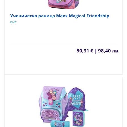
Ученическа раница Maxx Magical Friendship
PLAY
50,31 € | 98,40 лв.