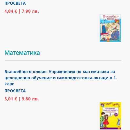
ПРОСВЕТА
4,04 € | 7,90 лв.
Математика
Вълшебното ключе: Упражнения по математика за
целодневно обучение и самоподготовка вкъщи в 1.
клас
ПРОСВЕТА
5,01 € | 9,80 лв.