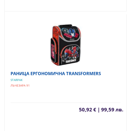
РАНИЦА ЕРГОНОМИЧНА TRANSFORMERS
STARPAK
ЛЪЧЕЗАРА 91
50,92 € | 99,59 лв.