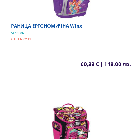
РАНИЦА ЕРГОНОМИЧНА Winx
STARPAK
ЛЪЧЕЗАРА 91
60,33 € | 118,00 лв.