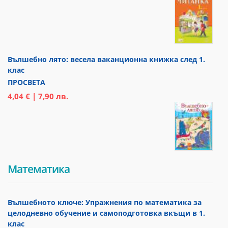
Вълшебно лято: весела ваканционна книжка след 1.
клас
ПРОСВЕТА
4,04 € | 7,90 лв.
Математика
Вълшебното ключе: Упражнения по математика за
целодневно обучение и самоподготовка вкъщи в 1.
клас