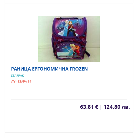
РАНИЦА ЕРГОНОМИЧНА FROZEN
STARPAK
ЛЪЧЕЗАРА 91
63,81 € | 124,80 лв.