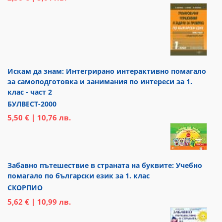
Искам да знам: Интегрирано интерактивно помагало
за самоподготовка и занимания по интереси за 1.
клас - част 2
БУЛВЕСТ-2000
5,50 € | 10,76 лв.
Забавно пътешествие в страната на буквите: Учебно
помагало по български език за 1. клас
СКОРПИО
5,62 € | 10,99 лв.