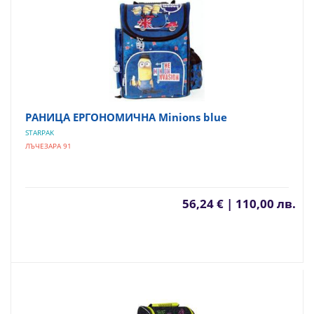
РАНИЦА ЕРГОНОМИЧНА Minions blue
STARPAK
ЛЪЧЕЗАРА 91
56,24 € | 110,00 лв.