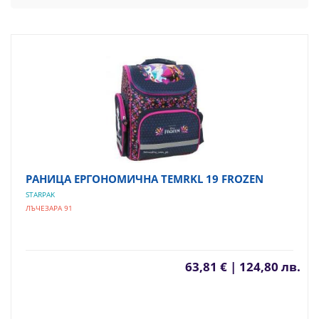
РАНИЦА ЕРГОНОМИЧНА TEMRKL 19 FROZEN
STARPAK
ЛЪЧЕЗАРА 91
63,81 € | 124,80 лв.