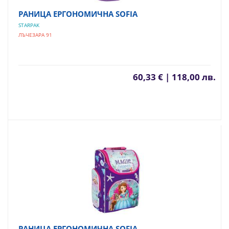
РАНИЦА ЕРГОНОМИЧНА SOFIA
STARPAK
ЛЪЧЕЗАРА 91
60,33 € | 118,00 лв.
РАНИЦА ЕРГОНОМИЧНА SOFIA