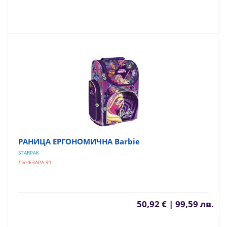
РАНИЦА ЕРГОНОМИЧНА Barbie
STARPAK
ЛЪЧЕЗАРА 91
50,92 € | 99,59 лв.