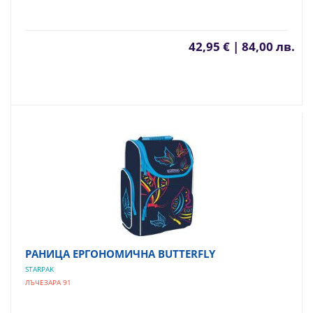
42,95 € | 84,00 лв.
РАНИЦА ЕРГОНОМИЧНА BUTTERFLY
STARPAK
ЛЪЧЕЗАРА 91