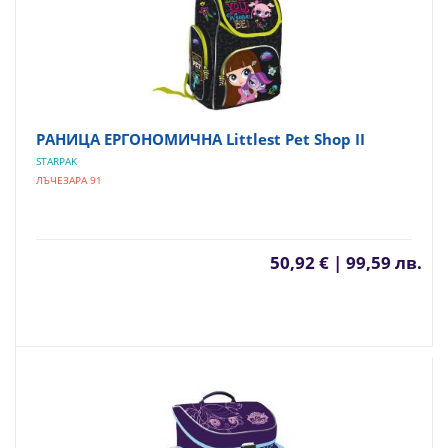
РАНИЦА ЕРГОНОМИЧНА Littlest Pet Shop II
STARPAK
ЛЪЧЕЗАРА 91
50,92 € | 99,59 лв.