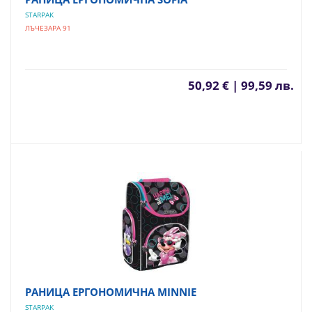
STARPAK
ЛЪЧЕЗАРА 91
50,92 € | 99,59 лв.
РАНИЦА ЕРГОНОМИЧНА MINNIE
STARPAK