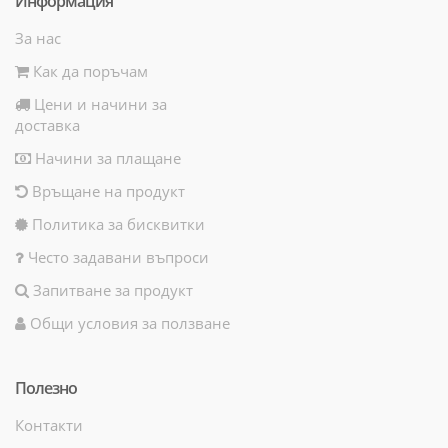
Информация
За нас
Как да поръчам
Цени и начини за
доставка
Начини за плащане
Връщане на продукт
Политика за бисквитки
Често задавани въпроси
Запитване за продукт
Общи условия за ползване
Полезно
Контакти