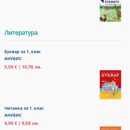
Литература
Буквар за 1. клас
АНУБИС
5,50 € | 10,76 лв.
Читанка за 1. клас
АНУБИС
4,90 € | 9,58 лв.