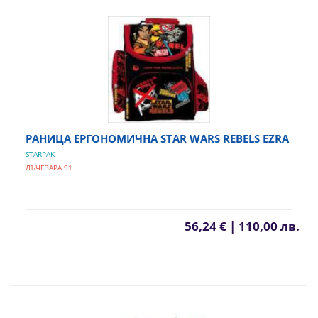
РАНИЦА ЕРГОНОМИЧНА STAR WARS REBELS EZRA
STARPAK
ЛЪЧЕЗАРА 91
56,24 € | 110,00 лв.