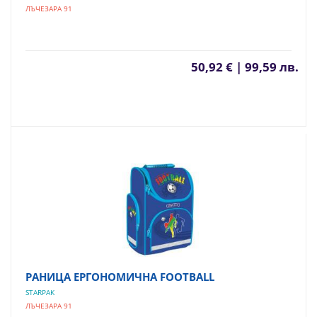
ЛЪЧЕЗАРА 91
50,92 € | 99,59 лв.
РАНИЦА ЕРГОНОМИЧНА FOOTBALL
STARPAK
ЛЪЧЕЗАРА 91