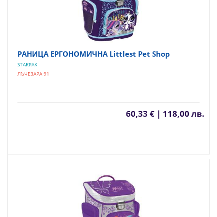
РАНИЦА ЕРГОНОМИЧНА Littlest Pet Shop
STARPAK
ЛЪЧЕЗАРА 91
60,33 € | 118,00 лв.