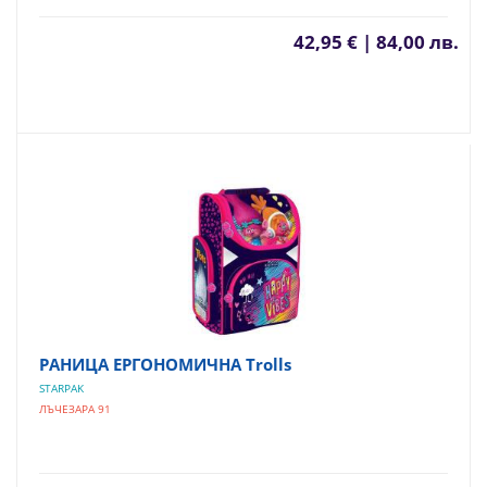
42,95 € | 84,00 лв.
РАНИЦА ЕРГОНОМИЧНА Trolls
STARPAK
ЛЪЧЕЗАРА 91