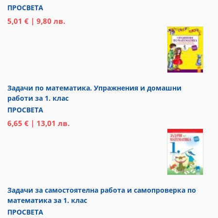
ПРОСВЕТА
5,01 € | 9,80 лв.
Задачи по математика. Упражнения и домашни
работи за 1. клас
ПРОСВЕТА
6,65 € | 13,01 лв.
Задачи за самостоятелна работа и самопроверка по
математика за 1. клас
ПРОСВЕТА