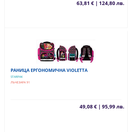
63,81 € | 124,80 лв.
РАНИЦА ЕРГОНОМИЧНА VIOLETTA
STARPAK
ЛЪЧЕЗАРА 91
49,08 € | 95,99 лв.