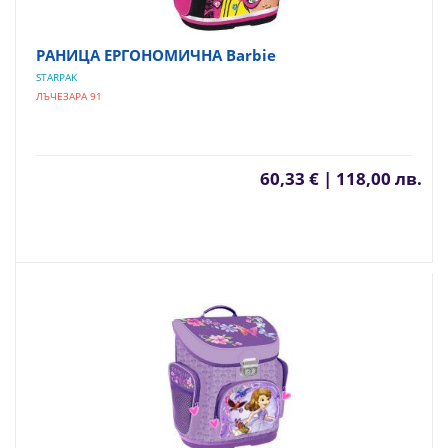
РАНИЦА ЕРГОНОМИЧНА Barbie
STARPAK
ЛЪЧЕЗАРА 91
60,33 € | 118,00 лв.