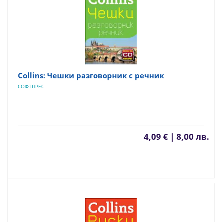
Collins: Чешки разговорник с речник
СОФТПРЕС
4,09 € | 8,00 лв.