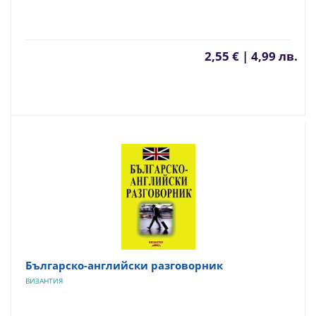
2,55 € | 4,99 лв.
Българско-английски разговорник
ВИЗАНТИЯ