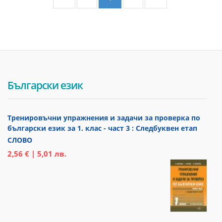
Български език
Тренировъчни упражнения и задачи за проверка по
български език за 1. клас - част 3 : Следбуквен етап
СЛОВО
2,56 € | 5,01 лв.