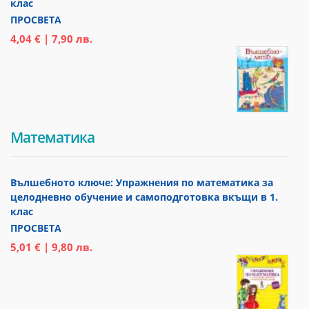
клас
ПРОСВЕТА
4,04 € | 7,90 лв.
Математика
Вълшебното ключе: Упражнения по математика за
целодневно обучение и самоподготовка вкъщи в 1.
клас
ПРОСВЕТА
5,01 € | 9,80 лв.