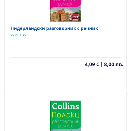
Нидерландски разговорник с речник
СОФТПРЕС
4,09 € | 8,00 лв.