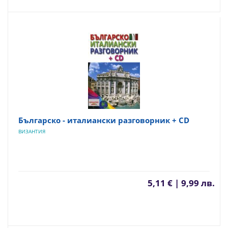
Българско - италиански разговорник + CD
ВИЗАНТИЯ
5,11 € | 9,99 лв.