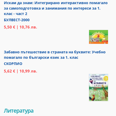
Искам да знам: Интегрирано интерактивно помагало
за самоподготовка и занимания по интереси за 1.
клас - част 2
БУЛВЕСТ-2000
5,50 € | 10,76 лв.
Забавно пътешествие в страната на буквите: Учебно
помагало по български език за 1. клас
СКОРПИО
5,62 € | 10,99 лв.
Литература