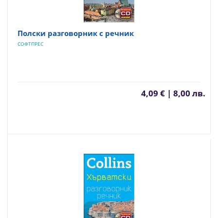
Полски разговорник с речник
СОФТПРЕС
4,09 € | 8,00 лв.