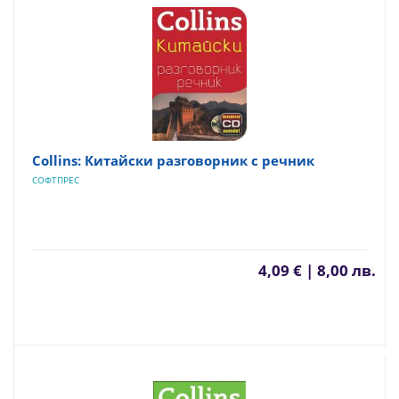
Collins: Китайски разговорник с речник
СОФТПРЕС
4,09 € | 8,00 лв.