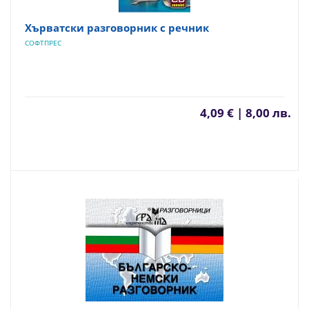
Хърватски разговорник с речник
СОФТПРЕС
4,09 € | 8,00 лв.