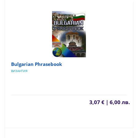
Bulgarian Phrasebook
ВИЗАНТИЯ
3,07 € | 6,00 лв.