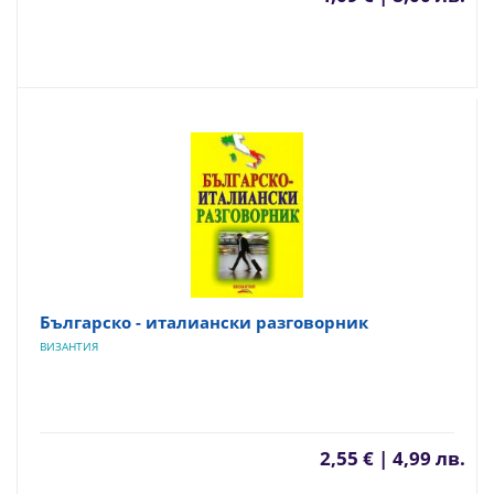
Българско - италиански разговорник
ВИЗАНТИЯ
2,55 € | 4,99 лв.