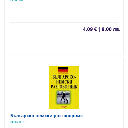
СКОРПИО
4,09 € | 8,00 лв.
Българско-немски разговорник
ВИЗАНТИЯ