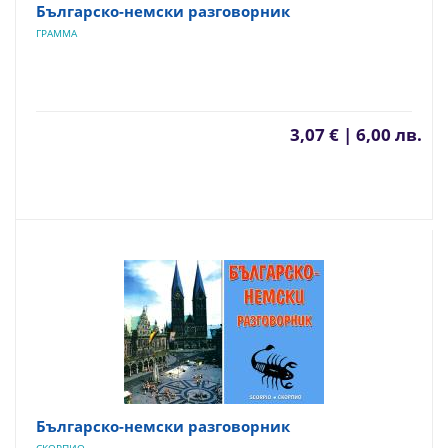
Българско-немски разговорник
ГРАММА
3,07 € | 6,00 лв.
Българско-немски разговорник