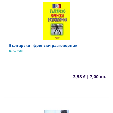
Българско - френски разговорник
ВИЗАНТИЯ
3,58 € | 7,00 лв.