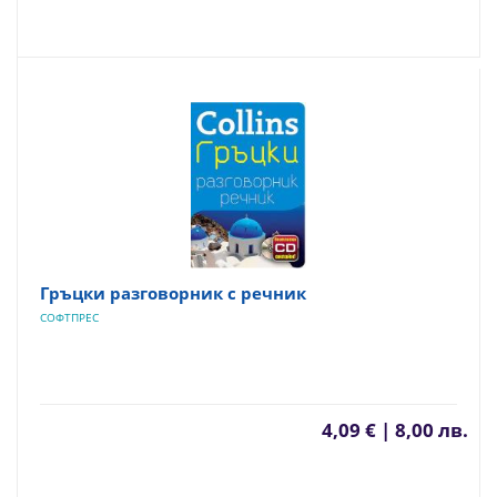
Гръцки разговорник с речник
СОФТПРЕС
4,09 € | 8,00 лв.