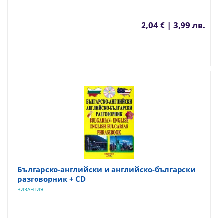
2,04 € | 3,99 лв.
Българско-английски и английско-български
разговорник + CD
ВИЗАНТИЯ