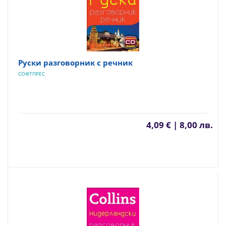
Руски разговорник с речник
СОФТПРЕС
4,09 € | 8,00 лв.