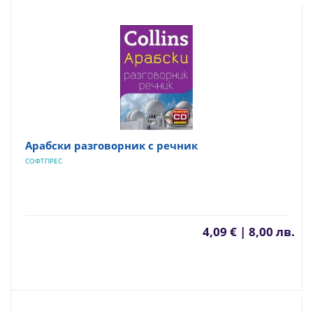
Арабски разговорник с речник
СОФТПРЕС
4,09 € | 8,00 лв.