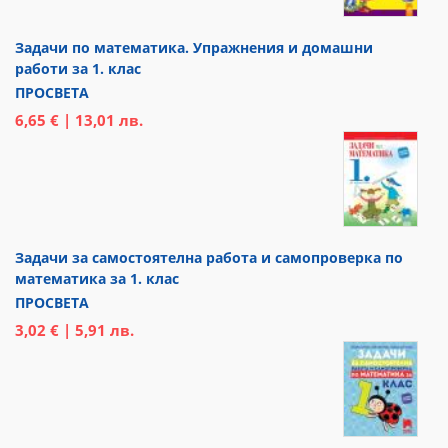
Задачи по математика. Упражнения и домашни
работи за 1. клас
ПРОСВЕТА
6,65 € | 13,01 лв.
Задачи за самостоятелна работа и самопроверка по
математика за 1. клас
ПРОСВЕТА
3,02 € | 5,91 лв.