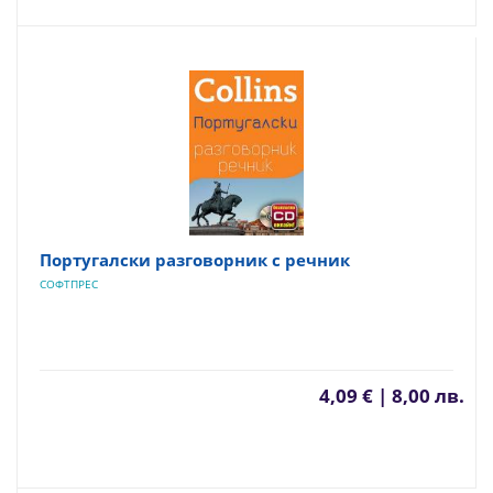
Португалски разговорник с речник
СОФТПРЕС
4,09 € | 8,00 лв.