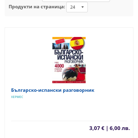
Продукти на страница:
24
Българско-испански разговорник
ХЕРМЕС
3,07 € | 6,00 лв.