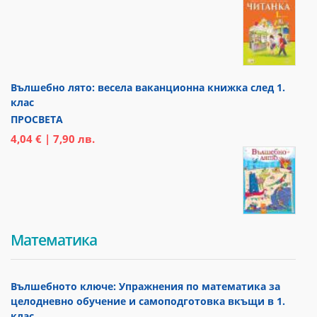
Вълшебно лято: весела ваканционна книжка след 1.
клас
ПРОСВЕТА
4,04 € | 7,90 лв.
Математика
Вълшебното ключе: Упражнения по математика за
целодневно обучение и самоподготовка вкъщи в 1.
клас