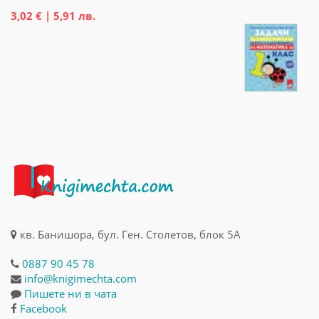
3,02 € | 5,91 лв.
кв. Банишора, бул. Ген. Столетов, блок 5А
0887 90 45 78
info@knigimechta.com
Пишете ни в чата
Facebook