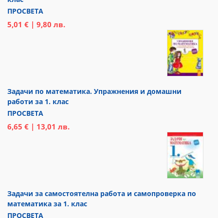
ПРОСВЕТА
5,01 € | 9,80 лв.
Задачи по математика. Упражнения и домашни
работи за 1. клас
ПРОСВЕТА
6,65 € | 13,01 лв.
Задачи за самостоятелна работа и самопроверка по
математика за 1. клас
ПРОСВЕТА