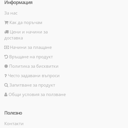
Информация
За нас
Как да поръчам
Цени и начини за
доставка
Начини за плащане
Връщане на продукт
Политика за бисквитки
Често задавани въпроси
Запитване за продукт
Общи условия за ползване
Полезно
Контакти