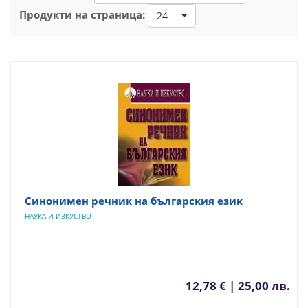
Продукти на страница:
24
Синонимен речник на българския език
НАУКА И ИЗКУСТВО
12,78 € | 25,00 лв.