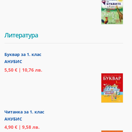
Литература
Буквар за 1. клас
АНУБИС
5,50 € | 10,76 лв.
Читанка за 1. клас
АНУБИС
4,90 € | 9,58 лв.