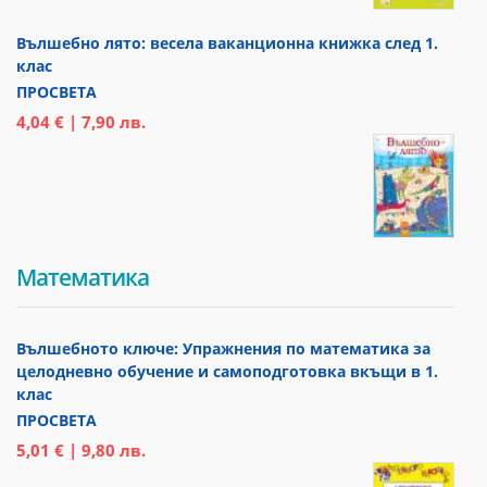
Вълшебно лято: весела ваканционна книжка след 1.
клас
ПРОСВЕТА
4,04 € | 7,90 лв.
Математика
Вълшебното ключе: Упражнения по математика за
целодневно обучение и самоподготовка вкъщи в 1.
клас
ПРОСВЕТА
5,01 € | 9,80 лв.