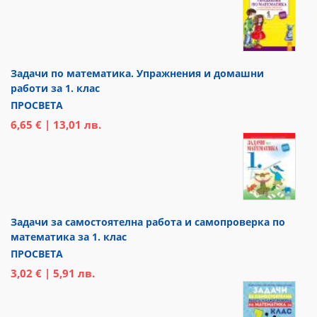
Задачи по математика. Упражнения и домашни
работи за 1. клас
ПРОСВЕТА
6,65 € | 13,01 лв.
Задачи за самостоятелна работа и самопроверка по
математика за 1. клас
ПРОСВЕТА
3,02 € | 5,91 лв.