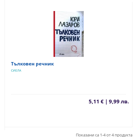
Тълковен речник
СИЕЛА
5,11 € | 9,99 лв.
Показани са 1-4 от 4 продукта