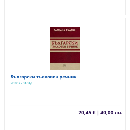
Български тълковен речник
ИЗТОК - ЗАПАД
20,45 € | 40,00 лв.