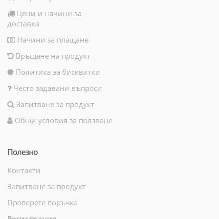
Цени и начини за
доставка
Начини за плащане
Връщане на продукт
Политика за бисквитки
Често задавани въпроси
Запитване за продукт
Общи условия за ползване
Полезно
Контакти
Запитване за продукт
Проверете поръчка
Регистрация