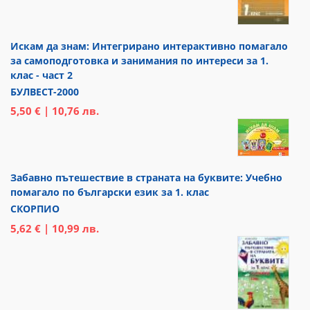
Искам да знам: Интегрирано интерактивно помагало
за самоподготовка и занимания по интереси за 1.
клас - част 2
БУЛВЕСТ-2000
5,50 € | 10,76 лв.
Забавно пътешествие в страната на буквите: Учебно
помагало по български език за 1. клас
СКОРПИО
5,62 € | 10,99 лв.