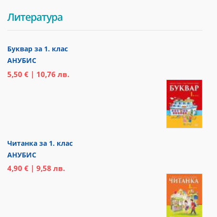
Литература
Буквар за 1. клас
АНУБИС
5,50 € | 10,76 лв.
Читанка за 1. клас
АНУБИС
4,90 € | 9,58 лв.