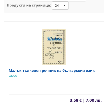
Продукти на страница:
24
Малък тълковен речник на българския език
СЛОВО
3,58 € | 7,00 лв.