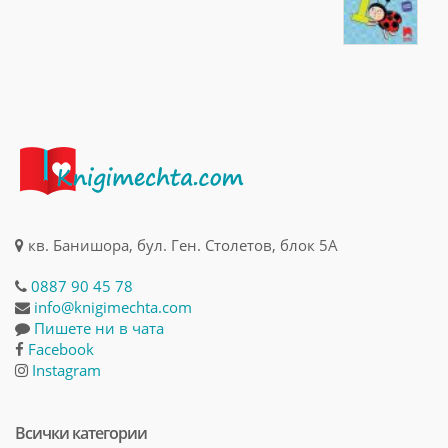
кв. Банишора, бул. Ген. Столетов, блок 5А
0887 90 45 78
info@knigimechta.com
Пишете ни в чата
Facebook
Instagram
Всички категории