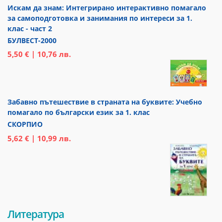
Искам да знам: Интегрирано интерактивно помагало
за самоподготовка и занимания по интереси за 1.
клас - част 2
БУЛВЕСТ-2000
5,50 € | 10,76 лв.
Забавно пътешествие в страната на буквите: Учебно
помагало по български език за 1. клас
СКОРПИО
5,62 € | 10,99 лв.
Литература