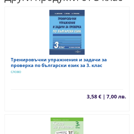
Тренировъчни упражнения и задачи за
проверка по български език за 3. клас
СЛОВО
3,58 € | 7,00 лв.