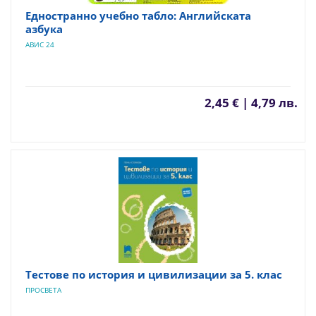
Едностранно учебно табло: Английската
азбука
АВИС 24
2,45 € | 4,79 лв.
Тестове по история и цивилизации за 5. клас
ПРОСВЕТА