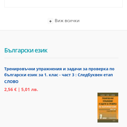
Виж всички
Български език
Тренировъчни упражнения и задачи за проверка по
български език за 1. клас - част 3 : Следбуквен етап
СЛОВО
2,56 € | 5,01 лв.