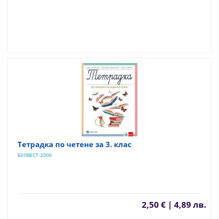
Тетрадка по четене за 3. клас
БУЛВЕСТ-2000
2,50 € | 4,89 лв.