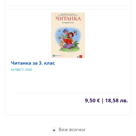
Читанка за 3. клас
БУЛВЕСТ-2000
9,50 € | 18,58 лв.
Виж всички