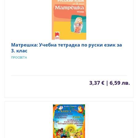
Матрешка: Учебна тетрадка по руски език за
3. клас
ПРОСВЕТА
3,37 € | 6,59 лв.