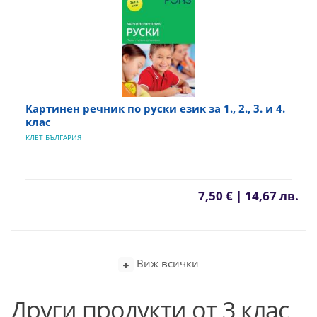
Картинен речник по руски език за 1., 2., 3. и 4.
клас
КЛЕТ БЪЛГАРИЯ
7,50 € | 14,67 лв.
Виж всички
Други продукти от 3 клас