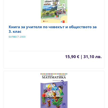
Книга за учителя по човекът и обществото за
3. клас
БУЛВЕСТ-2000
15,90 € | 31,10 лв.