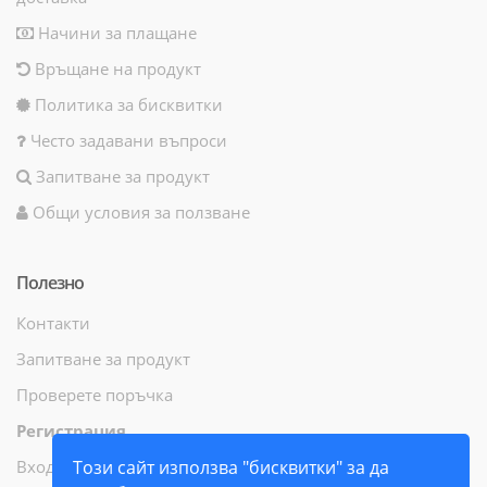
Начини за плащане
Връщане на продукт
Политика за бисквитки
Често задавани въпроси
Запитване за продукт
Общи условия за ползване
Полезно
Контакти
Запитване за продукт
Проверете поръчка
Регистрация
Вход
Този сайт използва "бисквитки" за да