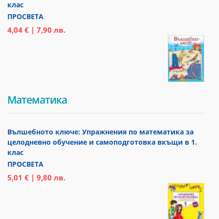
клас
ПРОСВЕТА
4,04 € | 7,90 лв.
Математика
Вълшебното ключе: Упражнения по математика за
целодневно обучение и самоподготовка вкъщи в 1.
клас
ПРОСВЕТА
5,01 € | 9,80 лв.