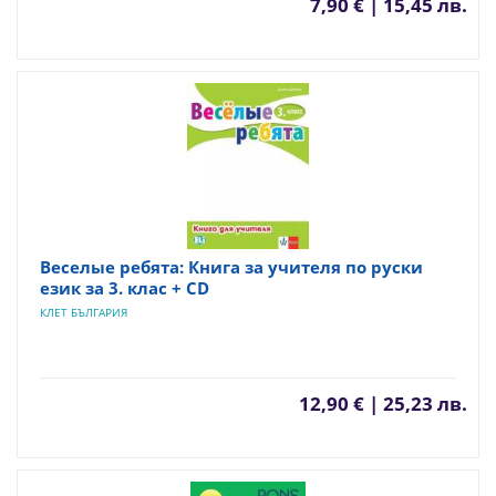
7,90 € | 15,45 лв.
Веселые ребята: Книга за учителя по руски
език за 3. клас + CD
КЛЕТ БЪЛГАРИЯ
12,90 € | 25,23 лв.