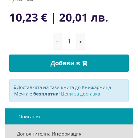
10,23 € | 20,01 лв.
Добави в
Доставката на тази книга до Книжарница
Мечта е
безплатна
!
Цени за доставка
Описание
Допълнителна Информация