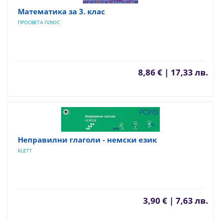
Математика за 3. клас
ПРОСВЕТА ПЛЮС
8,86 € | 17,33 лв.
Неправилни глаголи - немски език
KLETT
3,90 € | 7,63 лв.