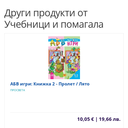
Други продукти от
Учебници и помагала
АБВ игри: Книжка 2 - Пролет / Лято
ПРОСВЕТА
10,05 € | 19,66 лв.