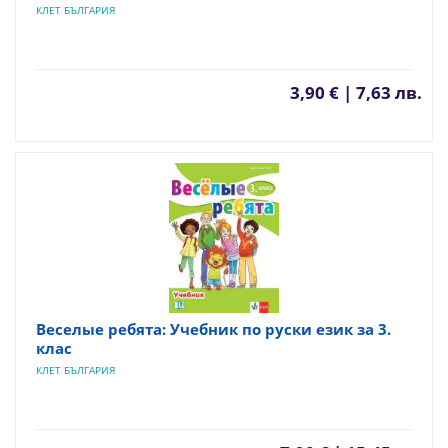
КЛЕТ БЪЛГАРИЯ
3,90 € | 7,63 лв.
Веселые ребята: Учебник по руски език за 3.
клас
КЛЕТ БЪЛГАРИЯ