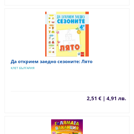
Да открием заедно сезоните: Лято
КЛЕТ БЪЛГАРИЯ
2,51 € | 4,91 лв.