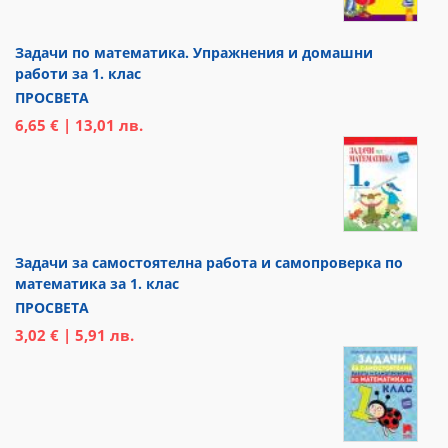
Задачи по математика. Упражнения и домашни
работи за 1. клас
ПРОСВЕТА
6,65 € | 13,01 лв.
Задачи за самостоятелна работа и самопроверка по
математика за 1. клас
ПРОСВЕТА
3,02 € | 5,91 лв.