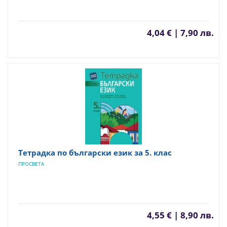
4,04 € | 7,90 лв.
Тетрадка по български език за 5. клас
ПРОСВЕТА
4,55 € | 8,90 лв.