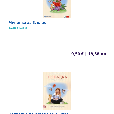
Читанка за 3. клас
БУЛВЕСТ-2000
9,50 € | 18,58 лв.