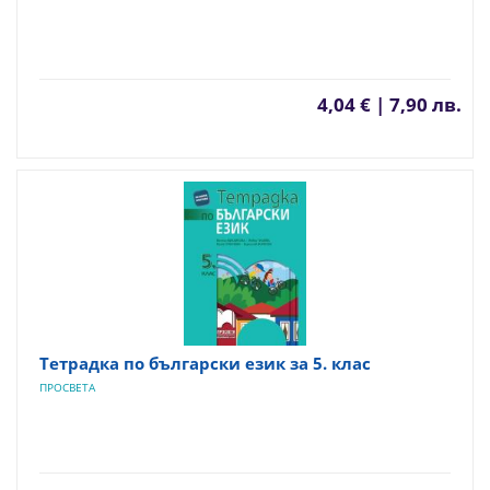
4,04 € | 7,90 лв.
Тетрадка по български език за 5. клас
ПРОСВЕТА