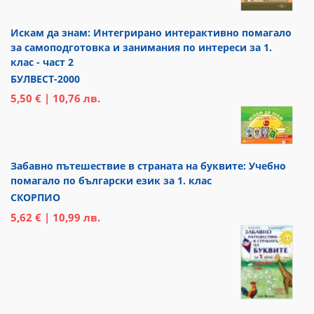
Искам да знам: Интегрирано интерактивно помагало
за самоподготовка и занимания по интереси за 1.
клас - част 2
БУЛВЕСТ-2000
5,50 € | 10,76 лв.
Забавно пътешествие в страната на буквите: Учебно
помагало по български език за 1. клас
СКОРПИО
5,62 € | 10,99 лв.