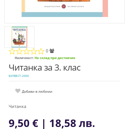
0
Наличност:
На склад при доставчик
Читанка за 3. клас
БУЛВЕСТ-2000
Добави в любими
Читанка
9,50 € | 18,58 лв.