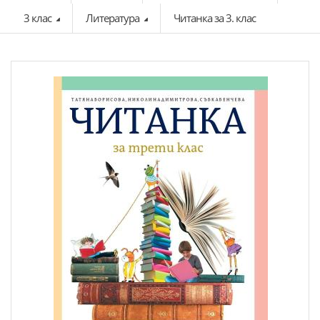
3 клас
Литература
Читанка за 3. клас