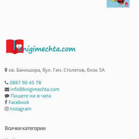
кв. Банишора, бул. Ген. Столетов, блок 5А
0887 90 45 78
info@knigimechta.com
Пишете ни в чата
Facebook
Instagram
Всички категории