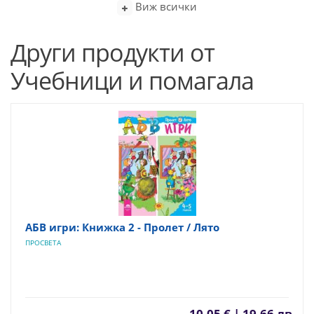
Виж всички
Други продукти от
Учебници и помагала
АБВ игри: Книжка 2 - Пролет / Лято
ПРОСВЕТА
10,05 € | 19,66 лв.