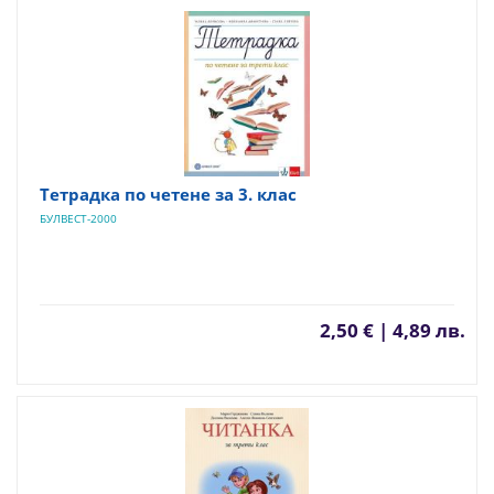
Тетрадка по четене за 3. клас
БУЛВЕСТ-2000
2,50 € | 4,89 лв.