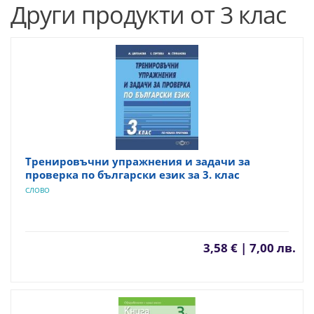
Други продукти от 3 клас
Тренировъчни упражнения и задачи за
проверка по български език за 3. клас
СЛОВО
3,58 € | 7,00 лв.