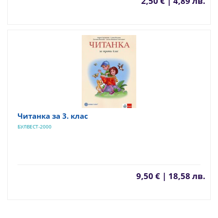
2,50 € | 4,89 лв.
Читанка за 3. клас
БУЛВЕСТ-2000
9,50 € | 18,58 лв.