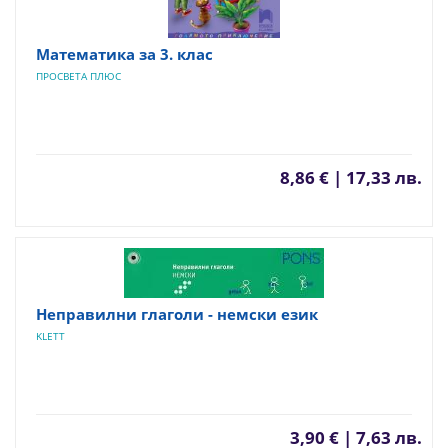
Математика за 3. клас
ПРОСВЕТА ПЛЮС
8,86 € | 17,33 лв.
Неправилни глаголи - немски език
KLETT
3,90 € | 7,63 лв.