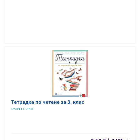
Тетрадка по четене за 3. клас
БУЛВЕСТ-2000