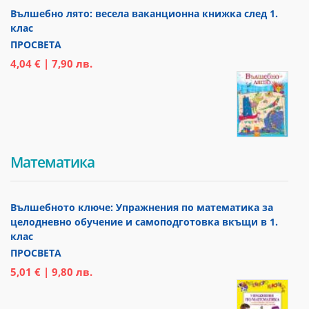
Вълшебно лято: весела ваканционна книжка след 1.
клас
ПРОСВЕТА
4,04 € | 7,90 лв.
Математика
Вълшебното ключе: Упражнения по математика за
целодневно обучение и самоподготовка вкъщи в 1.
клас
ПРОСВЕТА
5,01 € | 9,80 лв.