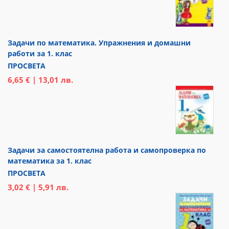
Задачи по математика. Упражнения и домашни
работи за 1. клас
ПРОСВЕТА
6,65 € | 13,01 лв.
Задачи за самостоятелна работа и самопроверка по
математика за 1. клас
ПРОСВЕТА
3,02 € | 5,91 лв.