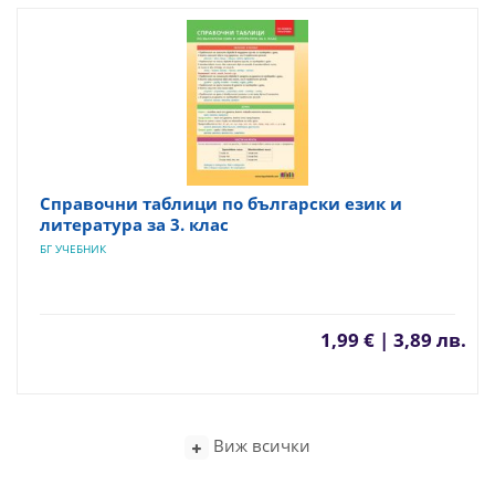
Справочни таблици по български език и
литература за 3. клас
БГ УЧЕБНИК
1,99 € | 3,89 лв.
Виж всички