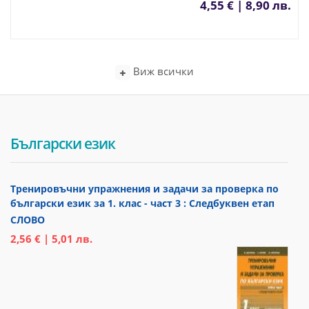
4,55 € | 8,90 лв.
Виж всички
Български език
Тренировъчни упражнения и задачи за проверка по
български език за 1. клас - част 3 : Следбуквен етап
СЛОВО
2,56 € | 5,01 лв.