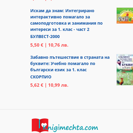
Искам да знам: Интегрирано
интерактивно помагало за
самоподготовка и занимания по
интереси за 1. клас - част 2
БУЛВЕСТ-2000
5,50 € | 10,76 лв.
Забавно пътешествие в страната на
буквите: Учебно помагало по
български език за 1. клас
СКОРПИО
5,62 € | 10,99 лв.