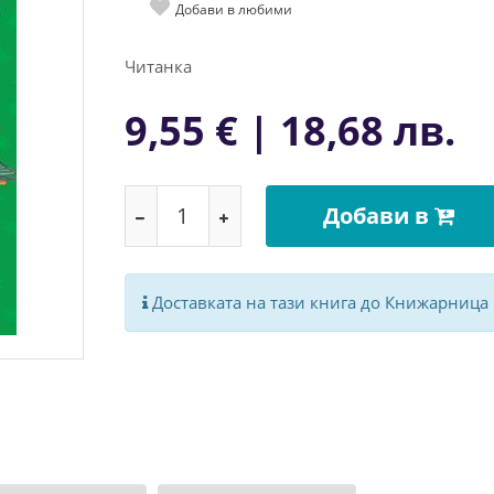
Добави в любими
Читанка
9,55 € | 18,68 лв.
Добави в
Доставката на тази книга до Книжарница