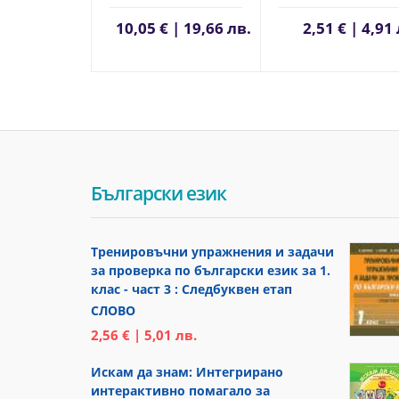
10,05 € | 19,66 лв.
2,51 € | 4,91
Български език
Тренировъчни упражнения и задачи
за проверка по български език за 1.
клас - част 3 : Следбуквен етап
СЛОВО
2,56 € | 5,01 лв.
Искам да знам: Интегрирано
интерактивно помагало за