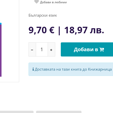
Добави в любими
Български език
9,70 € | 18,97 лв.
Добави в
Доставката на тази книга до Книжарница