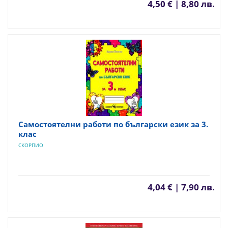
4,50 € | 8,80 лв.
Самостоятелни работи по български език за 3.
клас
СКОРПИО
4,04 € | 7,90 лв.