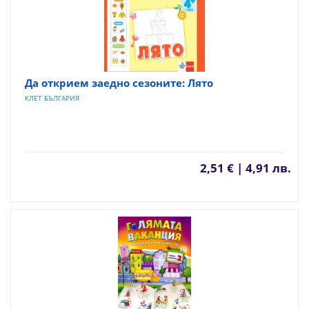
Да открием заедно сезоните: Лято
КЛЕТ БЪЛГАРИЯ
2,51 € | 4,91 лв.