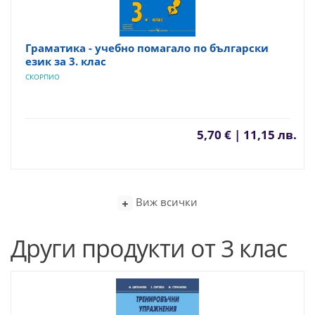
Граматика - учебно помагало по български
език за 3. клас
СКОРПИО
5,70 € | 11,15 лв.
Виж всички
Други продукти от 3 клас