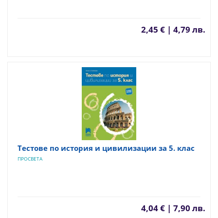
2,45 € | 4,79 лв.
Тестове по история и цивилизации за 5. клас
ПРОСВЕТА
4,04 € | 7,90 лв.