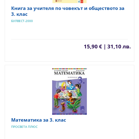
Книга за учителя по човекът и обществото за
3. клас
БУЛВЕСТ-2000
15,90 € | 31,10 лв.
Математика за 3. клас
ПРОСВЕТА ПЛЮС