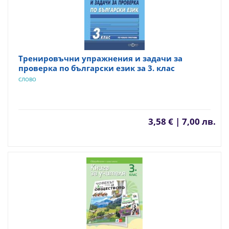
Тренировъчни упражнения и задачи за
проверка по български език за 3. клас
СЛОВО
3,58 € | 7,00 лв.