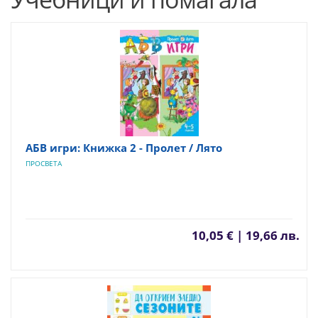
АБВ игри: Книжка 2 - Пролет / Лято
ПРОСВЕТА
10,05 € | 19,66 лв.