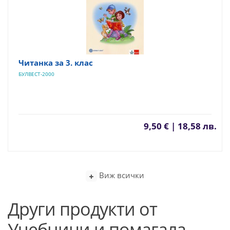
Читанка за 3. клас
БУЛВЕСТ-2000
9,50 € | 18,58 лв.
Виж всички
Други продукти от
Учебници и помагала