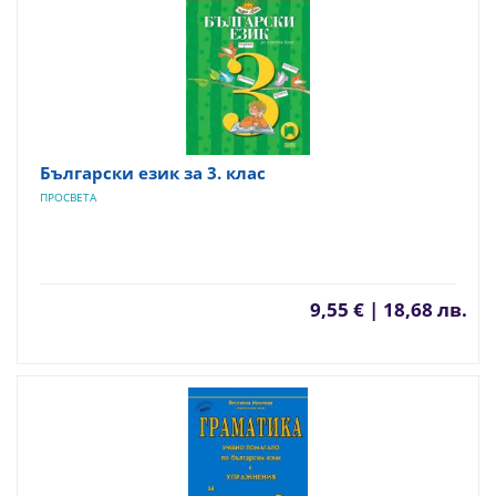
Български език за 3. клас
ПРОСВЕТА
9,55 € | 18,68 лв.