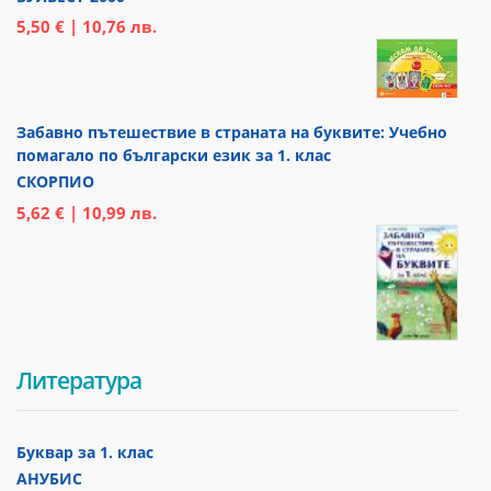
5,50 € | 10,76 лв.
Забавно пътешествие в страната на буквите: Учебно
помагало по български език за 1. клас
СКОРПИО
5,62 € | 10,99 лв.
Литература
Буквар за 1. клас
АНУБИС