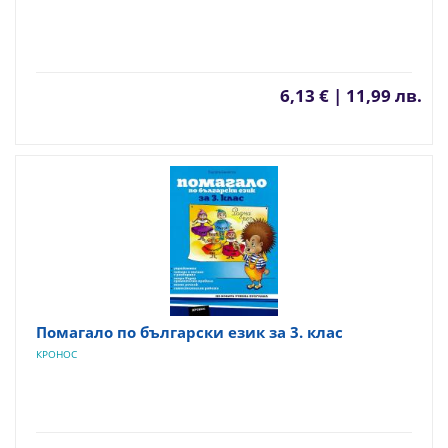
6,13 € | 11,99 лв.
Помагало по български език за 3. клас
КРОНОС