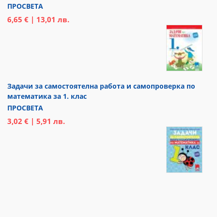
ПРОСВЕТА
6,65 € | 13,01 лв.
Задачи за самостоятелна работа и самопроверка по
математика за 1. клас
ПРОСВЕТА
3,02 € | 5,91 лв.