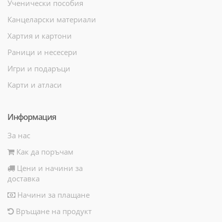
Ученически пособия
Канцеларски материали
Хартия и картони
Раници и несесери
Игри и подаръци
Карти и атласи
Информация
За нас
Как да поръчам
Цени и начини за
доставка
Начини за плащане
Връщане на продукт