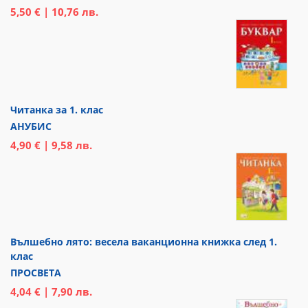
5,50 € | 10,76 лв.
Читанка за 1. клас
АНУБИС
4,90 € | 9,58 лв.
Вълшебно лято: весела ваканционна книжка след 1.
клас
ПРОСВЕТА
4,04 € | 7,90 лв.