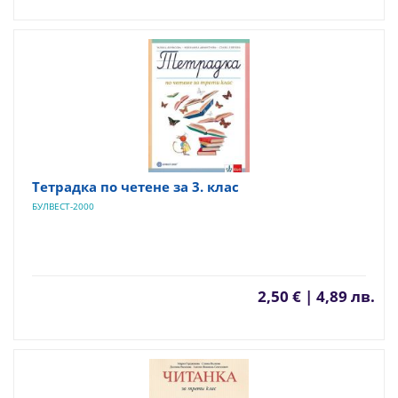
Тетрадка по четене за 3. клас
БУЛВЕСТ-2000
2,50 € | 4,89 лв.