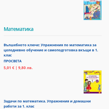
Математика
Вълшебното ключе: Упражнения по математика за
целодневно обучение и самоподготовка вкъщи в 1.
клас
ПРОСВЕТА
5,01 € | 9,80 лв.
Задачи по математика. Упражнения и домашни
работи за 1. клас