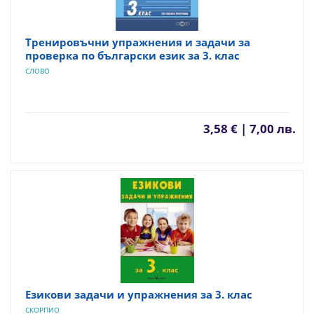
Тренировъчни упражнения и задачи за
проверка по български език за 3. клас
СЛОВО
3,58 € | 7,00 лв.
Езикови задачи и упражнения за 3. клас
СКОРПИО