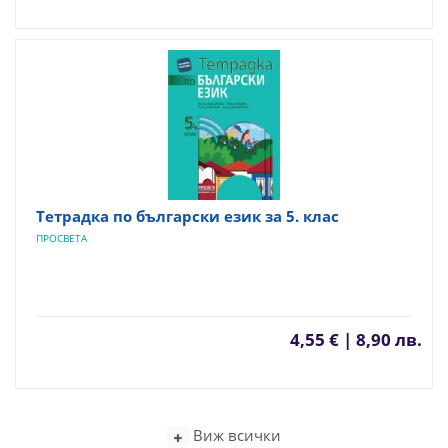
Тетрадка по български език за 5. клас
ПРОСВЕТА
4,55 € | 8,90 лв.
Виж всички