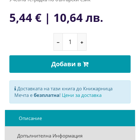
5,44 € | 10,64 лв.
Добави в
Доставката на тази книга до Книжарница
Мечта е
безплатна
!
Цени за доставка
Описание
Допълнителна Информация