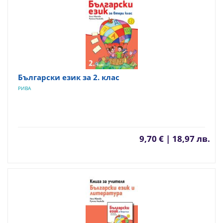
Български език за 2. клас
РИВА
9,70 € | 18,97 лв.