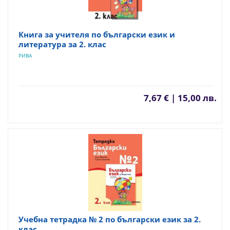
Книга за учителя по български език и
литература за 2. клас
РИВА
7,67 € | 15,00 лв.
Учебна тетрадка № 2 по български език за 2.
клас