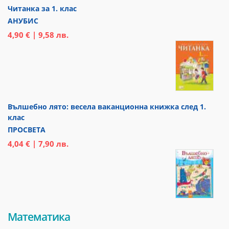
Читанка за 1. клас
АНУБИС
4,90 € | 9,58 лв.
Вълшебно лято: весела ваканционна книжка след 1.
клас
ПРОСВЕТА
4,04 € | 7,90 лв.
Математика