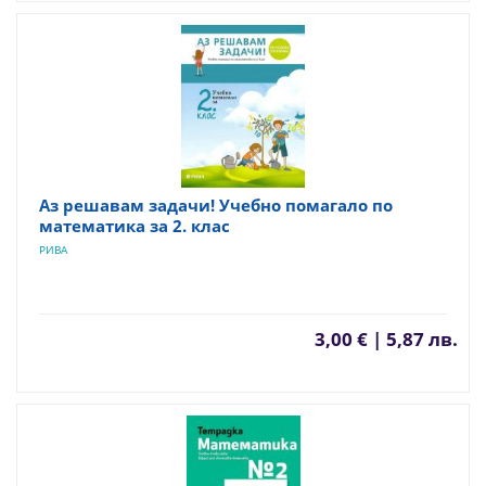
Аз решавам задачи! Учебно помагало по
математика за 2. клас
РИВА
3,00 € | 5,87 лв.