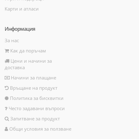
Карти и атласи
Информация
За нас
Как да поръчам
Цени и начини за
доставка
Начини за плащане
Връщане на продукт
Политика за бисквитки
Често задавани въпроси
Запитване за продукт
Общи условия за ползване