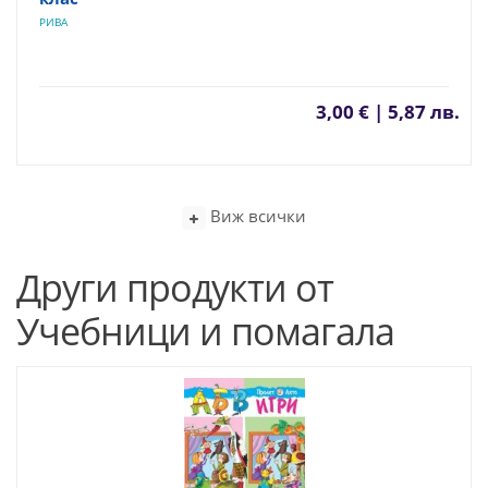
РИВА
3,00 € | 5,87 лв.
Виж всички
Други продукти от
Учебници и помагала