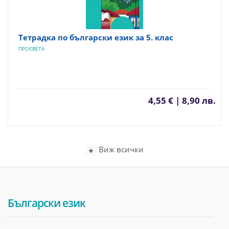
Тетрадка по български език за 5. клас
ПРОСВЕТА
4,55 € | 8,90 лв.
Виж всички
Български език