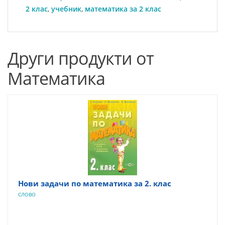
2 клас
,
учебник
,
математика за 2 клас
Други продукти от
Математика
Нови задачи по математика за 2. клас
СЛОВО