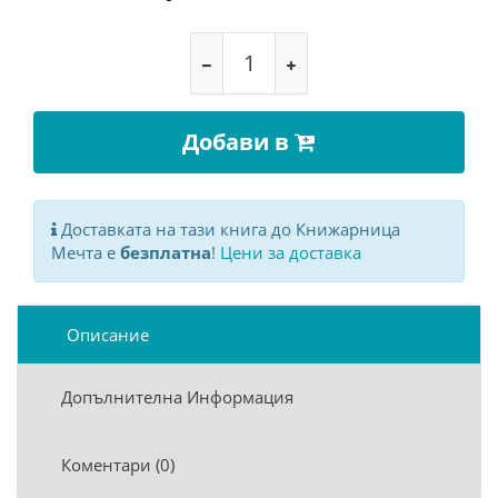
Добави в
Доставката на тази книга до Книжарница
Мечта е
безплатна
!
Цени за доставка
Описание
Допълнителна Информация
Коментари (0)