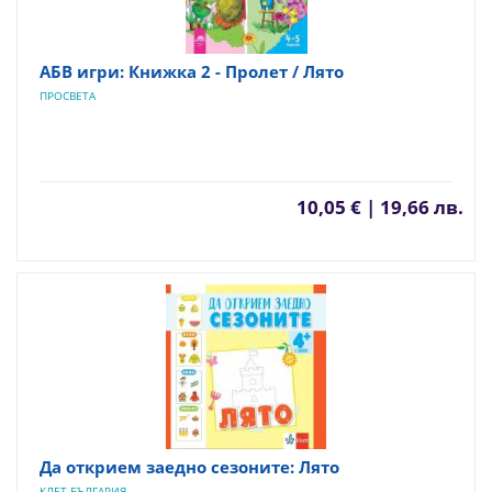
АБВ игри: Книжка 2 - Пролет / Лято
ПРОСВЕТА
10,05 € | 19,66 лв.
Да открием заедно сезоните: Лято
КЛЕТ БЪЛГАРИЯ