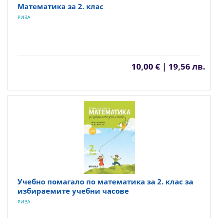
Математика за 2. клас
РИВА
10,00 € | 19,56 лв.
Учебно помагало по математика за 2. клас за
избираемите учебни часове
РИВА