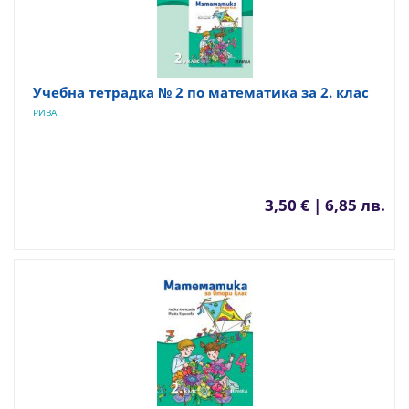
Учебна тетрадка № 2 по математика за 2. клас
РИВА
3,50 € | 6,85 лв.