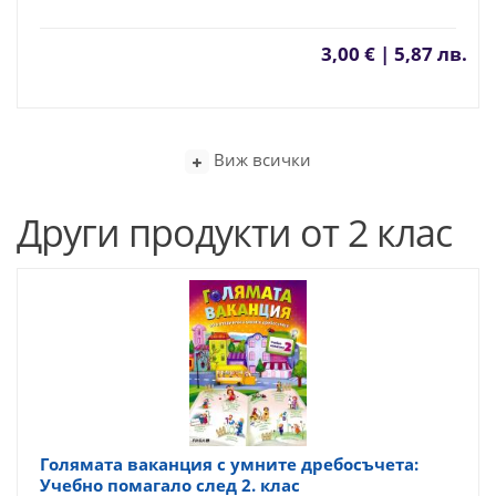
3,00 € | 5,87 лв.
Виж всички
Други продукти от 2 клас
Голямата ваканция с умните дребосъчета:
Учебно помагало след 2. клас