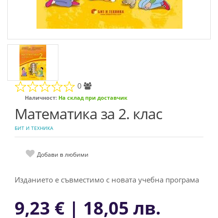
0
Наличност:
На склад при доставчик
Математика за 2. клас
БИТ И ТЕХНИКА
Добави в любими
Изданието е съвместимо с новата учебна програма
9,23 € | 18,05 лв.