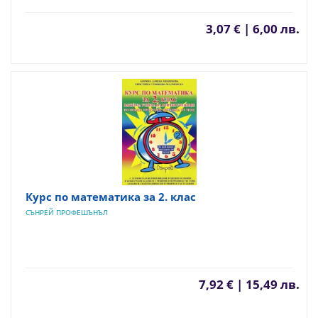
3,07 € | 6,00 лв.
Курс по математика за 2. клас
СЪНРЕЙ ПРОФЕШЪНЪЛ
7,92 € | 15,49 лв.