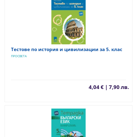
Тестове по история и цивилизации за 5. клас
ПРОСВЕТА
4,04 € | 7,90 лв.