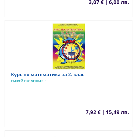
3,07 € | 6,00 лв.
Курс по математика за 2. клас
СЪНРЕЙ ПРОФЕШЪНЪЛ
7,92 € | 15,49 лв.