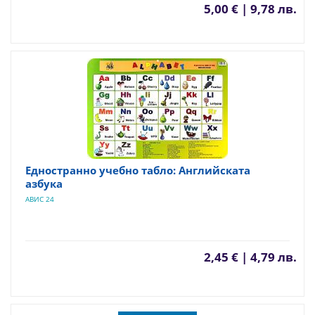
5,00 € | 9,78 лв.
Едностранно учебно табло: Английската
азбука
АВИС 24
2,45 € | 4,79 лв.