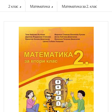
2 клас
Математика
Математика за 2. клас