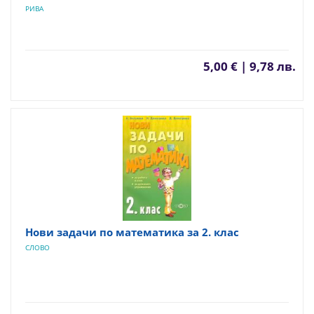
РИВА
5,00 € | 9,78 лв.
Нови задачи по математика за 2. клас
СЛОВО