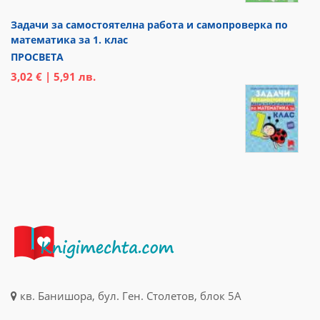
Задачи за самостоятелна работа и самопроверка по
математика за 1. клас
ПРОСВЕТА
3,02 € | 5,91 лв.
кв. Банишора, бул. Ген. Столетов, блок 5А