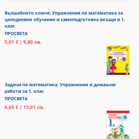
Вълшебното ключе: Упражнения по математика за
целодневно обучение и самоподготовка вкъщи в 1.
клас
ПРОСВЕТА
5,01 € | 9,80 лв.
Задачи по математика. Упражнения и домашни
работи за 1. клас
ПРОСВЕТА
6,65 € | 13,01 лв.