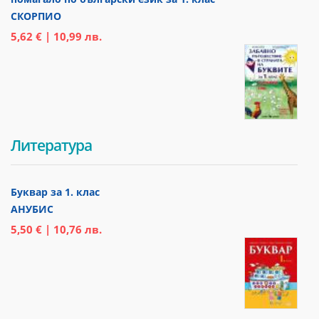
СКОРПИО
5,62 € | 10,99 лв.
Литература
Буквар за 1. клас
АНУБИС
5,50 € | 10,76 лв.