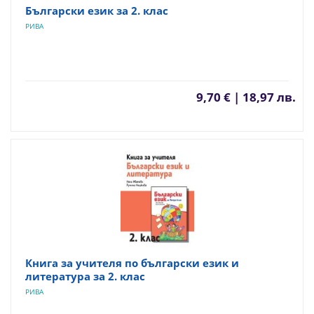
Български език за 2. клас
РИВА
9,70 € | 18,97 лв.
Книга за учителя по български език и
литература за 2. клас
РИВА