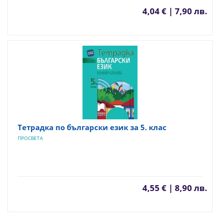
4,04 € | 7,90 лв.
Тетрадка по български език за 5. клас
ПРОСВЕТА
4,55 € | 8,90 лв.