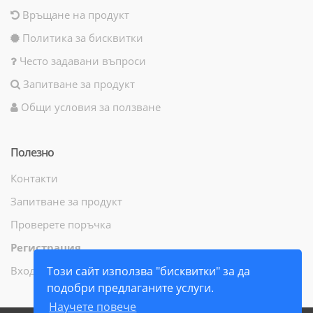
Връщане на продукт
Политика за бисквитки
Често задавани въпроси
Запитване за продукт
Общи условия за ползване
Полезно
Контакти
Запитване за продукт
Проверете поръчка
Регистрация
Вход
Този сайт използва "бисквитки" за да
подобри предлаганите услуги.
Научете повече