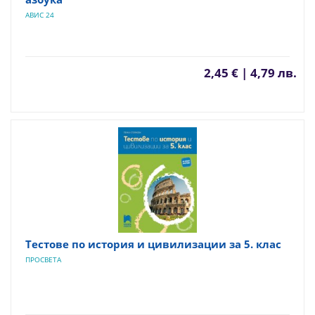
АВИС 24
2,45 € | 4,79 лв.
Тестове по история и цивилизации за 5. клас
ПРОСВЕТА