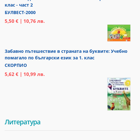
клас - част 2
БУЛВЕСТ-2000
5,50 € | 10,76 лв.
Забавно пътешествие в страната на буквите: Учебно
помагало по български език за 1. клас
СКОРПИО
5,62 € | 10,99 лв.
Литература