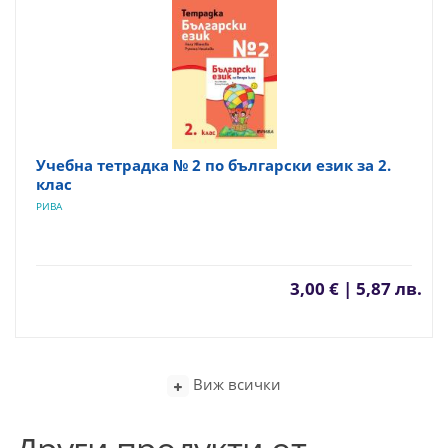
Учебна тетрадка № 2 по български език за 2.
клас
РИВА
3,00 € | 5,87 лв.
Виж всички