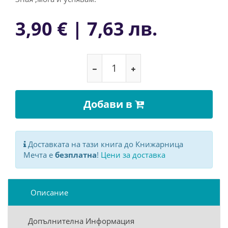
3,90 € | 7,63 лв.
Добави в
Доставката на тази книга до Книжарница
Мечта е
безплатна
!
Цени за доставка
Описание
Допълнителна Информация