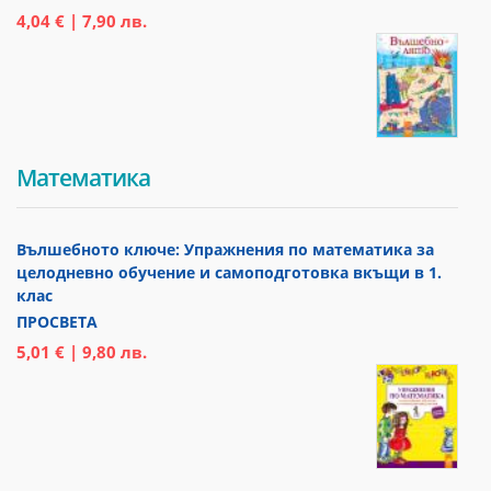
4,04 € | 7,90 лв.
Математика
Вълшебното ключе: Упражнения по математика за
целодневно обучение и самоподготовка вкъщи в 1.
клас
ПРОСВЕТА
5,01 € | 9,80 лв.