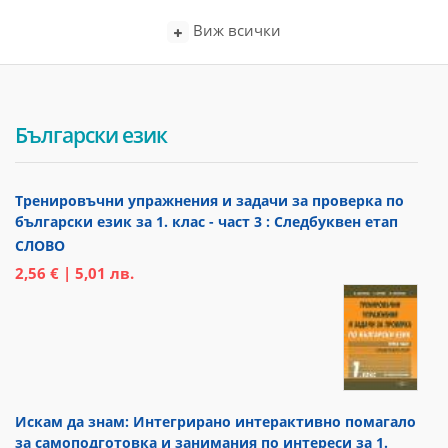
Виж всички
Български език
Тренировъчни упражнения и задачи за проверка по
български език за 1. клас - част 3 : Следбуквен етап
СЛОВО
2,56 € | 5,01 лв.
Искам да знам: Интегрирано интерактивно помагало
за самоподготовка и занимания по интереси за 1.