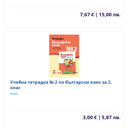
7,67 € | 15,00 лв.
Учебна тетрадка № 2 по български език за 2.
клас
РИВА
3,00 € | 5,87 лв.