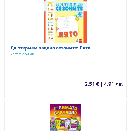
Да открием заедно сезоните: Лято
КЛЕТ БЪЛГАРИЯ
2,51 € | 4,91 лв.