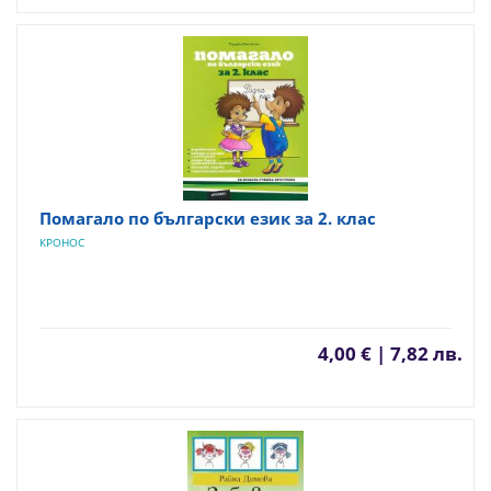
Помагало по български език за 2. клас
КРОНОС
4,00 € | 7,82 лв.