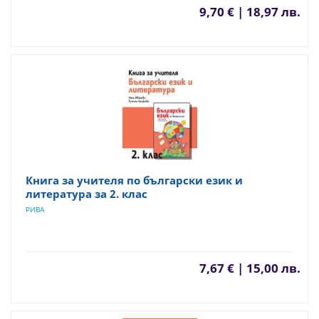
9,70 € | 18,97 лв.
Книга за учителя по български език и
литература за 2. клас
РИВА
7,67 € | 15,00 лв.