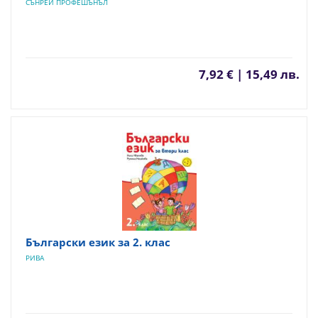
СЪНРЕЙ ПРОФЕШЪНЪЛ
7,92 € | 15,49 лв.
Български език за 2. клас
РИВА