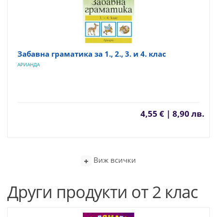
Забавна граматика за 1., 2., 3. и 4. клас
АРИАНДА
4,55 € | 8,90 лв.
Виж всички
Други продукти от 2 клас