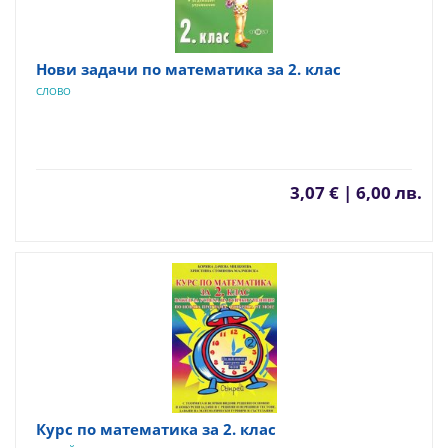
Нови задачи по математика за 2. клас
СЛОВО
3,07 € | 6,00 лв.
Курс по математика за 2. клас