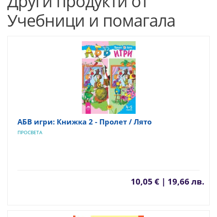
Други продукти от
Учебници и помагала
АБВ игри: Книжка 2 - Пролет / Лято
ПРОСВЕТА
10,05 € | 19,66 лв.