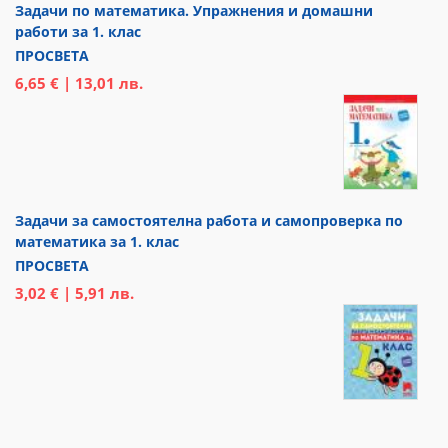
Задачи по математика. Упражнения и домашни
работи за 1. клас
ПРОСВЕТА
6,65 € | 13,01 лв.
Задачи за самостоятелна работа и самопроверка по
математика за 1. клас
ПРОСВЕТА
3,02 € | 5,91 лв.